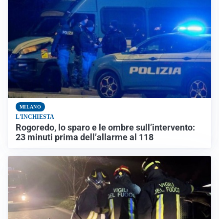
MILANO
L'INCHIESTA
Rogoredo, lo sparo e le ombre sull’intervento:
23 minuti prima dell’allarme al 118