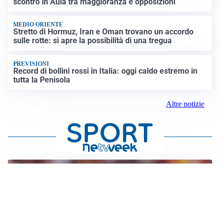
scontro in Aula tra maggioranza e opposizioni
MEDIO ORIENTE
Stretto di Hormuz, Iran e Oman trovano un accordo
sulle rotte: si apre la possibilità di una tregua
PREVISIONI
Record di bollini rossi in Italia: oggi caldo estremo in
tutta la Penisola
Altre notizie