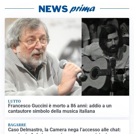
LUTTO
Francesco Guccini è morto a 86 anni: addio a un
cantautore simbolo della musica italiana
BAGARRE
Caso Delmastro, la Camera nega l’accesso alle chat: