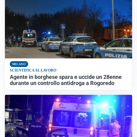
MILANO
SCIENTIFICA AL LAVORO
Agente in borghese spara e uccide un 28enne
durante un controllo antidroga a Rogoredo