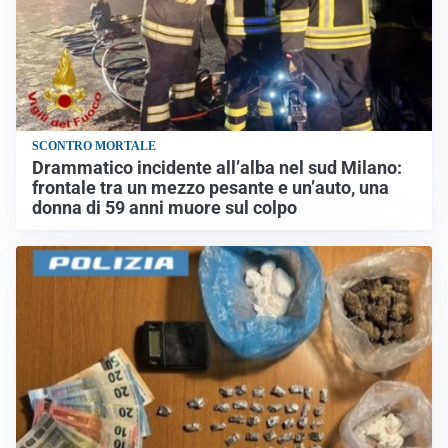
SCONTRO MORTALE
Drammatico incidente all’alba nel sud Milano:
frontale tra un mezzo pesante e un’auto, una
donna di 59 anni muore sul colpo