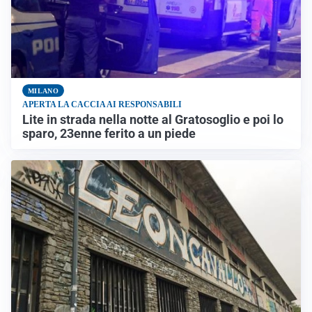
MILANO
APERTA LA CACCIA AI RESPONSABILI
Lite in strada nella notte al Gratosoglio e poi lo
sparo, 23enne ferito a un piede