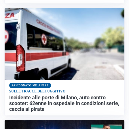
SAN DONATO MILANESE
SULLE TRACCE DEL FUGGITIVO
Incidente alle porte di Milano, auto contro
scooter: 62enne in ospedale in condizioni serie,
caccia al pirata