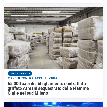
LACCHIARELLA
MARCHI CONTRAFFATTI: IL VIDEO
65.000 capi di abbigliamento contraffatti
griffato Armani sequestrato dalle Fiamme
Gialle nel sud Milano