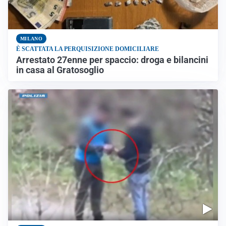
MILANO
È SCATTATA LA PERQUISIZIONE DOMICILIARE
Arrestato 27enne per spaccio: droga e bilancini
in casa al Gratosoglio