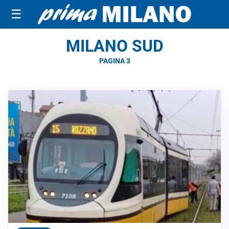
☰
MILANO SUD
PAGINA 3