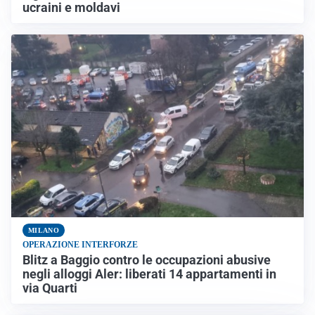
ucraini e moldavi
MILANO
OPERAZIONE INTERFORZE
Blitz a Baggio contro le occupazioni abusive
negli alloggi Aler: liberati 14 appartamenti in
via Quarti