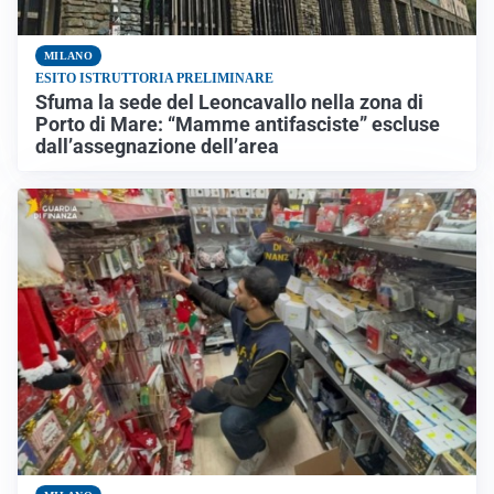
MILANO
ESITO ISTRUTTORIA PRELIMINARE
Sfuma la sede del Leoncavallo nella zona di
Porto di Mare: “Mamme antifasciste” escluse
dall’assegnazione dell’area