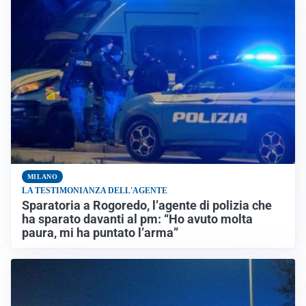
MILANO
LA TESTIMONIANZA DELL'AGENTE
Sparatoria a Rogoredo, l’agente di polizia che
ha sparato davanti al pm: “Ho avuto molta
paura, mi ha puntato l’arma”