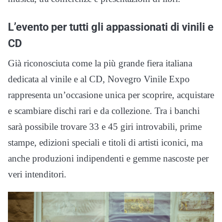
L’evento per tutti gli appassionati di vinili e
CD
Già riconosciuta come la più grande fiera italiana
dedicata al vinile e al CD, Novegro Vinile Expo
rappresenta un’occasione unica per scoprire, acquistare
e scambiare dischi rari e da collezione. Tra i banchi
sarà possibile trovare 33 e 45 giri introvabili, prime
stampe, edizioni speciali e titoli di artisti iconici, ma
anche produzioni indipendenti e gemme nascoste per
veri intenditori.