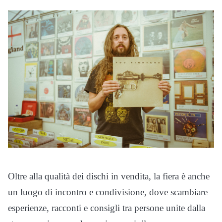
Oltre alla qualità dei dischi in vendita, la fiera è anche
un luogo di incontro e condivisione, dove scambiare
esperienze, racconti e consigli tra persone unite dalla