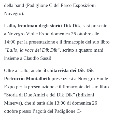
della band (Padiglione C del Parco Esposizioni
Novegro).
Lallo, frontman degli storici Dik Dik
, sarà presente
a Novegro Vinile Expo domenica 26 ottobre alle
14:00 per la presentazione e il firmacopie del suo libro
“Lallo, la voce dei Dik Dik”
, scritto a quattro mani
insieme a Claudio Sassi!
Oltre a Lallo, anche
il chitarrista dei Dik Dik
Pietruccio Montalbetti
presenzierà a Novegro Vinile
Expo per la presentazione e il firmacopie del suo libro
“Storia di Due Amici e dei Dik Dik” (Edizioni
Minerva), che si terrà alle 13:00 di domenica 26
ottobre presso l’agorà del Padiglione C-