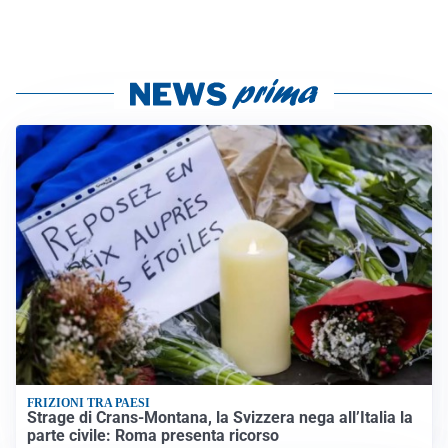
FRIZIONI TRA PAESI
Strage di Crans-Montana, la Svizzera nega all’Italia la
parte civile: Roma presenta ricorso