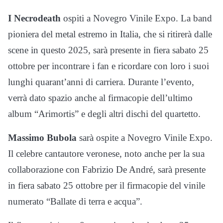
I
Necrodeath
ospiti a Novegro Vinile Expo. La band
pioniera del metal estremo in Italia, che si ritirerà dalle
scene in questo 2025, sarà presente in fiera sabato 25
ottobre per incontrare i fan e ricordare con loro i suoi
lunghi quarant’anni di carriera. Durante l’evento,
verrà dato spazio anche al firmacopie dell’ultimo
album “Arimortis” e degli altri dischi del quartetto.
Massimo Bubola
sarà ospite a Novegro Vinile Expo.
Il celebre cantautore veronese, noto anche per la sua
collaborazione con Fabrizio De André, sarà presente
in fiera sabato 25 ottobre per il firmacopie del vinile
numerato “Ballate di terra e acqua”.