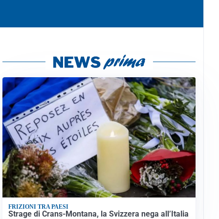
FRIZIONI TRA PAESI
Strage di Crans-Montana, la Svizzera nega all’Italia