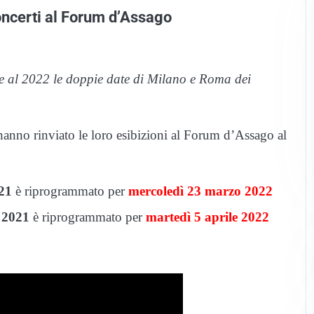
concerti al Forum d’Assago
te al 2022 le doppie date di Milano e Roma dei
anno rinviato le loro esibizioni al Forum d’Assago al
21
è riprogrammato per
mercoledì 23 marzo 2022
 2021
è riprogrammato per
martedì 5 aprile 2022