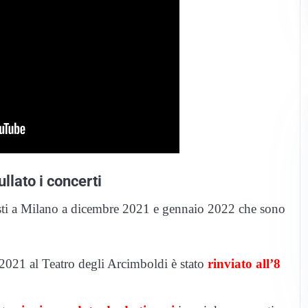
ullato i concerti
visti a Milano a dicembre 2021 e gennaio 2022 che sono
 2021 al Teatro degli Arcimboldi è stato
rinviato all’8