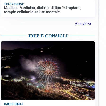
TELEVISIONE
Medici e Medicina, diabete di tipo 1: trapianti,
terapie cellulari e salute mentale
Altri video
IDEE E CONSIGLI
IMPERDIBILI