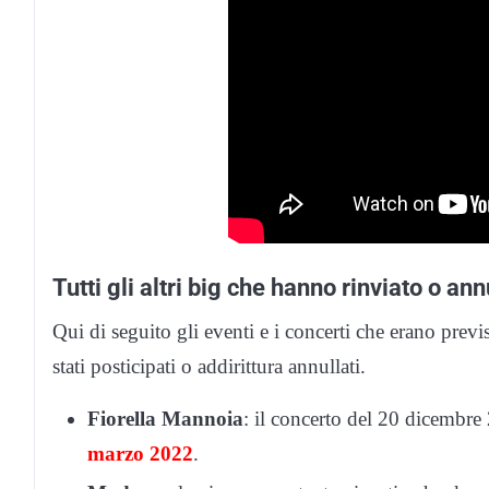
Tutti gli altri big che hanno rinviato o ann
Qui di seguito gli eventi e i concerti che erano pre
stati posticipati o addirittura annullati.
Fiorella Mannoia
: il concerto del 20 dicembre
marzo 2022
.