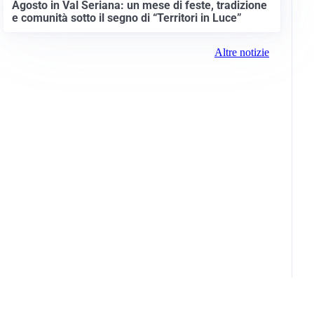
Agosto in Val Seriana: un mese di feste, tradizione
e comunità sotto il segno di “Territori in Luce”
Altre notizie