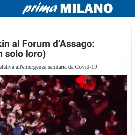
kin al Forum d’Assago:
 solo loro)
relativa all'emergenza sanitaria da Covid-19.