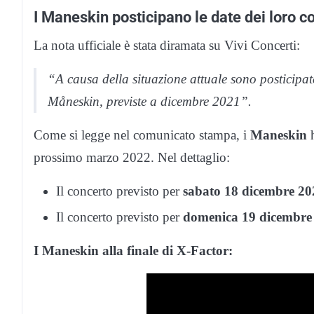
I Maneskin posticipano le date dei loro 
La nota ufficiale è stata diramata su Vivi Concerti:
“A causa della situazione attuale sono posticipa
Måneskin, previste a dicembre 2021”.
Come si legge nel comunicato stampa, i
Maneskin
h
prossimo marzo 2022. Nel dettaglio:
Il concerto previsto per
sabato 18 dicembre 20
Il concerto previsto per
domenica 19 dicembre
I Maneskin alla finale di X-Factor: