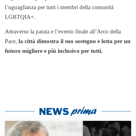
l’uguaglianza per tutti i membri della comunità
LGBTQIA+.
Attraverso la parata e l’evento finale all’Arco della
Pace,
la città dimostra il suo sostegno e lotta per un
futuro migliore e più inclusivo per tutti.