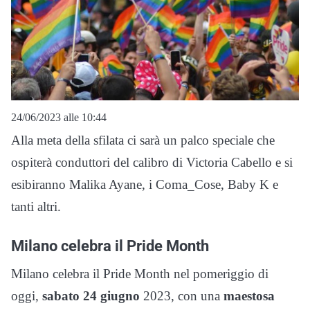
24/06/2023 alle 10:44
Alla meta della sfilata ci sarà un palco speciale che
ospiterà conduttori del calibro di Victoria Cabello e si
esibiranno Malika Ayane, i Coma_Cose, Baby K e
tanti altri.
Milano celebra il Pride Month
Milano celebra il Pride Month nel pomeriggio di
oggi,
sabato 24 giugno
2023, con una
maestosa