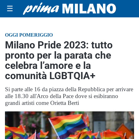
☰
OGGI POMERIGGIO
Milano Pride 2023: tutto
pronto per la parata che
celebra l’amore e la
comunità LGBTQIA+
Si parte alle 16 da piazza della Repubblica per arrivare
alle 18.30 all'Arco della Pace dove si esibiranno
grandi artisti come Orietta Berti