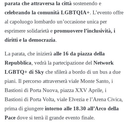
parata che attraversa la città
sostenendo e
celebrando la comunità LGBTQIA+
. L’evento offre
al capoluogo lombardo un’occasione unica per
esprimere solidarietà e
promuovere l’inclusività, i
diritti e la democrazia
.
La parata, che inizierà
alle 16 da piazza della
Repubblica
, vedrà la partecipazione del
Network
LGBTQ+ di Sky
che sfilerà a bordo di un bus a due
piani. Il percorso attraverserà viale Monte Santo, i
Bastioni di Porta Nuova, piazza XXV Aprile, i
Bastioni di Porta Volta, viale Elvezia e l’Arena Civica,
prima di giungere
intorno alle 18.30 all’Arco della
Pace
dove si terrà il grande evento finale.