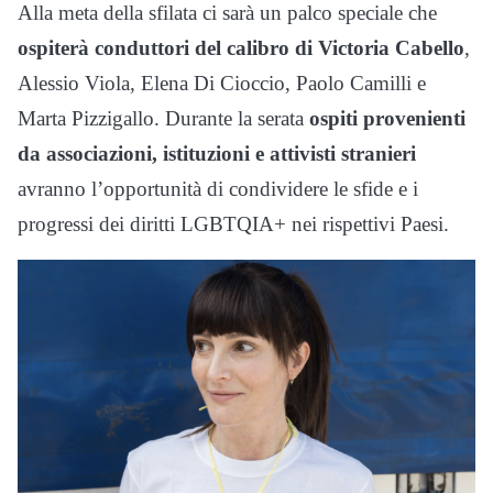
Alla meta della sfilata ci sarà un palco speciale che
ospiterà conduttori del calibro di Victoria Cabello
,
Alessio Viola, Elena Di Cioccio, Paolo Camilli e
Marta Pizzigallo. Durante la serata
ospiti provenienti
da associazioni, istituzioni e attivisti stranieri
avranno l’opportunità di condividere le sfide e i
progressi dei diritti LGBTQIA+ nei rispettivi Paesi.