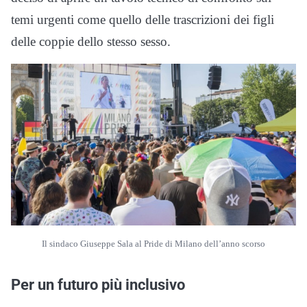
temi urgenti come quello delle trascrizioni dei figli
delle coppie dello stesso sesso.
Il sindaco Giuseppe Sala al Pride di Milano dell’anno scorso
Per un futuro più inclusivo