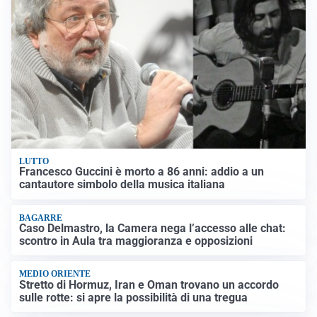
LUTTO
Francesco Guccini è morto a 86 anni: addio a un
cantautore simbolo della musica italiana
BAGARRE
Caso Delmastro, la Camera nega l’accesso alle chat:
scontro in Aula tra maggioranza e opposizioni
MEDIO ORIENTE
Stretto di Hormuz, Iran e Oman trovano un accordo
sulle rotte: si apre la possibilità di una tregua