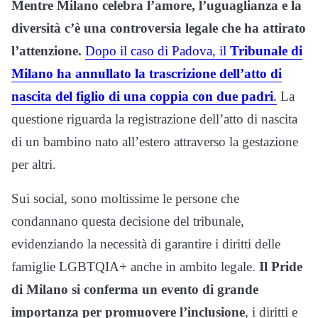
Mentre Milano celebra l’amore, l’uguaglianza e la
diversità c’è una controversia legale che ha attirato
l’attenzione.
Dopo il caso di Padova, il
Tribunale di
Milano ha annullato la trascrizione dell’atto di
nascita del figlio di una coppia con due padri
.
La
questione riguarda la registrazione dell’atto di nascita
di un bambino nato all’estero attraverso la gestazione
per altri.
Sui social, sono moltissime le persone che
condannano questa decisione del tribunale,
evidenziando la necessità di garantire i diritti delle
famiglie LGBTQIA+ anche in ambito legale.
Il Pride
di Milano si conferma un evento di grande
importanza per promuovere l’inclusione
, i diritti e