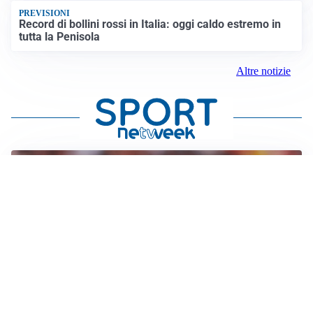
PREVISIONI
Record di bollini rossi in Italia: oggi caldo estremo in
tutta la Penisola
Altre notizie