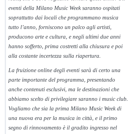
eventi della Milano Music Week saranno ospitati
soprattutto dai locali che programmano musica
tutto l’anno, forniscono un palco agli artisti,
producono arte e cultura, e negli ultimi due anni
hanno sofferto, prima costretti alla chiusura e poi
alla costante incertezza sulla riapertura.
La fruizione online degli eventi sarà di certo una
parte importante del programma, presentando
anche contenuti esclusivi, ma le destinazioni che
abbiamo scelto di privilegiare saranno i music club.
Vogliamo che sia la prima Milano Music Week di
una nuova era per la musica in città, e il primo
segno di rinnovamento è il gradito ingresso nel