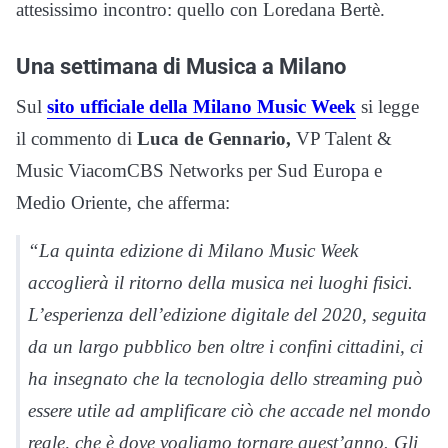
attesissimo incontro: quello con Loredana Bertè.
Una settimana di Musica a Milano
Sul
sito ufficiale della Milano Music Week
si legge
il commento di
Luca de Gennario,
VP Talent &
Music ViacomCBS Networks per Sud Europa e
Medio Oriente, che afferma:
“La quinta edizione di Milano Music Week
accoglierà il ritorno della musica nei luoghi fisici.
L’esperienza dell’edizione digitale del 2020, seguita
da un largo pubblico ben oltre i confini cittadini, ci
ha insegnato che la tecnologia dello streaming può
essere utile ad amplificare ciò che accade nel mondo
reale, che è dove vogliamo tornare quest’anno. Gli