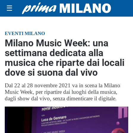
☰
EVENTI MILANO
Milano Music Week: una
settimana dedicata alla
musica che riparte dai locali
dove si suona dal vivo
Dal 22 al 28 novembre 2021 va in scena la Milano
Music Week, per ripartire dai luoghi della musica,
dagli show dal vivo, senza dimenticare il digitale.