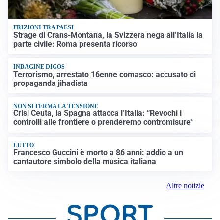
FRIZIONI TRA PAESI
Strage di Crans-Montana, la Svizzera nega all’Italia la
parte civile: Roma presenta ricorso
INDAGINE DIGOS
Terrorismo, arrestato 16enne comasco: accusato di
propaganda jihadista
NON SI FERMA LA TENSIONE
Crisi Ceuta, la Spagna attacca l’Italia: “Revochi i
controlli alle frontiere o prenderemo contromisure”
LUTTO
Francesco Guccini è morto a 86 anni: addio a un
cantautore simbolo della musica italiana
Altre notizie