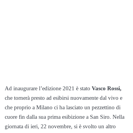
Ad inaugurare l’edizione 2021 è stato
Vasco Rossi,
che tornerà presto ad esibirsi nuovamente dal vivo e
che proprio a Milano ci ha lasciato un pezzettino di
cuore fin dalla sua prima esibizione a San Siro. Nella
giornata di ieri, 22 novembre, si è svolto un altro