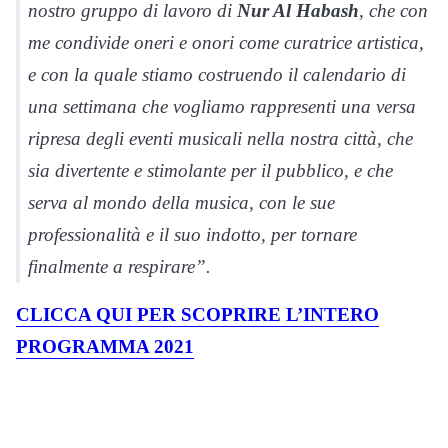
nostro gruppo di lavoro di
Nur Al Habash
, che con
me condivide oneri e onori come curatrice artistica,
e con la quale stiamo costruendo il calendario di
una settimana che vogliamo rappresenti una versa
ripresa degli eventi musicali nella nostra città, che
sia divertente e stimolante per il pubblico, e che
serva al mondo della musica, con le sue
professionalità e il suo indotto, per tornare
finalmente a respirare”.
CLICCA QUI PER SCOPRIRE L’INTERO
PROGRAMMA 2021