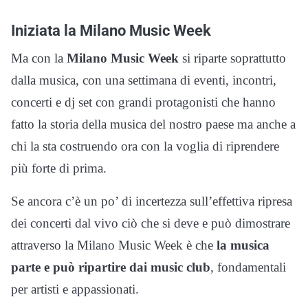
Iniziata la Milano Music Week
Ma con la
Milano Music Week
si riparte soprattutto
dalla musica, con una settimana di eventi, incontri,
concerti e dj set con grandi protagonisti che hanno
fatto la storia della musica del nostro paese ma anche a
chi la sta costruendo ora con la voglia di riprendere
più forte di prima.
Se ancora c’è un po’ di incertezza sull’effettiva ripresa
dei concerti dal vivo ciò che si deve e può dimostrare
attraverso la Milano Music Week è che
la musica
parte e può ripartire dai music club
, fondamentali
per artisti e appassionati.