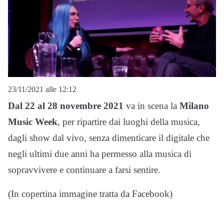
23/11/2021 alle 12:12
Dal 22 al 28 novembre 2021
va in scena la
Milano
Music Week
, per ripartire dai luoghi della musica,
dagli show dal vivo, senza dimenticare il digitale che
negli ultimi due anni ha permesso alla musica di
sopravvivere e continuare a farsi sentire.
(In copertina immagine tratta da Facebook)