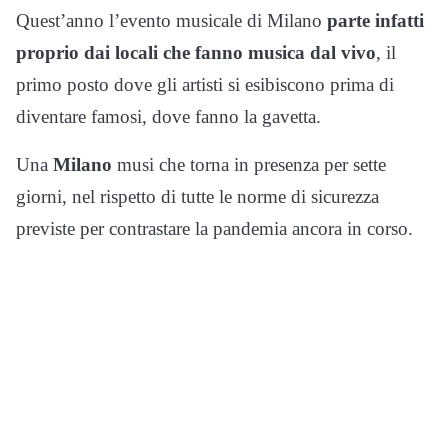
Quest’anno l’evento musicale di Milano
parte infatti
proprio dai locali che fanno musica dal vivo
, il
primo posto dove gli artisti si esibiscono prima di
diventare famosi, dove fanno la gavetta.
Una
Milano
musi che torna in presenza per sette
giorni, nel rispetto di tutte le norme di sicurezza
previste per contrastare la pandemia ancora in corso.