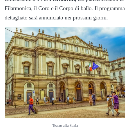
Filarmonica, il Coro e il Corpo di ballo. Il programma
dettagliato sarà annunciato nei prossimi giorni.
Teatro alla Scala