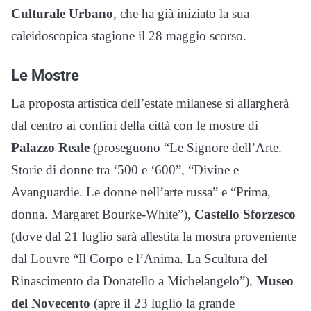
Culturale Urbano
, che ha già iniziato la sua
caleidoscopica stagione il 28 maggio scorso.
Le Mostre
La proposta artistica dell’estate milanese si allargherà
dal centro ai confini della città con le mostre di
Palazzo Reale
(proseguono “Le Signore dell’Arte.
Storie di donne tra ‘500 e ‘600”, “Divine e
Avanguardie. Le donne nell’arte russa” e “Prima,
donna. Margaret Bourke-White”),
Castello Sforzesco
(dove dal 21 luglio sarà allestita la mostra proveniente
dal Louvre “Il Corpo e l’Anima. La Scultura del
Rinascimento da Donatello a Michelangelo”),
Museo
del Novecento
(apre il 23 luglio la grande