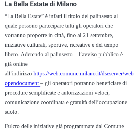
La Bella Estate di Milano
“La Bella Estate” è infatti il titolo del palinsesto al
quale possono partecipare tutti gli operatori che
vorranno proporre in città, fino al 21 settembre,
iniziative culturali, sportive, ricreative e del tempo
libero. Aderendo al palinsesto – l’avviso pubblico è
già online
all’indirizzo
https://web.comune.milano.it/dseserve
opendocument
– gli operatori potranno beneficiare di
procedure semplificate e autorizzazioni veloci,
comunicazione coordinata e gratuità dell’occupazione
suolo.
Fulcro delle iniziative già programmate dal Comune