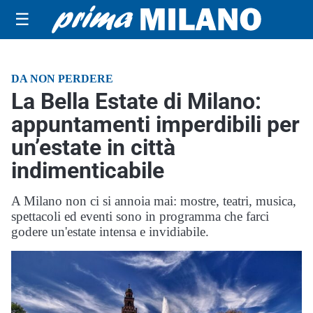
☰
DA NON PERDERE
La Bella Estate di Milano:
appuntamenti imperdibili per
un’estate in città
indimenticabile
A Milano non ci si annoia mai: mostre, teatri, musica,
spettacoli ed eventi sono in programma che farci
godere un'estate intensa e invidiabile.