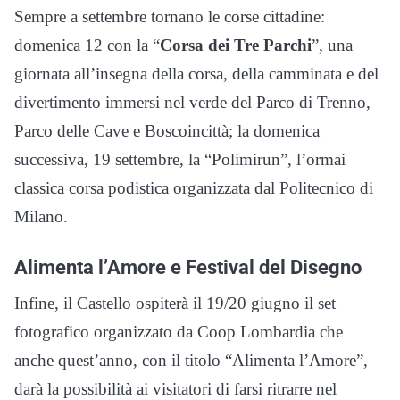
Sempre a settembre tornano le corse cittadine:
domenica 12 con la “
Corsa dei Tre Parchi
”, una
giornata all’insegna della corsa, della camminata e del
divertimento immersi nel verde del Parco di Trenno,
Parco delle Cave e Boscoincittà; la domenica
successiva, 19 settembre, la “Polimirun”, l’ormai
classica corsa podistica organizzata dal Politecnico di
Milano.
Alimenta l’Amore e Festival del Disegno
Infine, il Castello ospiterà il 19/20 giugno il set
fotografico organizzato da Coop Lombardia che
anche quest’anno, con il titolo “Alimenta l’Amore”,
darà la possibilità ai visitatori di farsi ritrarre nel