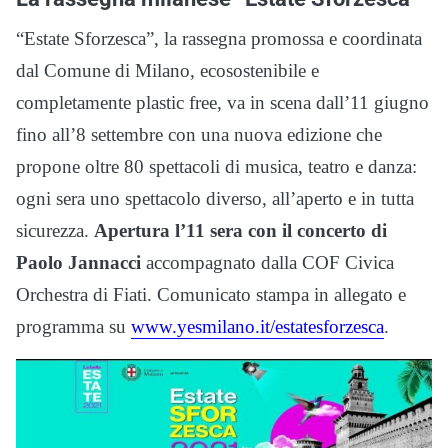
“Estate Sforzesca”, la rassegna promossa e coordinata
dal Comune di Milano, ecosostenibile e
completamente plastic free, va in scena dall’11 giugno
fino all’8 settembre con una nuova edizione che
propone oltre 80 spettacoli di musica, teatro e danza:
ogni sera uno spettacolo diverso, all’aperto e in tutta
sicurezza.
Apertura l’11 sera con il concerto di
Paolo Jannacci
accompagnato dalla COF Civica
Orchestra di Fiati. Comunicato stampa in allegato e
programma su
www.yesmilano.it/estatesforzesca
.