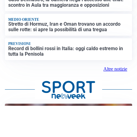
scontro in Aula tra maggioranza e opposizioni
MEDIO ORIENTE
Stretto di Hormuz, Iran e Oman trovano un accordo
sulle rotte: si apre la possibilità di una tregua
PREVISIONI
Record di bollini rossi in Italia: oggi caldo estremo in
tutta la Penisola
Altre notizie