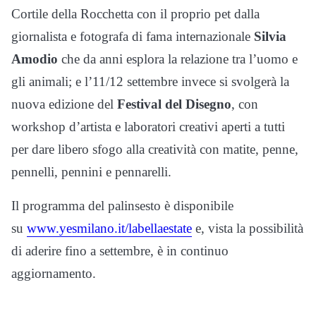
Cortile della Rocchetta con il proprio pet dalla
giornalista e fotografa di fama internazionale
Silvia
Amodio
che da anni esplora la relazione tra l’uomo e
gli animali; e l’11/12 settembre invece si svolgerà la
nuova edizione del
Festival del Disegno
, con
workshop d’artista e laboratori creativi aperti a tutti
per dare libero sfogo alla creatività con matite, penne,
pennelli, pennini e pennarelli.
Il programma del palinsesto è disponibile
su
www.yesmilano.it/labellaestate
e, vista la possibilità
di aderire fino a settembre, è in continuo
aggiornamento.