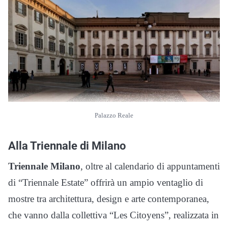
Palazzo Reale
Alla Triennale di Milano
Triennale Milano
, oltre al calendario di appuntamenti
di “Triennale Estate” offrirà un ampio ventaglio di
mostre tra architettura, design e arte contemporanea,
che vanno dalla collettiva “Les Citoyens”, realizzata in