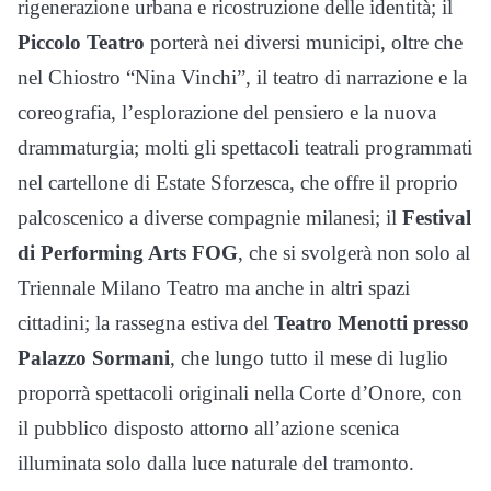
rigenerazione urbana e ricostruzione delle identità; il
Piccolo Teatro
porterà nei diversi municipi, oltre che
nel Chiostro “Nina Vinchi”, il teatro di narrazione e la
coreografia, l’esplorazione del pensiero e la nuova
drammaturgia; molti gli spettacoli teatrali programmati
nel cartellone di Estate Sforzesca, che offre il proprio
palcoscenico a diverse compagnie milanesi; il
Festival
di Performing Arts FOG
, che si svolgerà non solo al
Triennale Milano Teatro ma anche in altri spazi
cittadini; la rassegna estiva del
Teatro Menotti presso
Palazzo Sormani
, che lungo tutto il mese di luglio
proporrà spettacoli originali nella Corte d’Onore, con
il pubblico disposto attorno all’azione scenica
illuminata solo dalla luce naturale del tramonto.