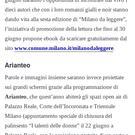
dieci autori che con i loro romanzi gialli e noir stanno
dando vita alla sesta edizione di “Milano da leggere”,
l’iniziativa di promozione della lettura che fino al 30
giugno propone ebook da scaricare gratuitamente dal
sito
www.comune.milano.it/milanodaleggere
.
Arianteo
Parole e immagini insieme saranno invece proiettate
sui grandi schermi grazie alla programmazione di
Arianteo
, che quest’anno abiterà gli spazi open air di
Palazzo Reale, Corte dell’Incoronata e Triennale
Milano (appuntamento speciale di chiusura del
palinsesto “I talenti delle donne” il 22 giugno a