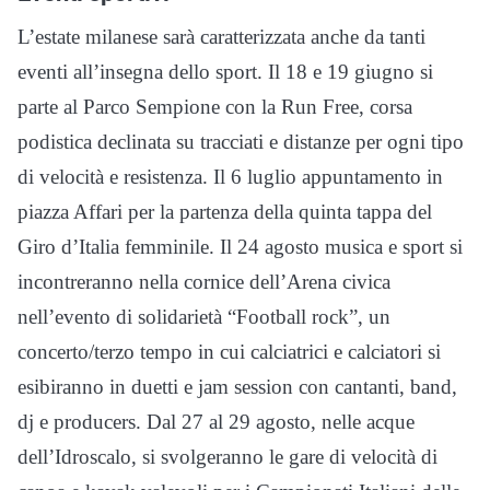
L’estate milanese sarà caratterizzata anche da tanti
eventi all’insegna dello sport. Il 18 e 19 giugno si
parte al Parco Sempione con la Run Free, corsa
podistica declinata su tracciati e distanze per ogni tipo
di velocità e resistenza. Il 6 luglio appuntamento in
piazza Affari per la partenza della quinta tappa del
Giro d’Italia femminile. Il 24 agosto musica e sport si
incontreranno nella cornice dell’Arena civica
nell’evento di solidarietà “Football rock”, un
concerto/terzo tempo in cui calciatrici e calciatori si
esibiranno in duetti e jam session con cantanti, band,
dj e producers. Dal 27 al 29 agosto, nelle acque
dell’Idroscalo, si svolgeranno le gare di velocità di