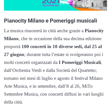
Pianocity Milano e Pomeriggi musicali
La musica risuonerà in città anche grazie a
Pianocity
Milano
, che in occasione della sua decima edizione
proporrà
100 concerti in 10 diverse sedi, dal 25 al
27 giugno
; durante tutta l’estate si svolgeranno poi i
molti concerti organizzati da
I Pomeriggi Musicali
,
dall’Orchestra Verdi e dalla Società del Quartetto;
tornano nei mesi di luglio e agosto il festival Milano
Arte Musica, e in settembre, dall’8 al 26, MiTo
Settembre Musica, con concerti diffusi in vari luoghi
della città.