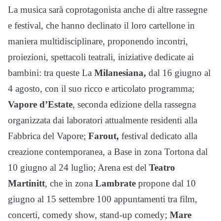
La musica sarà coprotagonista anche di altre rassegne
e festival, che hanno declinato il loro cartellone in
maniera multidisciplinare, proponendo incontri,
proiezioni, spettacoli teatrali, iniziative dedicate ai
bambini: tra queste La
Milanesiana,
dal 16 giugno al
4 agosto, con il suo ricco e articolato programma;
Vapore d’Estate
, seconda edizione della rassegna
organizzata dai laboratori attualmente residenti alla
Fabbrica del Vapore;
Farout,
festival dedicato alla
creazione contemporanea, a Base in zona Tortona dal
10 giugno al 24 luglio; Arena est del
Teatro
Martinitt
, che in zona
Lambrate
propone dal 10
giugno al 15 settembre 100 appuntamenti tra film,
concerti, comedy show, stand-up comedy;
Mare