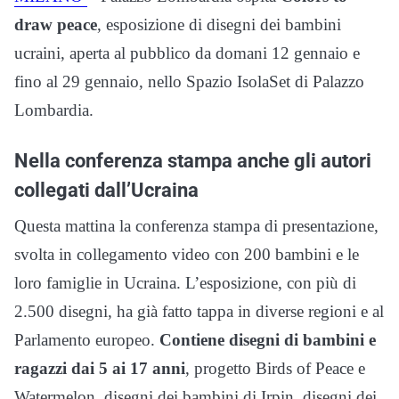
draw peace
, esposizione di disegni dei bambini
ucraini, aperta al pubblico da domani 12 gennaio e
fino al 29 gennaio, nello Spazio IsolaSet di Palazzo
Lombardia.
Nella conferenza stampa anche gli autori
collegati dall’Ucraina
Questa mattina la conferenza stampa di presentazione,
svolta in collegamento video con 200 bambini e le
loro famiglie in Ucraina. L’esposizione, con più di
2.500 disegni, ha già fatto tappa in diverse regioni e al
Parlamento europeo.
Contiene disegni di bambini e
ragazzi dai 5 ai 17 anni
, progetto Birds of Peace e
Watermelon, disegni dei bambini di Irpin, disegni dei