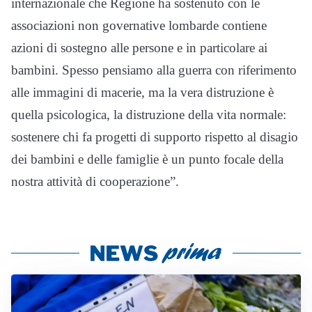
internazionale che Regione ha sostenuto con le
associazioni non governative lombarde contiene
azioni di sostegno alle persone e in particolare ai
bambini. Spesso pensiamo alla guerra con riferimento
alle immagini di macerie, ma la vera distruzione è
quella psicologica, la distruzione della vita normale:
sostenere chi fa progetti di supporto rispetto al disagio
dei bambini e delle famiglie è un punto focale della
nostra attività di cooperazione”.