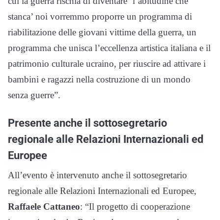
cui la guerra rischia di diventare ‘l’abitudine che
stanca’ noi vorremmo proporre un programma di
riabilitazione delle giovani vittime della guerra, un
programma che unisca l’eccellenza artistica italiana e il
patrimonio culturale ucraino, per riuscire ad attivare i
bambini e ragazzi nella costruzione di un mondo
senza guerre”.
Presente anche il sottosegretario
regionale alle Relazioni Internazionali ed
Europee
All’evento è intervenuto anche il sottosegretario
regionale alle Relazioni Internazionali ed Europee,
Raffaele Cattaneo
: “Il progetto di cooperazione