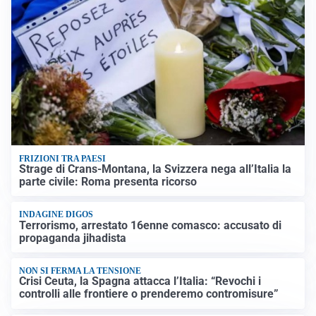
FRIZIONI TRA PAESI
Strage di Crans-Montana, la Svizzera nega all’Italia la
parte civile: Roma presenta ricorso
INDAGINE DIGOS
Terrorismo, arrestato 16enne comasco: accusato di
propaganda jihadista
NON SI FERMA LA TENSIONE
Crisi Ceuta, la Spagna attacca l’Italia: “Revochi i
controlli alle frontiere o prenderemo contromisure”