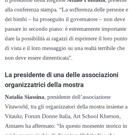
alla conferenza stampa. “La sofferenza delle persone e
dei bimbi – ha proseguito il governatore – non deve
passare in secondo piano: è estremamente importante
dare la possibilità ai ragazzi di esprimere il loro punto
di vista e il loro messaggio su una realtà terribile che
non deve essere dimenticata”.
La presidente di una delle associazioni
organizzatrici della mostra
Natalia Siassina
, presidente dell’associazione
Vitaworld, tra gli organizzatori della mostra insieme a
Vitaukr, Forum Donne Italia, Art School Kherson,
Amtares ha affermato: “In questo momento storico in