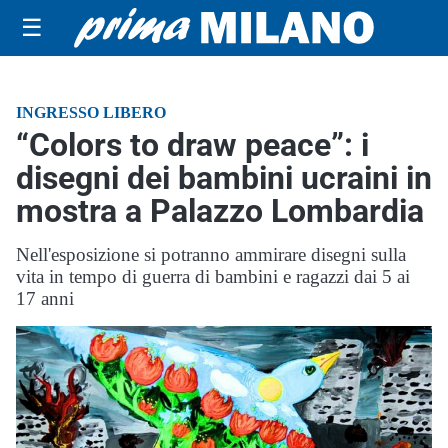
☰
INGRESSO LIBERO
“Colors to draw peace”: i
disegni dei bambini ucraini in
mostra a Palazzo Lombardia
Nell'esposizione si potranno ammirare disegni sulla
vita in tempo di guerra di bambini e ragazzi dai 5 ai
17 anni