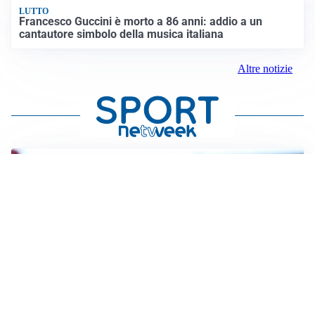
LUTTO
Francesco Guccini è morto a 86 anni: addio a un
cantautore simbolo della musica italiana
Altre notizie