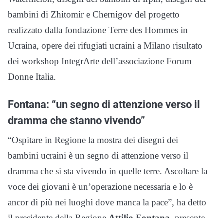
bambini di Zhitomir e Chernigov del progetto
realizzato dalla fondazione Terre des Hommes in
Ucraina, opere dei rifugiati ucraini a Milano risultato
dei workshop IntegrArte dell’associazione Forum
Donne Italia.
Fontana: “un segno di attenzione verso il
dramma che stanno vivendo”
“Ospitare in Regione la mostra dei disegni dei
bambini ucraini è un segno di attenzione verso il
dramma che si sta vivendo in quelle terre. Ascoltare la
voce dei giovani è un’operazione necessaria e lo è
ancor di più nei luoghi dove manca la pace”, ha detto
il presidente della Regione
Attilio
Fontana
, presente