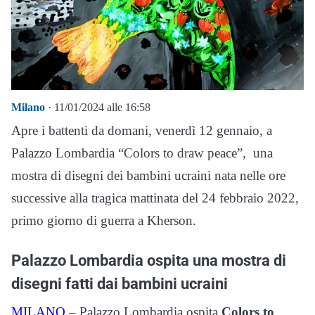
Milano
· 11/01/2024 alle 16:58
Apre i battenti da domani, venerdì 12 gennaio, a
Palazzo Lombardia “Colors to draw peace”, una
mostra di disegni dei bambini ucraini nata nelle ore
successive alla tragica mattinata del 24 febbraio 2022,
primo giorno di guerra a Kherson.
Palazzo Lombardia ospita una mostra di
disegni fatti dai bambini ucraini
MILANO
– Palazzo Lombardia ospita
Colors to