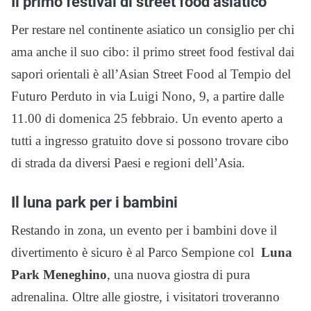
Il primo festival di street food asiatico
Per restare nel continente asiatico un consiglio per chi
ama anche il suo cibo: il primo street food festival dai
sapori orientali è all’Asian Street Food al Tempio del
Futuro Perduto in via Luigi Nono, 9, a partire dalle
11.00 di domenica 25 febbraio. Un evento aperto a
tutti a ingresso gratuito dove si possono trovare cibo
di strada da diversi Paesi e regioni dell’Asia.
Il luna park per i bambini
Restando in zona, un evento per i bambini dove il
divertimento è sicuro è al Parco Sempione col
Luna
Park Meneghino
, una nuova giostra di pura
adrenalina. Oltre alle giostre, i visitatori troveranno