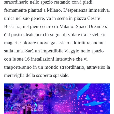
straordinario nello spazio restando con i piedi
fermamente piantati a Milano. L’esperienza immersiva,
unica nel suo genere, va in scena in piazza Cesare
Beccaria, nel pieno cenro di Milano. Space Dreamers
è il posto ideale per chi sogna di volare tra le stelle o
magari esplorare nuove galassie o addirittura andare
sulla luna. Sarà un imperdibile viaggio nello spazio
con le sue 16 installazioni interattive che vi
trasporteranno in un mondo straordinario, attraverso la
meraviglia della scoperta spaziale.