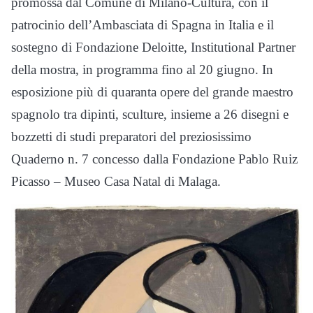
promossa dal Comune di Milano-Cultura, con il
patrocinio dell’Ambasciata di Spagna in Italia e il
sostegno di Fondazione Deloitte, Institutional Partner
della mostra, in programma fino al 20 giugno. In
esposizione più di quaranta opere del grande maestro
spagnolo tra dipinti, sculture, insieme a 26 disegni e
bozzetti di studi preparatori del preziosissimo
Quaderno n. 7 concesso dalla Fondazione Pablo Ruiz
Picasso – Museo Casa Natal di Malaga.