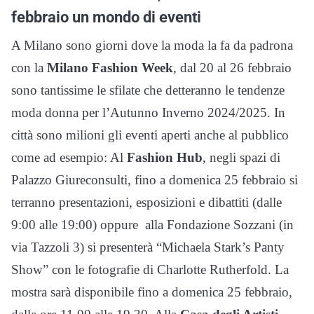
febbraio un mondo di eventi
A Milano sono giorni dove la moda la fa da padrona
con la
Milano Fashion Week
, dal 20 al 26 febbraio
sono tantissime le sfilate che detteranno le tendenze
moda donna per l’Autunno Inverno 2024/2025. In
città sono milioni gli eventi aperti anche al pubblico
come ad esempio: Al
Fashion
Hub
, negli spazi di
Palazzo Giureconsulti, fino a domenica 25 febbraio si
terranno presentazioni, esposizioni e dibattiti (dalle
9:00 alle 19:00) oppure alla Fondazione Sozzani (in
via Tazzoli 3) si presenterà “Michaela Stark’s Panty
Show” con le fotografie di Charlotte Rutherfold. La
mostra sarà disponibile fino a domenica 25 febbraio,