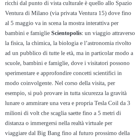
ricchi dal punto di vista culturale è quello allo Spazio
Ventura di Milano (via privata Ventura 15) dove fino
al 5 maggio va in scena la mostra interattiva per
bambini e famiglie
Scientopolis
: un viaggio attraverso
la fisica, la chimica, la biologia e l’astronomia rivolto
ad un pubblico di tutte le età, ma in particolar modo a
scuole, bambini e famiglie, dove i visitatori possono
sperimentare e approfondire concetti scientifici in
modo coinvolgente. Nel corso della visita, per
esempio, si può provare in tutta sicurezza la gravità
lunare o ammirare una vera e propria Tesla Coil da 3
milioni di volt che scaglia saette fino a 5 metri di
distanza o immergersi nella realtà virtuale per
viaggiare dal Big Bang fino al futuro prossimo della