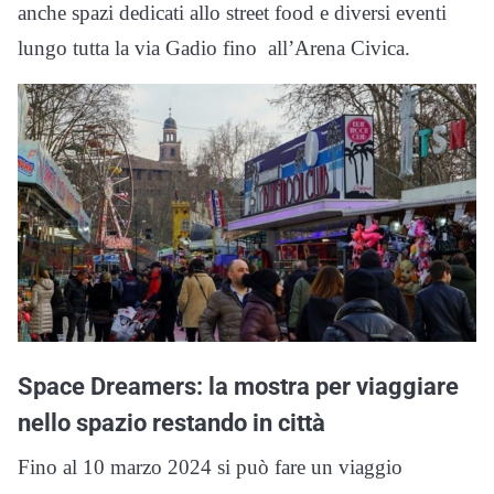
anche spazi dedicati allo street food e diversi eventi
lungo tutta la via Gadio fino all’Arena Civica.
Space Dreamers: la mostra per viaggiare
nello spazio restando in città
Fino al 10 marzo 2024 si può fare un viaggio