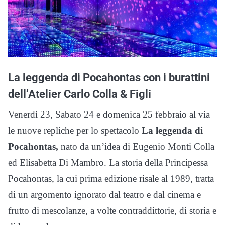
La leggenda di Pocahontas con i burattini
dell’Atelier Carlo Colla & Figli
Venerdì 23, Sabato 24 e domenica 25 febbraio al via
le nuove repliche per lo spettacolo
La leggenda di
Pocahontas,
nato da un’idea di Eugenio Monti Colla
ed Elisabetta Di Mambro. La storia della Principessa
Pocahontas, la cui prima edizione risale al 1989, tratta
di un argomento ignorato dal teatro e dal cinema e
frutto di mescolanze, a volte contraddittorie, di storia e