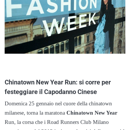
Chinatown New Year Run: si corre per
festeggiare il Capodanno Cinese
Domenica 25 gennaio nel cuore della chinatown
milanese, torna la maratona
Chinatown New Year
Run, la corsa che i Road Runners Club Milano