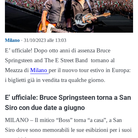
Milano
· 31/10/2023 alle 13:03
E’ ufficiale! Dopo otto anni di assenza Bruce
Springsteen and The E Street Band tornano al
Meazza di
Milano
per il nuovo tour estivo in Europa:
i biglietti già in vendita tra qualche giorno.
E’ ufficiale: Bruce Springsteen torna a San
Siro con due date a giugno
MILANO – Il mitico “Boss” torna “a casa”, a San
Siro dove sono memorabili le sue esibizioni per i suoi