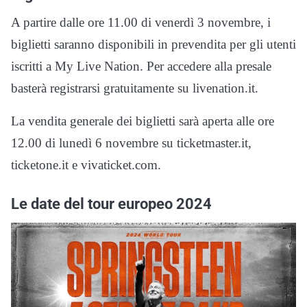
A partire dalle ore 11.00 di venerdì 3 novembre, i
biglietti saranno disponibili in prevendita per gli utenti
iscritti a My Live Nation. Per accedere alla presale
basterà registrarsi gratuitamente su livenation.it.
La vendita generale dei biglietti sarà aperta alle ore
12.00 di lunedì 6 novembre su ticketmaster.it,
ticketone.it e vivaticket.com.
Le date del tour europeo 2024