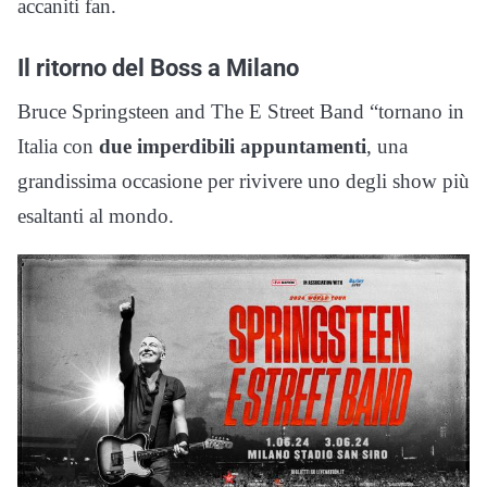
accaniti fan.
Il ritorno del Boss a Milano
Bruce Springsteen and The E Street Band “tornano in
Italia con
due imperdibili appuntamenti
, una
grandissima occasione per rivivere uno degli show più
esaltanti al mondo.