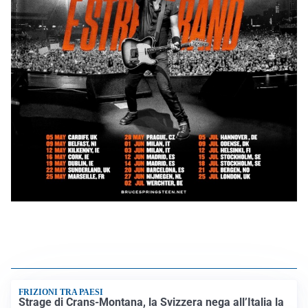
FRIZIONI TRA PAESI
Strage di Crans-Montana, la Svizzera nega all’Italia la