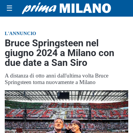
☰
L'ANNUNCIO
Bruce Springsteen nel
giugno 2024 a Milano con
due date a San Siro
A distanza di otto anni dall'ultima volta Bruce
Springsteen torna nuovamente a Milano