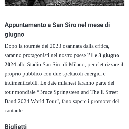
Appuntamento a San Siro nel mese di
giugno
Dopo la tournée del 2023 osannata dalla critica,
saranno protagonisti nel nostro paese l’
1 e 3 giugno
2024
allo Stadio San Siro di Milano, per elettrizzare il
proprio pubblico con due spettacoli energici e
indimenticabili. Le date milanesi faranno parte del
tour mondiale “Bruce Springsteen and The E Street
Band 2024 World Tour”, fano sapere i promoter del
cantante.
Biglietti