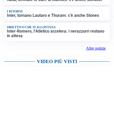
I RITORNI
Inter, tornano Lautaro e Thuram: c’è anche Stones
OBIETTIVO CHE SI ALLONTANA
Inter-Romero, l’Atletico accelera: i nerazzurri restano
in attesa
Altre notizie
VIDEO PIÙ VISTI