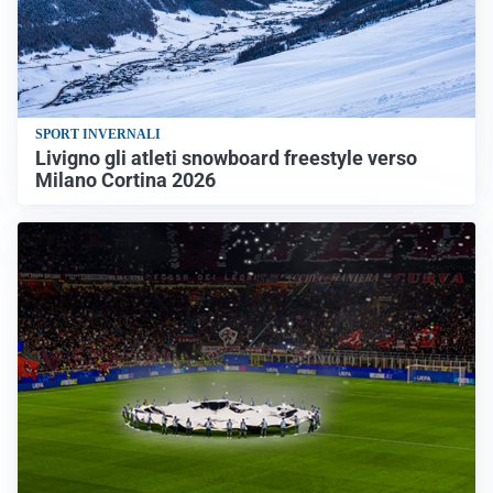
SPORT INVERNALI
Livigno gli atleti snowboard freestyle verso
Milano Cortina 2026