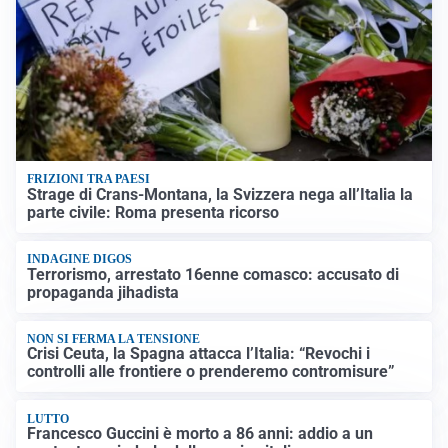
FRIZIONI TRA PAESI
Strage di Crans-Montana, la Svizzera nega all’Italia la
parte civile: Roma presenta ricorso
INDAGINE DIGOS
Terrorismo, arrestato 16enne comasco: accusato di
propaganda jihadista
NON SI FERMA LA TENSIONE
Crisi Ceuta, la Spagna attacca l’Italia: “Revochi i
controlli alle frontiere o prenderemo contromisure”
LUTTO
Francesco Guccini è morto a 86 anni: addio a un