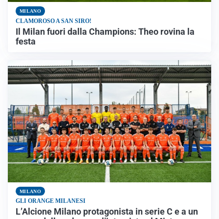
MILANO
CLAMOROSO A SAN SIRO!
Il Milan fuori dalla Champions: Theo rovina la
festa
MILANO
GLI ORANGE MILANESI
L’Alcione Milano protagonista in serie C e a un