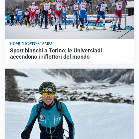
COMUNICATO STAMPA
Sport bianchi a Torino: le Universiadi
accendono i riflettori del mondo