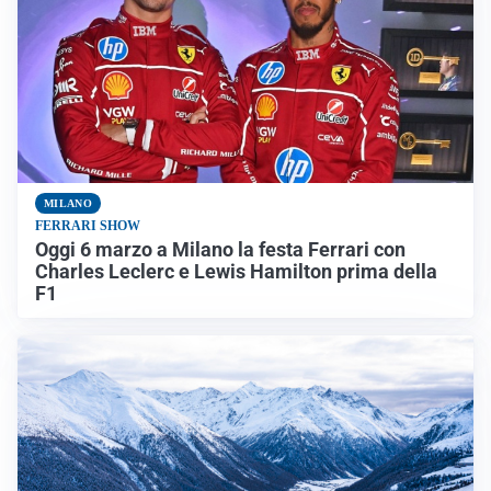
MILANO
FERRARI SHOW
Oggi 6 marzo a Milano la festa Ferrari con
Charles Leclerc e Lewis Hamilton prima della
F1