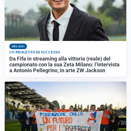
MILANO
UN PROGETTO DI SUCCESSO
Da Fifa in streaming alla vittoria (reale) del
campionato con la sua Zeta Milano: l’intervista
a Antonio Pellegrino, in arte ZW Jackson