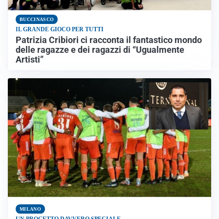
BUCCINASCO
IL GRANDE GIOCO PER TUTTI
Patrizia Cribiori ci racconta il fantastico mondo
delle ragazze e dei ragazzi di “Ugualmente
Artisti”
MILANO