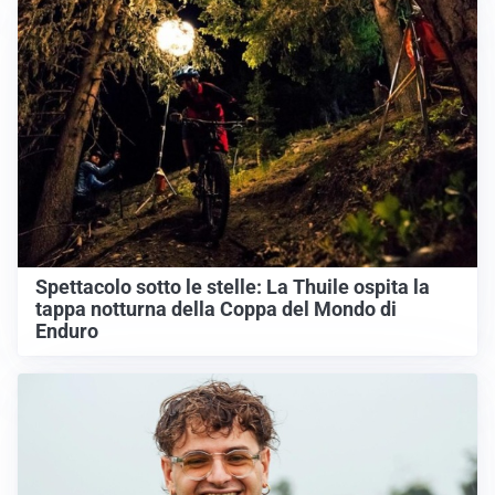
Spettacolo sotto le stelle: La Thuile ospita la
tappa notturna della Coppa del Mondo di
Enduro