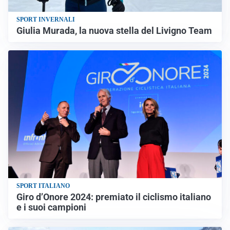
SPORT INVERNALI
Giulia Murada, la nuova stella del Livigno Team
SPORT ITALIANO
Giro d’Onore 2024: premiato il ciclismo italiano
e i suoi campioni