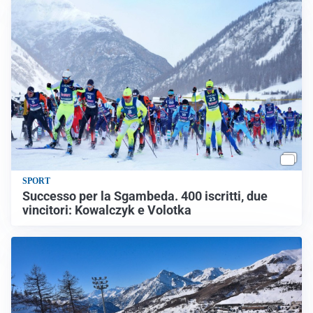
SPORT
Successo per la Sgambeda. 400 iscritti, due
vincitori: Kowalczyk e Volotka