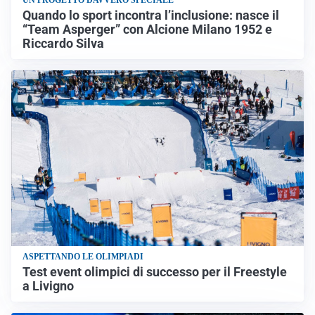
UN PROGETTO DAVVERO SPECIALE
Quando lo sport incontra l’inclusione: nasce il
“Team Asperger” con Alcione Milano 1952 e
Riccardo Silva
ASPETTANDO LE OLIMPIADI
Test event olimpici di successo per il Freestyle
a Livigno