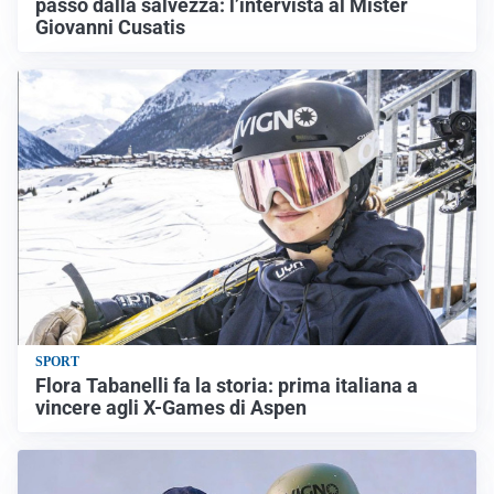
passo dalla salvezza: l’intervista al Mister
Giovanni Cusatis
SPORT
Flora Tabanelli fa la storia: prima italiana a
vincere agli X-Games di Aspen