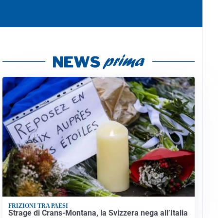
FRIZIONI TRA PAESI
Strage di Crans-Montana, la Svizzera nega all’Italia