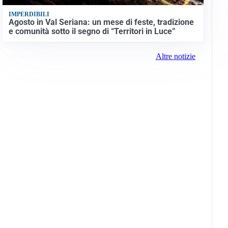
IMPERDIBILI
Agosto in Val Seriana: un mese di feste, tradizione
e comunità sotto il segno di “Territori in Luce”
Altre notizie