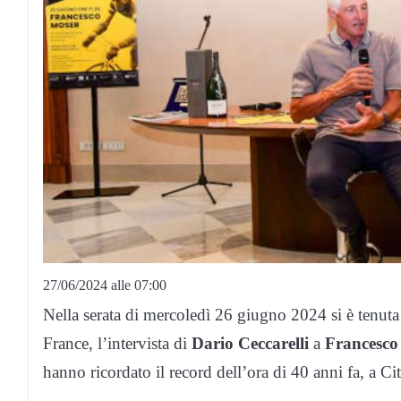
27/06/2024 alle 07:00
Nella serata di mercoledì 26 giugno 2024 si è tenuta 
France, l’intervista di
Dario Ceccarelli
a
Francesco
hanno ricordato il record dell’ora di 40 anni fa, a Ci