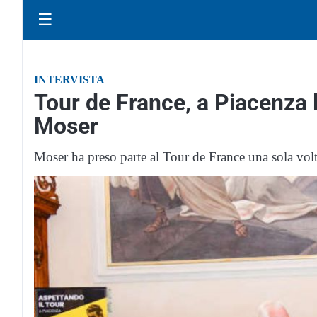
☰
INTERVISTA
Tour de France, a Piacenza 
Moser
Moser ha preso parte al Tour de France una sola vol