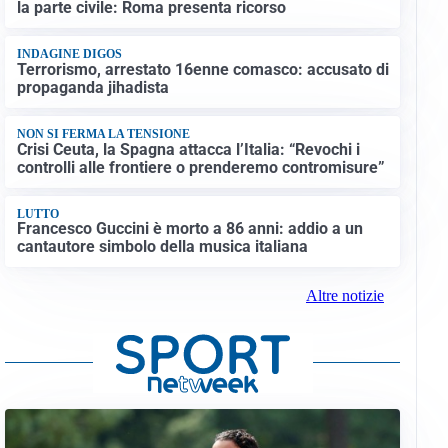
la parte civile: Roma presenta ricorso
INDAGINE DIGOS
Terrorismo, arrestato 16enne comasco: accusato di
propaganda jihadista
NON SI FERMA LA TENSIONE
Crisi Ceuta, la Spagna attacca l’Italia: “Revochi i
controlli alle frontiere o prenderemo contromisure”
LUTTO
Francesco Guccini è morto a 86 anni: addio a un
cantautore simbolo della musica italiana
Altre notizie