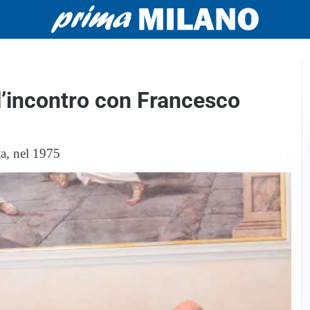
l’incontro con Francesco
ta, nel 1975