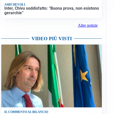
AMICHEVOLI
Inter, Chivu soddisfatto: “Buona prova, non esistono
gerarchie”
Altre notizie
VIDEO PIÙ VISTI
IL COMMENTO AL BILANCIO