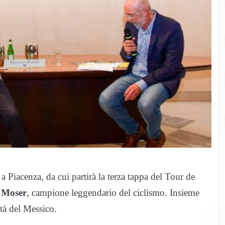
a Piacenza, da cui partirà la terza tappa del Tour de
 Moser
, campione leggendario del ciclismo. Insieme
ttà del Messico.