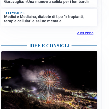
Garavaglia: «Una manovra solida per i lombardi»
TELEVISIONE
Medici e Medicina, diabete di tipo 1: trapianti,
terapie cellulari e salute mentale
Altri video
IDEE E CONSIGLI