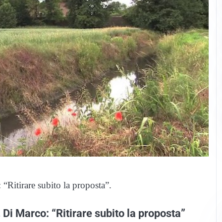
“Ritirare subito la proposta”.
 Di Marco: “Ritirare subito la proposta”