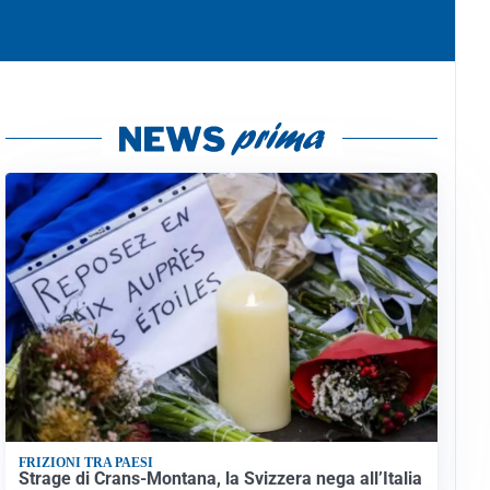
FRIZIONI TRA PAESI
Strage di Crans-Montana, la Svizzera nega all’Italia