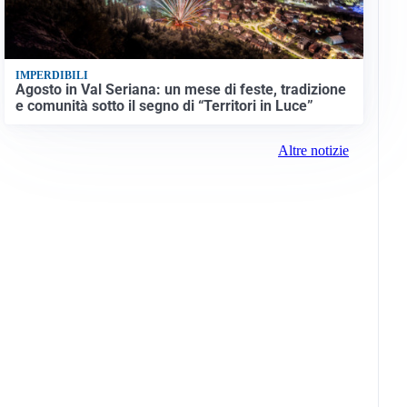
IMPERDIBILI
Agosto in Val Seriana: un mese di feste, tradizione
e comunità sotto il segno di “Territori in Luce”
Altre notizie