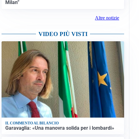
Milan”
Altre notizie
VIDEO PIÙ VISTI
IL COMMENTO AL BILANCIO
Garavaglia: «Una manovra solida per i lombardi»