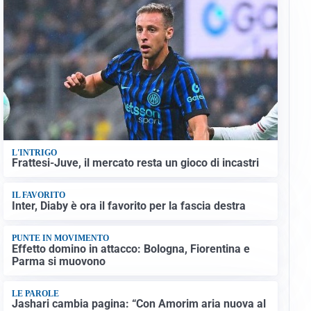
L'INTRIGO
Frattesi-Juve, il mercato resta un gioco di incastri
IL FAVORITO
Inter, Diaby è ora il favorito per la fascia destra
PUNTE IN MOVIMENTO
Effetto domino in attacco: Bologna, Fiorentina e
Parma si muovono
LE PAROLE
Jashari cambia pagina: “Con Amorim aria nuova al