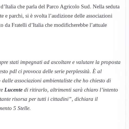
’Italia che parla del Parco Agricolo Sud. Nella seduta
e parchi, si è svolta l’audizione delle associazioni
o da Fratelli d’Italia che modificherebbe l’attuale
 stati impegnati ad ascoltare e valutare la proposta
to pdl ci provoca delle serie perplessità. È al
dalle associazioni ambientaliste che ho chiesto di
re
Lucente
di ritirarlo, altrimenti sarà chiaro l’intento
nte risorsa per tutti i cittadini”, dichiara il
ento 5 Stelle.