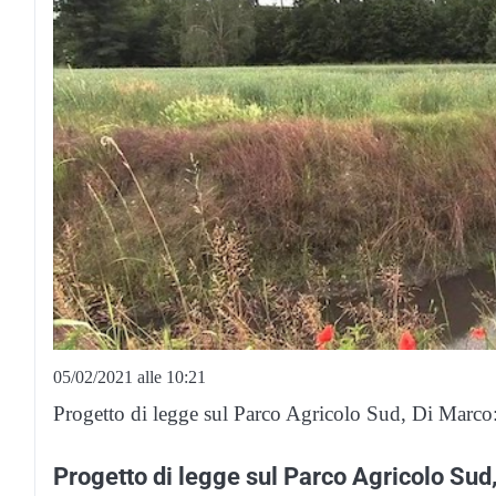
05/02/2021 alle 10:21
Progetto di legge sul Parco Agricolo Sud, Di Marco: 
Progetto di legge sul Parco Agricolo Sud,