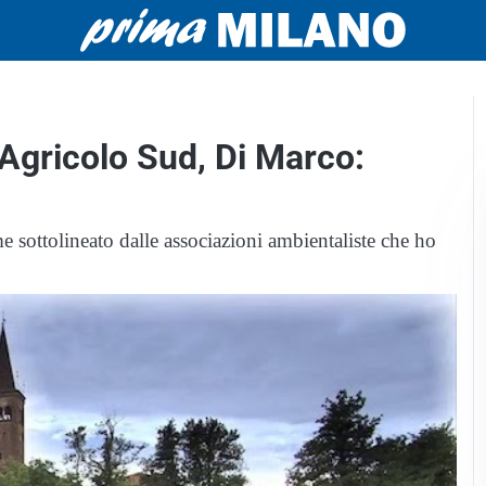
 Agricolo Sud, Di Marco:
 sottolineato dalle associazioni ambientaliste che ho