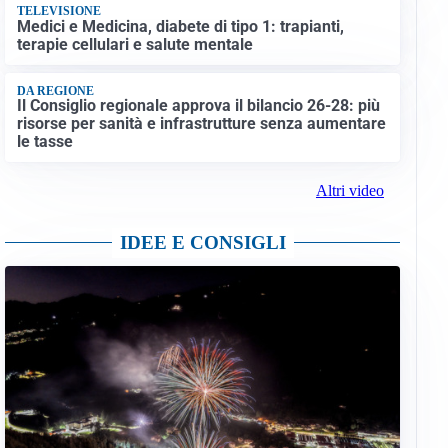
TELEVISIONE
Medici e Medicina, diabete di tipo 1: trapianti,
terapie cellulari e salute mentale
DA REGIONE
Il Consiglio regionale approva il bilancio 26-28: più
risorse per sanità e infrastrutture senza aumentare
le tasse
Altri video
IDEE E CONSIGLI