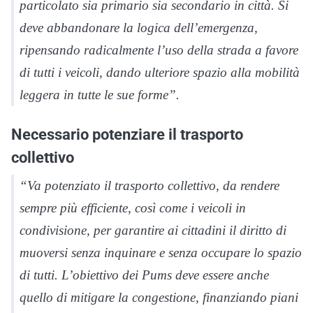
particolato sia primario sia secondario in città. Si
deve abbandonare la logica dell’emergenza,
ripensando radicalmente l’uso della strada a favore
di tutti i veicoli, dando ulteriore spazio alla mobilità
leggera in tutte le sue forme”.
Necessario potenziare il trasporto
collettivo
“Va potenziato il trasporto collettivo, da rendere
sempre più efficiente, così come i veicoli in
condivisione, per garantire ai cittadini il diritto di
muoversi senza inquinare e senza occupare lo spazio
di tutti. L’obiettivo dei Pums deve essere anche
quello di mitigare la congestione, finanziando piani