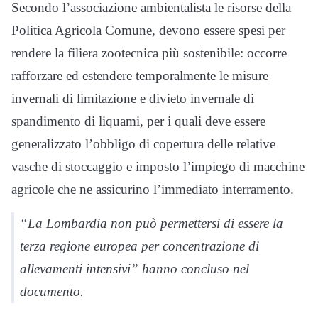
Secondo l’associazione ambientalista le risorse della
Politica Agricola Comune, devono essere spesi per
rendere la filiera zootecnica più sostenibile: occorre
rafforzare ed estendere temporalmente le misure
invernali di limitazione e divieto invernale di
spandimento di liquami, per i quali deve essere
generalizzato l’obbligo di copertura delle relative
vasche di stoccaggio e imposto l’impiego di macchine
agricole che ne assicurino l’immediato interramento.
“La Lombardia non può permettersi di essere la
terza regione europea per concentrazione di
allevamenti intensivi” hanno concluso nel
documento.