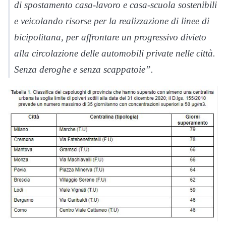
di spostamento casa-lavoro e casa-scuola sostenibili
e veicolando risorse per la realizzazione di linee di
bicipolitana, per affrontare un progressivo divieto
alla circolazione delle automobili private nelle città.
Senza deroghe e senza scappatoie”.