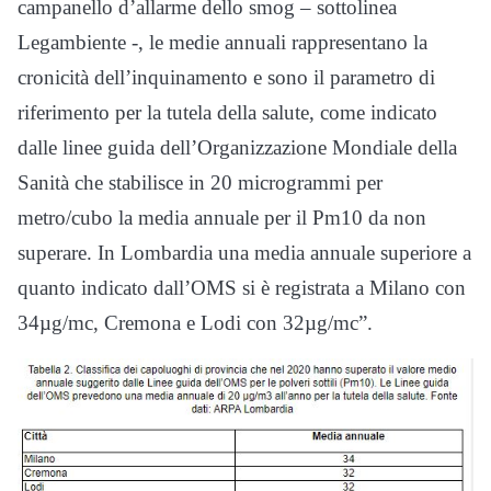
campanello d’allarme dello smog – sottolinea
Legambiente -, le medie annuali rappresentano la
cronicità dell’inquinamento e sono il parametro di
riferimento per la tutela della salute, come indicato
dalle linee guida dell’Organizzazione Mondiale della
Sanità che stabilisce in 20 microgrammi per
metro/cubo la media annuale per il Pm10 da non
superare. In Lombardia una media annuale superiore a
quanto indicato dall’OMS si è registrata a Milano con
34µg/mc, Cremona e Lodi con 32µg/mc”.