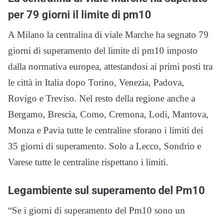
per 79 giorni il limite di pm10
A Milano la centralina di viale Marche ha segnato 79
giorni di superamento del limite di pm10 imposto
dalla normativa europea, attestandosi ai primi posti tra
le città in Italia dopo Torino, Venezia, Padova,
Rovigo e Treviso. Nel resto della regione anche a
Bergamo, Brescia, Como, Cremona, Lodi, Mantova,
Monza e Pavia tutte le centraline sforano i limiti dei
35 giorni di superamento. Solo a Lecco, Sondrio e
Varese tutte le centraline rispettano i limiti.
Legambiente sul superamento del Pm10
“Se i giorni di superamento del Pm10 sono un