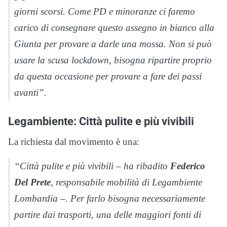
giorni scorsi. Come PD e minoranze ci faremo
carico di consegnare questo assegno in bianco alla
Giunta per provare a darle una mossa. Non si può
usare la scusa lockdown, bisogna ripartire proprio
da questa occasione per provare a fare dei passi
avanti”.
Legambiente: Città pulite e più vivibili
La richiesta dal movimento è una:
“Città pulite e più vivibili – ha ribadito
Federico
Del Prete
, responsabile mobilità di Legambiente
Lombardia –. Per farlo bisogna necessariamente
partire dai trasporti, una delle maggiori fonti di