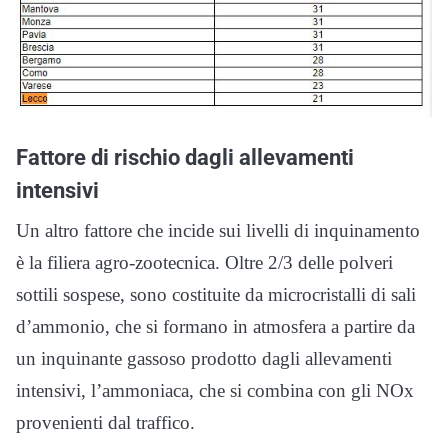
Fattore di rischio dagli allevamenti
intensivi
Un altro fattore che incide sui livelli di inquinamento
è la filiera agro-zootecnica. Oltre 2/3 delle polveri
sottili sospese, sono costituite da microcristalli di sali
d’ammonio, che si formano in atmosfera a partire da
un inquinante gassoso prodotto dagli allevamenti
intensivi, l’ammoniaca, che si combina con gli NOx
provenienti dal traffico.