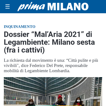
☰
INQUINAMENTO
Dossier “Mal’Aria 2021” di
Legambiente: Milano sesta
(fra i cattivi)
La richiesta dal movimento è una: “Città pulite e più
vivibili", dice Federico Del Prete, responsabile
mobilità di Legambiente Lombardia.