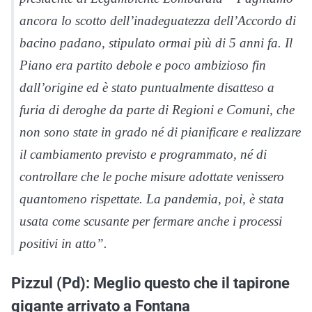
ancora lo scotto dell’inadeguatezza dell’Accordo di
bacino padano, stipulato ormai più di 5 anni fa. Il
Piano era partito debole e poco ambizioso fin
dall’origine ed è stato puntualmente disatteso a
furia di deroghe da parte di Regioni e Comuni, che
non sono state in grado né di pianificare e realizzare
il cambiamento previsto e programmato, né di
controllare che le poche misure adottate venissero
quantomeno rispettate. La pandemia, poi, è stata
usata come scusante per fermare anche i processi
positivi in atto”.
Pizzul (Pd): Meglio questo che il tapirone
gigante arrivato a Fontana