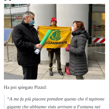
Ha poi spiegato Pizzul:
“A me fa più piacere prendere questo che il tapirone
gigante che abbiamo visto arrivare a Fontana nei