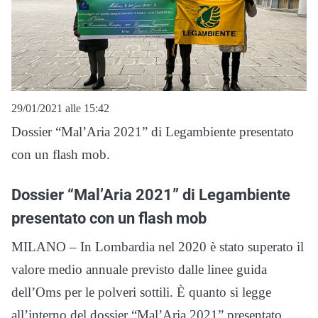
29/01/2021 alle 15:42
Dossier “Mal’Aria 2021” di Legambiente presentato
con un flash mob.
Dossier “Mal’Aria 2021” di Legambiente
presentato con un flash mob
MILANO – In Lombardia nel 2020 è stato superato il
valore medio annuale previsto dalle linee guida
dell’Oms per le polveri sottili. È quanto si legge
all’interno del dossier “Mal’Aria 2021” presentato