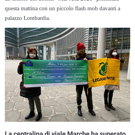
questa mattina con un piccolo flash mob davanti a
palazzo Lombardia.
La centralina di viale Marche ha superato