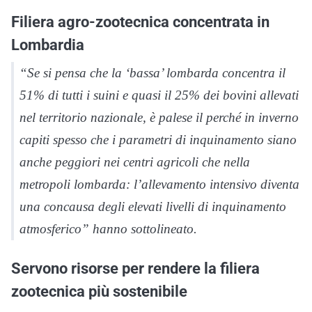
Filiera agro-zootecnica concentrata in
Lombardia
“Se si pensa che la ‘bassa’ lombarda concentra il
51% di tutti i suini e quasi il 25% dei bovini allevati
nel territorio nazionale, è palese il perché in inverno
capiti spesso che i parametri di inquinamento siano
anche peggiori nei centri agricoli che nella
metropoli lombarda: l’allevamento intensivo diventa
una concausa degli elevati livelli di inquinamento
atmosferico” hanno sottolineato.
Servono risorse per rendere la filiera
zootecnica più sostenibile