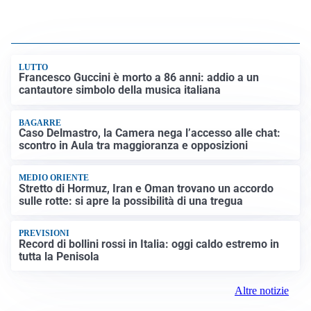
LUTTO
Francesco Guccini è morto a 86 anni: addio a un
cantautore simbolo della musica italiana
BAGARRE
Caso Delmastro, la Camera nega l’accesso alle chat:
scontro in Aula tra maggioranza e opposizioni
MEDIO ORIENTE
Stretto di Hormuz, Iran e Oman trovano un accordo
sulle rotte: si apre la possibilità di una tregua
PREVISIONI
Record di bollini rossi in Italia: oggi caldo estremo in
tutta la Penisola
Altre notizie