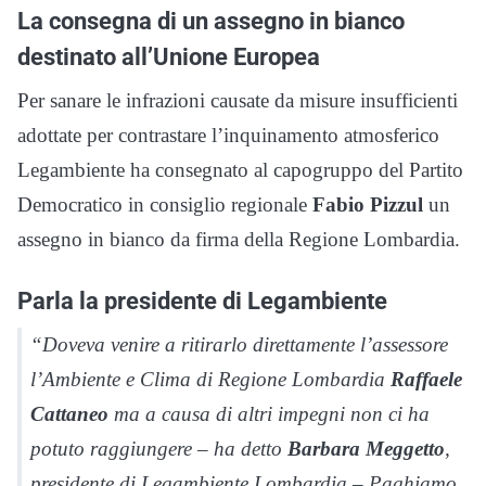
La consegna di un assegno in bianco
destinato all’Unione Europea
Per sanare le infrazioni causate da misure insufficienti
adottate per contrastare l’inquinamento atmosferico
Legambiente ha consegnato al capogruppo del Partito
Democratico in consiglio regionale
Fabio Pizzul
un
assegno in bianco da firma della Regione Lombardia.
Parla la presidente di Legambiente
“Doveva venire a ritirarlo direttamente l’assessore
l’Ambiente e Clima di Regione Lombardia
Raffaele
Cattaneo
ma a causa di altri impegni non ci ha
potuto raggiungere – ha detto
Barbara Meggetto
,
presidente di Legambiente Lombardia – Paghiamo