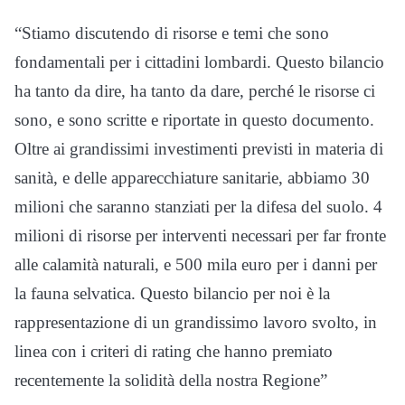
“Stiamo discutendo di risorse e temi che sono
fondamentali per i cittadini lombardi. Questo bilancio
ha tanto da dire, ha tanto da dare, perché le risorse ci
sono, e sono scritte e riportate in questo documento.
Oltre ai grandissimi investimenti previsti in materia di
sanità, e delle apparecchiature sanitarie, abbiamo 30
milioni che saranno stanziati per la difesa del suolo. 4
milioni di risorse per interventi necessari per far fronte
alle calamità naturali, e 500 mila euro per i danni per
la fauna selvatica. Questo bilancio per noi è la
rappresentazione di un grandissimo lavoro svolto, in
linea con i criteri di rating che hanno premiato
recentemente la solidità della nostra Regione”