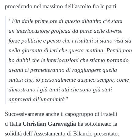
procedendo nel massimo dell’ascolto fra le parti.
“Fin dalle prime ore di questo dibattito c’è stata
un’interlocuzione proficua da parte delle diverse
forze politiche e penso che i risultati si siano visti sia
nella giornata di ieri che questa mattina. Perciò non
ho dubbi che le interlocuzioni che stiamo portando
avanti ci permetteranno di raggiungere quella
sintesi che, io personalmente auspico sempre, come
dimostrano i già tanti atti che sono già stati
approvati all’unanimità”
Successivamente anche il capogruppo di Fratelli
d’Italia
Christian
Garavaglia
ha sottolineato la
solidità dell’Assestamento di Bilancio presentato: