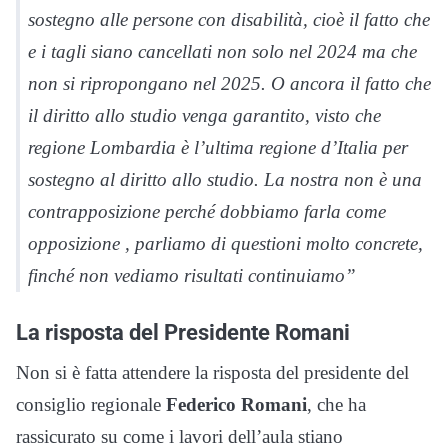
sostegno alle persone con disabilità, cioè il fatto che
e i tagli siano cancellati non solo nel 2024 ma che
non si ripropongano nel 2025. O ancora il fatto che
il diritto allo studio venga garantito, visto che
regione Lombardia è l’ultima regione d’Italia per
sostegno al diritto allo studio. La nostra non è una
contrapposizione perché dobbiamo farla come
opposizione , parliamo di questioni molto concrete,
finché non vediamo risultati continuiamo”
La risposta del Presidente Romani
Non si è fatta attendere la risposta del presidente del
consiglio regionale
Federico Romani
, che ha
rassicurato su come i lavori dell’aula stiano