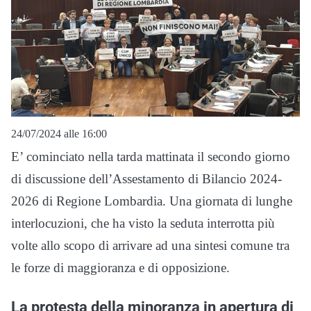
24/07/2024 alle 16:00
E’ cominciato nella tarda mattinata il secondo giorno
di discussione dell’Assestamento di Bilancio 2024-
2026 di Regione Lombardia. Una giornata di lunghe
interlocuzioni, che ha visto la seduta interrotta più
volte allo scopo di arrivare ad una sintesi comune tra
le forze di maggioranza e di opposizione.
La protesta della minoranza in apertura di