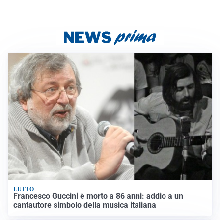
LUTTO
Francesco Guccini è morto a 86 anni: addio a un
cantautore simbolo della musica italiana