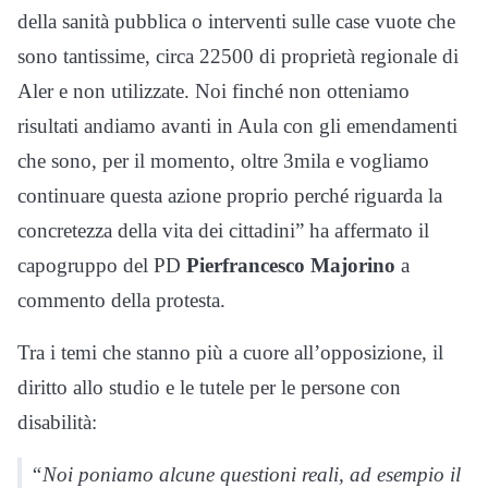
della sanità pubblica o interventi sulle case vuote che
sono tantissime, circa 22500 di proprietà regionale di
Aler e non utilizzate. Noi finché non otteniamo
risultati andiamo avanti in Aula con gli emendamenti
che sono, per il momento, oltre 3mila e vogliamo
continuare questa azione proprio perché riguarda la
concretezza della vita dei cittadini” ha affermato il
capogruppo del PD
Pierfrancesco Majorino
a
commento della protesta.
Tra i temi che stanno più a cuore all’opposizione, il
diritto allo studio e le tutele per le persone con
disabilità:
“Noi poniamo alcune questioni reali, ad esempio il