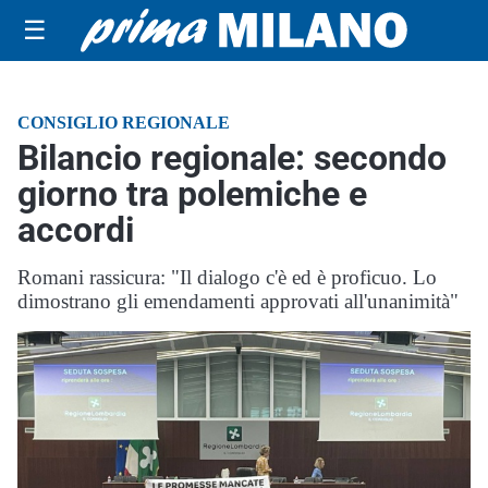
☰
CONSIGLIO REGIONALE
Bilancio regionale: secondo
giorno tra polemiche e
accordi
Romani rassicura: "Il dialogo c'è ed è proficuo. Lo
dimostrano gli emendamenti approvati all'unanimità"