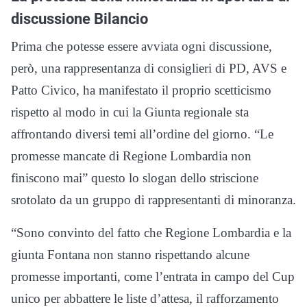
discussione Bilancio
Prima che potesse essere avviata ogni discussione,
però, una rappresentanza di consiglieri di PD, AVS e
Patto Civico, ha manifestato il proprio scetticismo
rispetto al modo in cui la Giunta regionale sta
affrontando diversi temi all’ordine del giorno. “Le
promesse mancate di Regione Lombardia non
finiscono mai” questo lo slogan dello striscione
srotolato da un gruppo di rappresentanti di minoranza.
“Sono convinto del fatto che Regione Lombardia e la
giunta Fontana non stanno rispettando alcune
promesse importanti, come l’entrata in campo del Cup
unico per abbattere le liste d’attesa, il rafforzamento