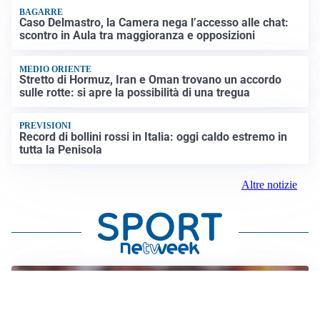
BAGARRE
Caso Delmastro, la Camera nega l’accesso alle chat:
scontro in Aula tra maggioranza e opposizioni
MEDIO ORIENTE
Stretto di Hormuz, Iran e Oman trovano un accordo
sulle rotte: si apre la possibilità di una tregua
PREVISIONI
Record di bollini rossi in Italia: oggi caldo estremo in
tutta la Penisola
Altre notizie