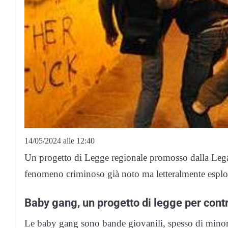
14/05/2024 alle 12:40
Un progetto di Legge regionale promosso dalla Lega 
fenomeno criminoso già noto ma letteralmente esplo
Baby gang, un progetto di legge per cont
Le baby gang sono bande giovanili, spesso di minorenn