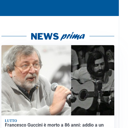
LUTTO
Francesco Guccini è morto a 86 anni: addio a un