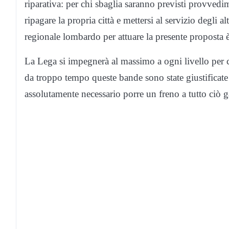
riparativa: per chi sbaglia saranno previsti provvedi
ripagare la propria città e mettersi al servizio degli 
regionale lombardo per attuare la presente proposta è 
La Lega si impegnerà al massimo a ogni livello per
da troppo tempo queste bande sono state giustificate 
assolutamente necessario porre un freno a tutto ciò g