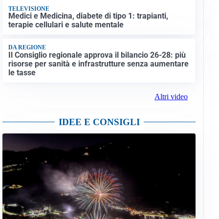
TELEVISIONE
Medici e Medicina, diabete di tipo 1: trapianti,
terapie cellulari e salute mentale
DA REGIONE
Il Consiglio regionale approva il bilancio 26-28: più
risorse per sanità e infrastrutture senza aumentare
le tasse
Altri video
IDEE E CONSIGLI