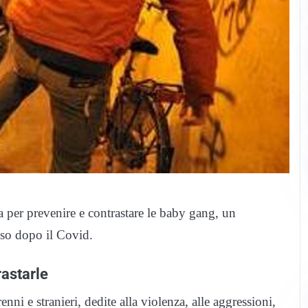
per prevenire e contrastare le baby gang, un
so dopo il Covid.
rastarle
i e stranieri, dedite alla violenza, alle aggressioni,