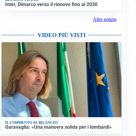
Inter, Dimarco verso il rinnovo fino al 2030
Altre notizie
VIDEO PIÙ VISTI
IL COMMENTO AL BILANCIO
Garavaglia: «Una manovra solida per i lombardi»