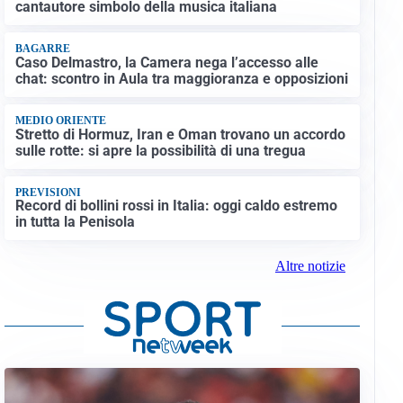
cantautore simbolo della musica italiana
BAGARRE
Caso Delmastro, la Camera nega l’accesso alle
chat: scontro in Aula tra maggioranza e opposizioni
MEDIO ORIENTE
Stretto di Hormuz, Iran e Oman trovano un accordo
sulle rotte: si apre la possibilità di una tregua
PREVISIONI
Record di bollini rossi in Italia: oggi caldo estremo
in tutta la Penisola
Altre notizie