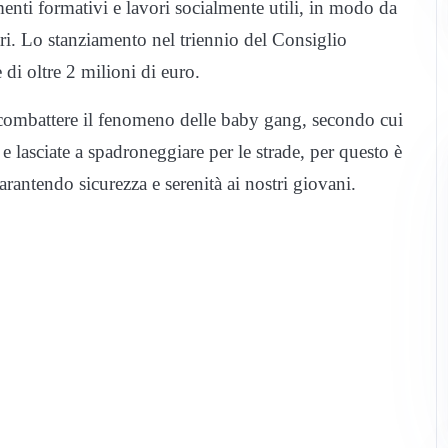
menti formativi e lavori socialmente utili, in modo da
altri. Lo stanziamento nel triennio del Consiglio
di oltre 2 milioni di euro.
 combattere il fenomeno delle baby gang, secondo cui
e lasciate a spadroneggiare per le strade, per questo è
arantendo sicurezza e serenità ai nostri giovani.