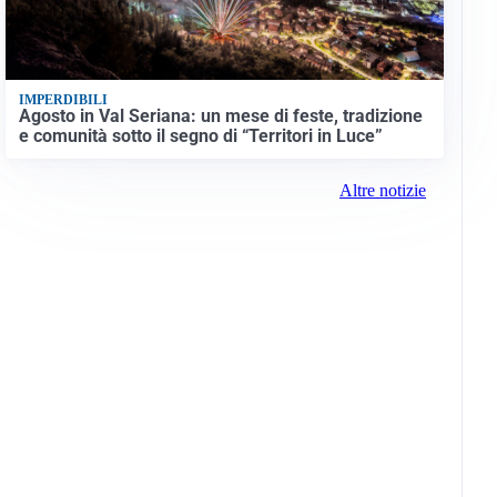
IMPERDIBILI
Agosto in Val Seriana: un mese di feste, tradizione
e comunità sotto il segno di “Territori in Luce”
Altre notizie