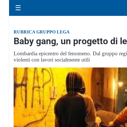
☰
RUBRICA GRUPPO LEGA
Baby gang, un progetto di l
Lombardia epicentro del fenomeno. Dal gruppo regio
violenti con lavori socialmente utili