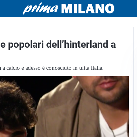
e popolari dell’hinterland a
calcio e adesso è conosciuto in tutta Italia.