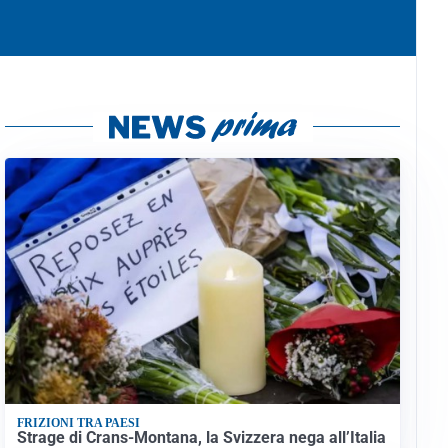
FRIZIONI TRA PAESI
Strage di Crans-Montana, la Svizzera nega all’Italia