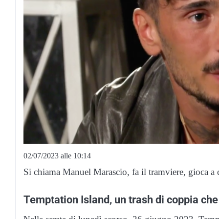
02/07/2023 alle 10:14
Si chiama Manuel Marascio, fa il tramviere, gioca a ca
Temptation Island, un trash di coppia che