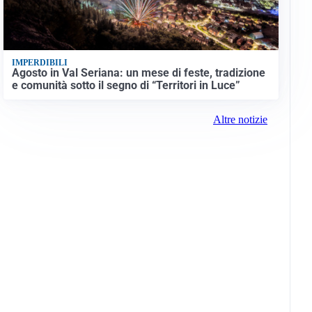
IMPERDIBILI
Agosto in Val Seriana: un mese di feste, tradizione
e comunità sotto il segno di “Territori in Luce”
Altre notizie