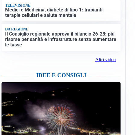
TELEVISIONE
Medici e Medicina, diabete di tipo 1: trapianti,
terapie cellulari e salute mentale
DA REGIONE
Il Consiglio regionale approva il bilancio 26-28: più
risorse per sanità e infrastrutture senza aumentare
le tasse
Altri video
IDEE E CONSIGLI