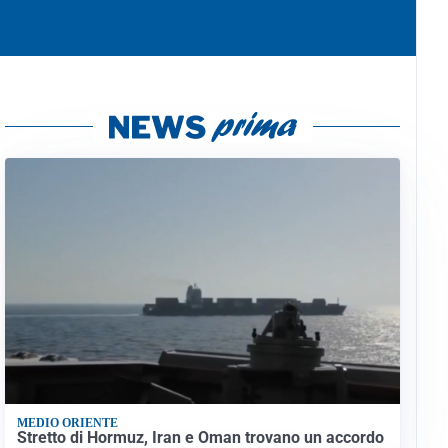
MEDIO ORIENTE
Stretto di Hormuz, Iran e Oman trovano un accordo