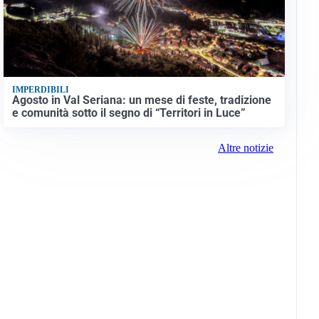
IMPERDIBILI
Agosto in Val Seriana: un mese di feste, tradizione
e comunità sotto il segno di “Territori in Luce”
Altre notizie