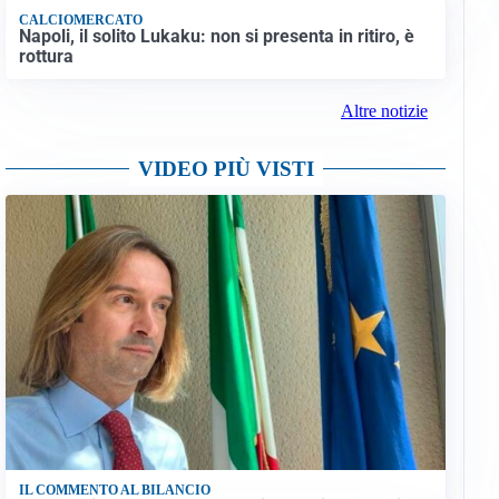
CALCIOMERCATO
Napoli, il solito Lukaku: non si presenta in ritiro, è
rottura
Altre notizie
VIDEO PIÙ VISTI
IL COMMENTO AL BILANCIO