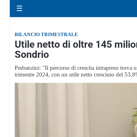
☰
BILANCIO TRIMESTRALE
Utile netto di oltre 145 mil
Sondrio
Pedranzini: "Il percorso di crescita intrapreso trova 
trimestre 2024, con un utile netto cresciuto del 53,