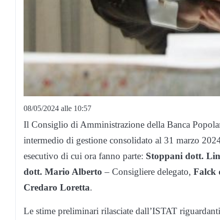
08/05/2024 alle 10:57
Il Consiglio di Amministrazione della Banca Popolar
intermedio di gestione consolidato al 31 marzo 2024
esecutivo di cui ora fanno parte:
Stoppani dott. Li
dott. Mario Alberto
– Consigliere delegato,
Falck 
Credaro Loretta
.
Le stime preliminari rilasciate dall’ISTAT riguarda