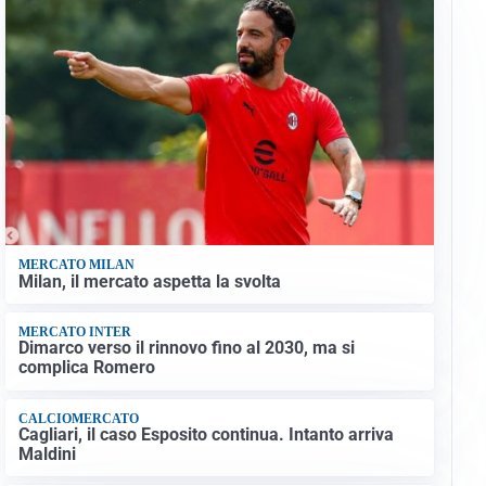
MERCATO MILAN
Milan, il mercato aspetta la svolta
MERCATO INTER
Dimarco verso il rinnovo fino al 2030, ma si
complica Romero
CALCIOMERCATO
Cagliari, il caso Esposito continua. Intanto arriva
Maldini