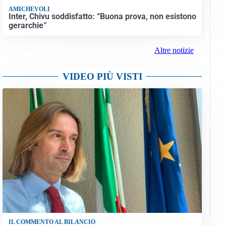
AMICHEVOLI
Inter, Chivu soddisfatto: “Buona prova, non esistono
gerarchie”
Altre notizie
VIDEO PIÙ VISTI
IL COMMENTO AL BILANCIO