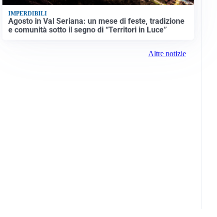
IMPERDIBILI
Agosto in Val Seriana: un mese di feste, tradizione
e comunità sotto il segno di “Territori in Luce”
Altre notizie