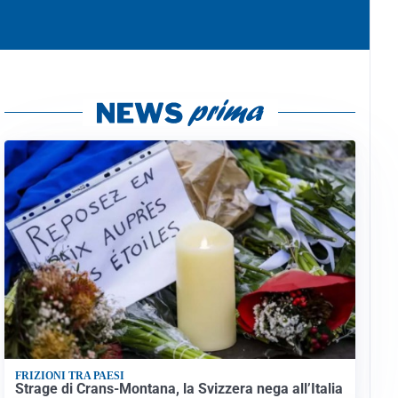
FRIZIONI TRA PAESI
Strage di Crans-Montana, la Svizzera nega all’Italia