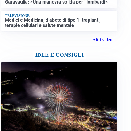
Garavaglia: «Una manovra solida per i lombardi»
TELEVISIONE
Medici e Medicina, diabete di tipo 1: trapianti,
terapie cellulari e salute mentale
Altri video
IDEE E CONSIGLI