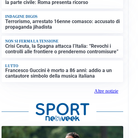
la parte civile: Roma presenta ricorso
INDAGINE DIGOS
Terrorismo, arrestato 16enne comasco: accusato di
propaganda jihadista
NON SI FERMA LA TENSIONE
Crisi Ceuta, la Spagna attacca l’Italia: “Revochi i
controlli alle frontiere o prenderemo contromisure”
LUTTO
Francesco Guccini è morto a 86 anni: addio a un
cantautore simbolo della musica italiana
Altre notizie