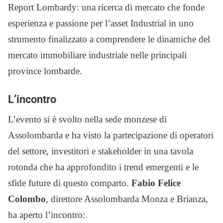
Report Lombardy: una ricerca di mercato che fonde
esperienza e passione per l’asset Industrial in uno
strumento finalizzato a comprendere le dinamiche del
mercato immobiliare industriale nelle principali
province lombarde.
L’incontro
L’evento si è svolto nella sede monzese di
Assolombarda e ha visto la partecipazione di operatori
del settore, investitori e stakeholder in una tavola
rotonda che ha approfondito i trend emergenti e le
sfide future di questo comparto.
Fabio Felice
Colombo
, direttore Assolombarda Monza e Brianza,
ha aperto l’incontro: