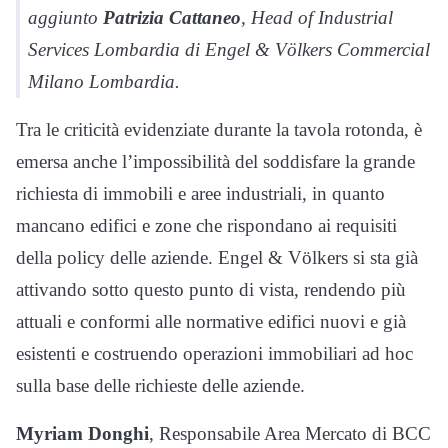
aggiunto
Patrizia Cattaneo
, Head of Industrial
Services Lombardia di Engel & Völkers Commercial
Milano Lombardia.
Tra le criticità evidenziate durante la tavola rotonda, è
emersa anche l’impossibilità del soddisfare la grande
richiesta di immobili e aree industriali, in quanto
mancano edifici e zone che rispondano ai requisiti
della policy delle aziende. Engel & Völkers si sta già
attivando sotto questo punto di vista, rendendo più
attuali e conformi alle normative edifici nuovi e già
esistenti e costruendo operazioni immobiliari ad hoc
sulla base delle richieste delle aziende.
Myriam Donghi
, Responsabile Area Mercato di BCC