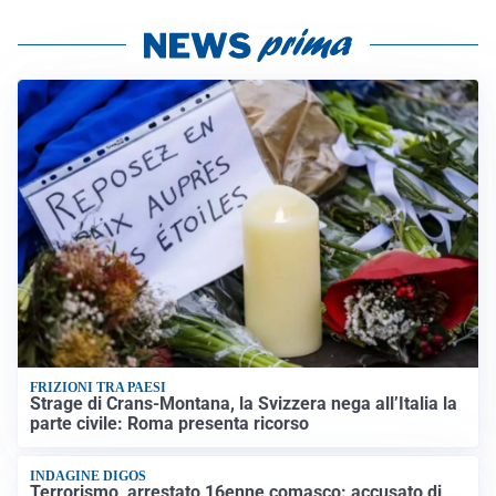
FRIZIONI TRA PAESI
Strage di Crans-Montana, la Svizzera nega all’Italia la
parte civile: Roma presenta ricorso
INDAGINE DIGOS
Terrorismo, arrestato 16enne comasco: accusato di