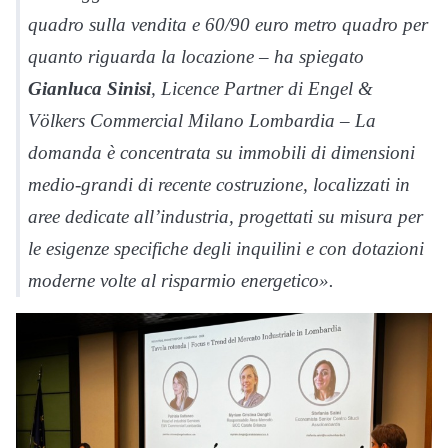
quadro sulla vendita e 60/90 euro metro quadro per
quanto riguarda la locazione – ha spiegato
Gianluca Sinisi
, Licence Partner di Engel &
Völkers Commercial Milano Lombardia – La
domanda è concentrata su immobili di dimensioni
medio-grandi di recente costruzione, localizzati in
aree dedicate all’industria, progettati su misura per
le esigenze specifiche degli inquilini e con dotazioni
moderne volte al risparmio energetico».