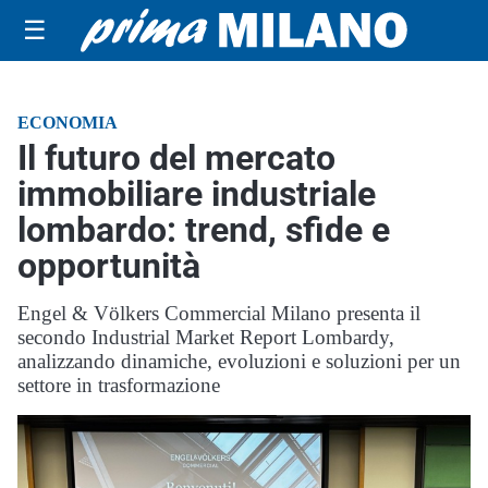
☰
ECONOMIA
Il futuro del mercato
immobiliare industriale
lombardo: trend, sfide e
opportunità
Engel & Völkers Commercial Milano presenta il
secondo Industrial Market Report Lombardy,
analizzando dinamiche, evoluzioni e soluzioni per un
settore in trasformazione