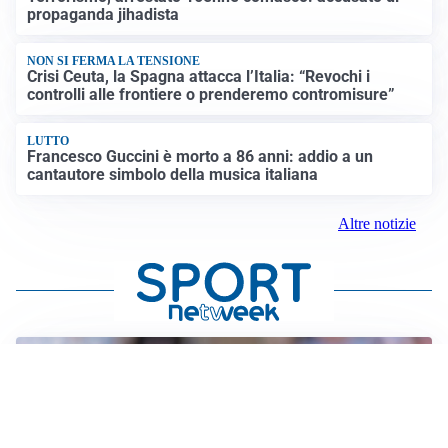
propaganda jihadista
NON SI FERMA LA TENSIONE
Crisi Ceuta, la Spagna attacca l’Italia: “Revochi i
controlli alle frontiere o prenderemo contromisure”
LUTTO
Francesco Guccini è morto a 86 anni: addio a un
cantautore simbolo della musica italiana
Altre notizie