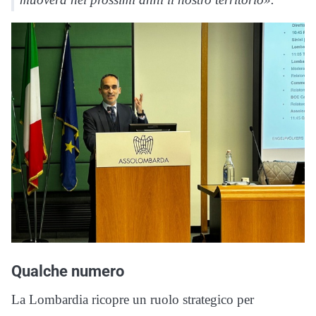
Qualche numero
La Lombardia ricopre un ruolo strategico per