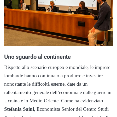
Uno sguardo al continente
Rispetto allo scenario europeo e mondiale, le imprese
lombarde hanno continuato a produrre e investire
nonostante le difficoltà esterne, date da un
rallentamento generale dell’economia e dalle guerre in
Ucraina e in Medio Oriente. Come ha evidenziato
Stefania Saini
, Economista Senior del Centro Studi