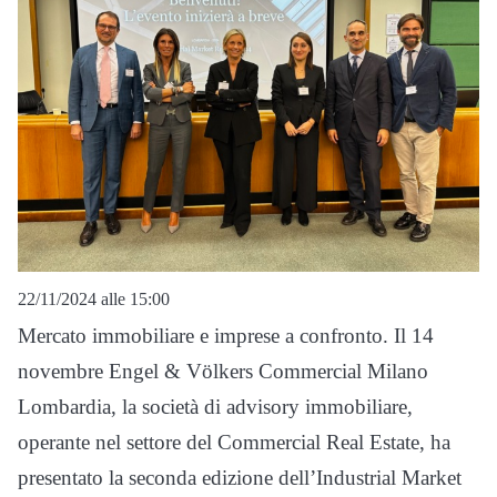
22/11/2024 alle 15:00
Mercato immobiliare e imprese a confronto. Il 14
novembre Engel & Völkers Commercial Milano
Lombardia, la società di advisory immobiliare,
operante nel settore del Commercial Real Estate, ha
presentato la seconda edizione dell’Industrial Market