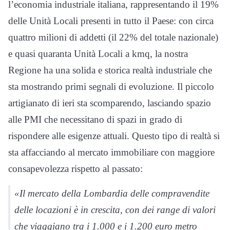
l’economia industriale italiana, rappresentando il 19%
delle Unità Locali presenti in tutto il Paese: con circa
quattro milioni di addetti (il 22% del totale nazionale)
e quasi quaranta Unità Locali a kmq, la nostra
Regione ha una solida e storica realtà industriale che
sta mostrando primi segnali di evoluzione. Il piccolo
artigianato di ieri sta scomparendo, lasciando spazio
alle PMI che necessitano di spazi in grado di
rispondere alle esigenze attuali. Questo tipo di realtà si
sta affacciando al mercato immobiliare con maggiore
consapevolezza rispetto al passato:
«Il mercato della Lombardia delle compravendite
delle locazioni è in crescita, con dei range di valori
che viaggiano tra i 1.000 e i 1.200 euro metro