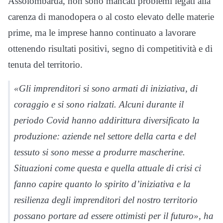
Assolombarda, non sono mancati problemi legati alla
carenza di manodopera o al costo elevato delle materie
prime, ma le imprese hanno continuato a lavorare
ottenendo risultati positivi, segno di competitività e di
tenuta del territorio.
«Gli imprenditori si sono armati di iniziativa, di
coraggio e si sono rialzati. Alcuni durante il
periodo Covid hanno addirittura diversificato la
produzione: aziende nel settore della carta e del
tessuto si sono messe a produrre mascherine.
Situazioni come questa e quella attuale di crisi ci
fanno capire quanto lo spirito d’iniziativa e la
resilienza degli imprenditori del nostro territorio
possano portare ad essere ottimisti per il futuro», ha