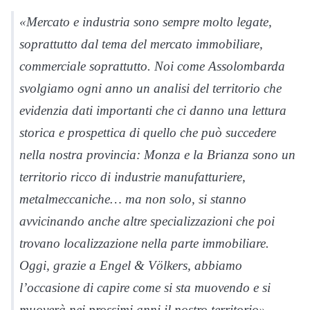
«Mercato e industria sono sempre molto legate,
soprattutto dal tema del mercato immobiliare,
commerciale soprattutto. Noi come Assolombarda
svolgiamo ogni anno un analisi del territorio che
evidenzia dati importanti che ci danno una lettura
storica e prospettica di quello che può succedere
nella nostra provincia: Monza e la Brianza sono un
territorio ricco di industrie manufatturiere,
metalmeccaniche… ma non solo, si stanno
avvicinando anche altre specializzazioni che poi
trovano localizzazione nella parte immobiliare.
Oggi, grazie a Engel & Völkers, abbiamo
l’occasione di capire come si sta muovendo e si
muoverà nei prossimi anni il nostro territorio».