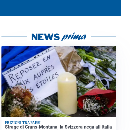
FRIZIONI TRA PAESI
Strage di Crans-Montana, la Svizzera nega all’Italia