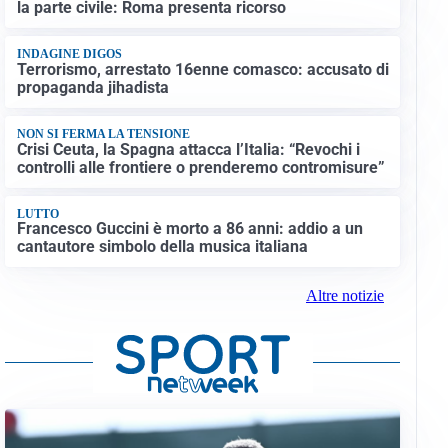
la parte civile: Roma presenta ricorso
INDAGINE DIGOS
Terrorismo, arrestato 16enne comasco: accusato di
propaganda jihadista
NON SI FERMA LA TENSIONE
Crisi Ceuta, la Spagna attacca l’Italia: “Revochi i
controlli alle frontiere o prenderemo contromisure”
LUTTO
Francesco Guccini è morto a 86 anni: addio a un
cantautore simbolo della musica italiana
Altre notizie