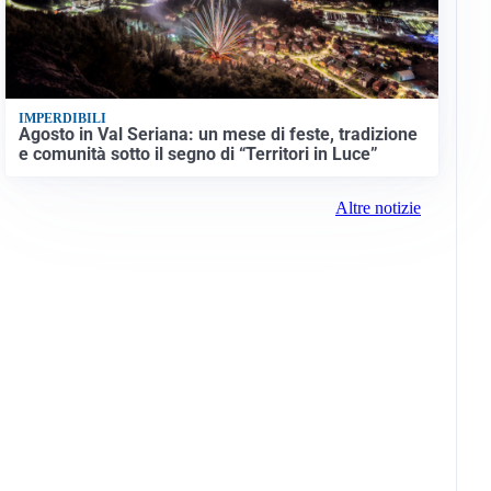
IMPERDIBILI
Agosto in Val Seriana: un mese di feste, tradizione
e comunità sotto il segno di “Territori in Luce”
Altre notizie