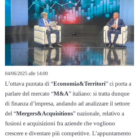
04/06/2025 alle 14:00
L’ottava puntata di “
Economia&Territori
” ci porta a
parlare del mercato “
M&A
” italiano: si tratta dunque
di finanza d’impresa, andando ad analizzare il settore
del “
Mergers&Acquisitions
” nazionale, relativo a
fusioni e acquisizioni fra aziende che vogliono
crescere e diventare più competitive. L’appuntamento