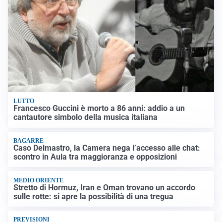
LUTTO
Francesco Guccini è morto a 86 anni: addio a un
cantautore simbolo della musica italiana
BAGARRE
Caso Delmastro, la Camera nega l’accesso alle chat:
scontro in Aula tra maggioranza e opposizioni
MEDIO ORIENTE
Stretto di Hormuz, Iran e Oman trovano un accordo
sulle rotte: si apre la possibilità di una tregua
PREVISIONI