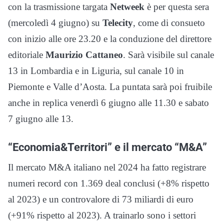
con la trasmissione targata
Netweek
è per questa sera
(mercoledì 4 giugno) su
Telecity
, come di consueto
con inizio alle ore 23.20 e la conduzione del direttore
editoriale
Maurizio Cattaneo
. Sarà visibile sul canale
13 in Lombardia e in Liguria, sul canale 10 in
Piemonte e Valle d’Aosta. La puntata sarà poi fruibile
anche in replica venerdì 6 giugno alle 11.30 e sabato
7 giugno alle 13.
“Economia&Territori” e il mercato “M&A”
Il mercato M&A italiano nel 2024 ha fatto registrare
numeri record con 1.369 deal conclusi (+8% rispetto
al 2023) e un controvalore di 73 miliardi di euro
(+91% rispetto al 2023). A trainarlo sono i settori