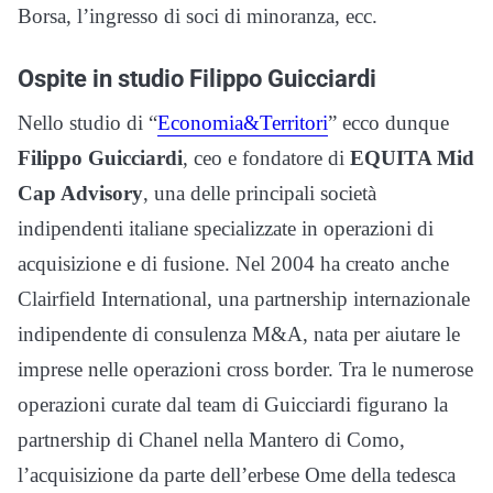
Borsa, l’ingresso di soci di minoranza, ecc.
Ospite in studio Filippo Guicciardi
Nello studio di “
Economia&Territori
” ecco dunque
Filippo Guicciardi
, ceo e fondatore di
EQUITA Mid
Cap Advisory
, una delle principali società
indipendenti italiane specializzate in operazioni di
acquisizione e di fusione. Nel 2004 ha creato anche
Clairfield International, una partnership internazionale
indipendente di consulenza M&A, nata per aiutare le
imprese nelle operazioni cross border. Tra le numerose
operazioni curate dal team di Guicciardi figurano la
partnership di Chanel nella Mantero di Como,
l’acquisizione da parte dell’erbese Ome della tedesca