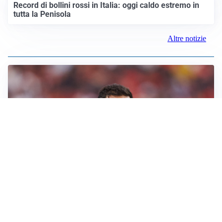
Record di bollini rossi in Italia: oggi caldo estremo in
tutta la Penisola
Altre notizie