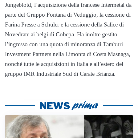
Jungeblotd, l’acquisizione della francese Intermetal da
parte del Gruppo Fontana di Veduggio, la cessione di
Farina Presse a Schuler e la cessione della Salice di
Novedrate ai belgi di Cobepa. Ha inoltre gestito
l’ingresso con una quota di minoranza di Tamburi
Investment Partners nella Limonta di Costa Masnaga,
nonché tutte le acquisizioni in Italia e all’estero del
gruppo IMR Industriale Sud di Carate Brianza.