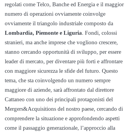
regolati come Telco, Banche ed Energia e il maggior
numero di operazioni ovviamente coinvolge
ovviamente il triangolo industriale composto da
Lombardia, Piemonte e Liguria
. Fondi, colossi
stranieri, ma anche imprese che vogliono crescere,
stanno cercando opportunità di sviluppo, per essere
leader di mercato, per diventare più forti e affrontare
con maggiore sicurezza le sfide del futuro. Questo
tema, che sta coinvolgendo un numero sempre
maggiore di aziende, sarà affrontato dal direttore
Cattaneo con uno dei principali protagonisti del
Mergers&Acquisitions del nostro paese, cercando di
comprendere la situazione e approfondendo aspetti
come il passaggio generazionale, l’approccio alla