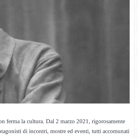
n ferma la cultura. Dal 2 marzo 2021, rigorosamente
tagonisti di incontri, mostre ed eventi, tutti accomunati