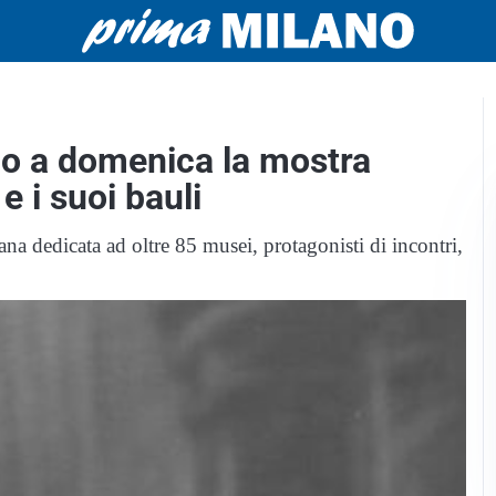
no a domenica la mostra
e i suoi bauli
a dedicata ad oltre 85 musei, protagonisti di incontri,