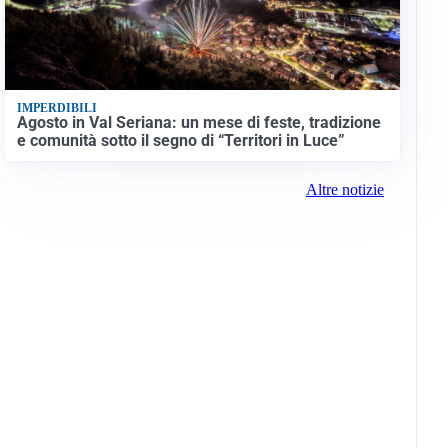
IMPERDIBILI
Agosto in Val Seriana: un mese di feste, tradizione
e comunità sotto il segno di “Territori in Luce”
Altre notizie