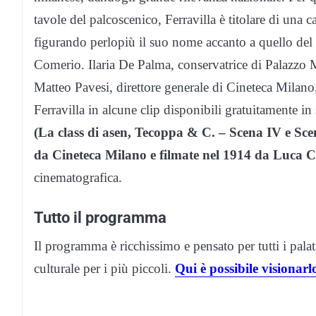
tavole del palcoscenico, Ferravilla è titolare di una
figurando perlopiù il suo nome accanto a quello del
Comerio. Ilaria De Palma, conservatrice di Palazz
Matteo Pavesi, direttore generale di Cineteca Milano, 
Ferravilla in alcune clip disponibili gratuitamente in
(La class di asen, Tecoppa & C. – Scena IV e Scen
da Cineteca Milano e filmate nel 1914 da Luca 
cinematografica.
Tutto il programma
Il programma è ricchissimo e pensato per tutti i palat
culturale per i più piccoli.
Qui è possibile visionarl