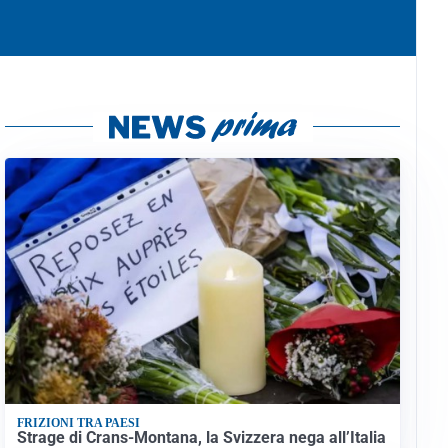
FRIZIONI TRA PAESI
Strage di Crans-Montana, la Svizzera nega all’Italia