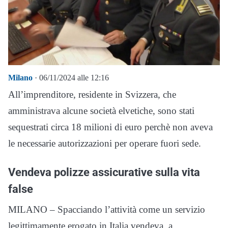
Milano
· 06/11/2024 alle 12:16
All’imprenditore, residente in Svizzera, che
amministrava alcune società elvetiche, sono stati
sequestrati circa 18 milioni di euro perchè non aveva
le necessarie autorizzazioni per operare fuori sede.
Vendeva polizze assicurative sulla vita
false
MILANO – Spacciando l’attività come un servizio
legittimamente erogato in Italia vendeva, a