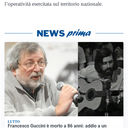
l’operatività esercitata sul territorio nazionale.
LUTTO
Francesco Guccini è morto a 86 anni: addio a un