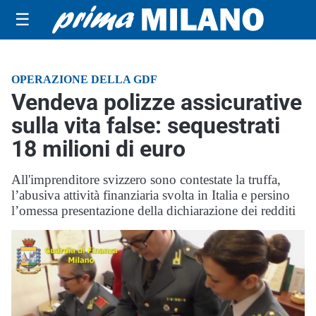
☰
OPERAZIONE DELLA GDF
Vendeva polizze assicurative
sulla vita false: sequestrati
18 milioni di euro
All'imprenditore svizzero sono contestate la truffa,
l’abusiva attività finanziaria svolta in Italia e persino
l’omessa presentazione della dichiarazione dei redditi