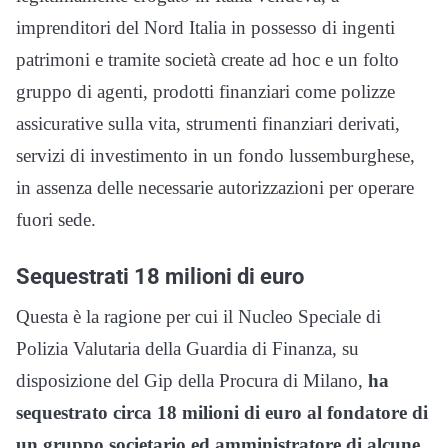
imprenditori del Nord Italia in possesso di ingenti
patrimoni e tramite società create ad hoc e un folto
gruppo di agenti, prodotti finanziari come polizze
assicurative sulla vita, strumenti finanziari derivati,
servizi di investimento in un fondo lussemburghese,
in assenza delle necessarie autorizzazioni per operare
fuori sede.
Sequestrati 18 milioni di euro
Questa è la ragione per cui il Nucleo Speciale di
Polizia Valutaria della Guardia di Finanza, su
disposizione del Gip della Procura di Milano,
ha
sequestrato circa 18 milioni di euro al fondatore di
un gruppo societario ed amministratore di alcune