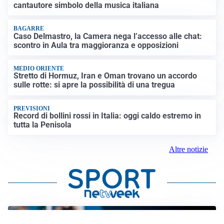
cantautore simbolo della musica italiana
BAGARRE
Caso Delmastro, la Camera nega l’accesso alle chat:
scontro in Aula tra maggioranza e opposizioni
MEDIO ORIENTE
Stretto di Hormuz, Iran e Oman trovano un accordo
sulle rotte: si apre la possibilità di una tregua
PREVISIONI
Record di bollini rossi in Italia: oggi caldo estremo in
tutta la Penisola
Altre notizie