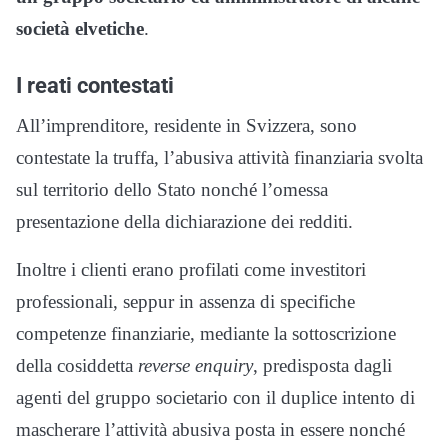
società elvetiche
.
I reati contestati
All’imprenditore, residente in Svizzera, sono
contestate la truffa, l’abusiva attività finanziaria svolta
sul territorio dello Stato nonché l’omessa
presentazione della dichiarazione dei redditi.
Inoltre i clienti erano profilati come investitori
professionali, seppur in assenza di specifiche
competenze finanziarie, mediante la sottoscrizione
della cosiddetta
reverse enquiry
, predisposta dagli
agenti del gruppo societario con il duplice intento di
mascherare l’attività abusiva posta in essere nonché