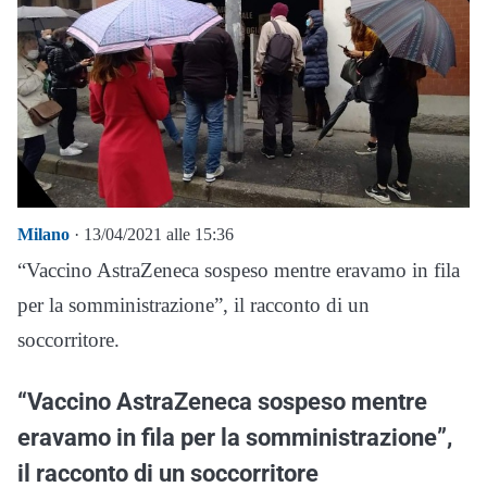
Milano
· 13/04/2021 alle 15:36
“Vaccino AstraZeneca sospeso mentre eravamo in fila
per la somministrazione”, il racconto di un
soccorritore.
“Vaccino AstraZeneca sospeso mentre
eravamo in fila per la somministrazione”,
il racconto di un soccorritore