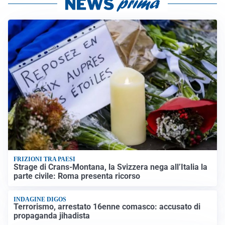
FRIZIONI TRA PAESI
Strage di Crans-Montana, la Svizzera nega all’Italia la
parte civile: Roma presenta ricorso
INDAGINE DIGOS
Terrorismo, arrestato 16enne comasco: accusato di
propaganda jihadista