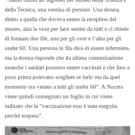
della Tecnica, una ventina di persone. Una donna,
dietro a quella che doveva essere la reception del
museo, alza la voce per farsi sentire da tutti e ci chiede
di formare due file, una per gli over e l’altra per gli
under 60. Una persona in fila dice di essere infermiere,
ma la donna risponde che da ultima comunicazione
neanche i sanitari possono essere vaccinati e che fino a
poco prima potevano scegliere se farlo ma da quel
momento era vietato a tutti gli under 60”. A Nucera
viene quindi consegnato un foglio in cui viene
indicato che la “vaccinazione non è stata eseguita
perché sospesa”.