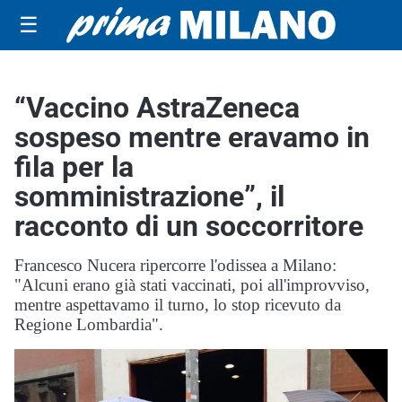
☰
“Vaccino AstraZeneca
sospeso mentre eravamo in
fila per la
somministrazione”, il
racconto di un soccorritore
Francesco Nucera ripercorre l'odissea a Milano:
"Alcuni erano già stati vaccinati, poi all'improvviso,
mentre aspettavamo il turno, lo stop ricevuto da
Regione Lombardia".