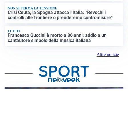
NON SI FERMA LA TENSIONE
Crisi Ceuta, la Spagna attacca l’Italia: “Revochi i
controlli alle frontiere o prenderemo contromisure”
LUTTO
Francesco Guccini è morto a 86 anni: addio a un
cantautore simbolo della musica italiana
Altre notizie