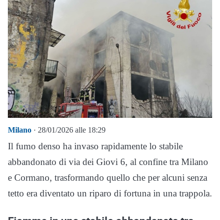
Milano
· 28/01/2026 alle 18:29
Il fumo denso ha invaso rapidamente lo stabile
abbandonato di via dei Giovi 6, al confine tra Milano
e Cormano, trasformando quello che per alcuni senza
tetto era diventato un riparo di fortuna in una trappola.