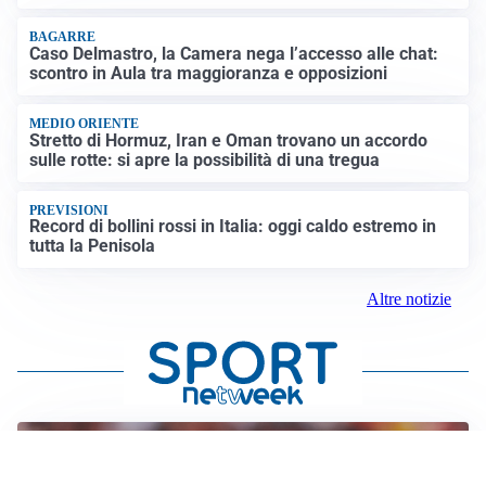
BAGARRE
Caso Delmastro, la Camera nega l’accesso alle chat:
scontro in Aula tra maggioranza e opposizioni
MEDIO ORIENTE
Stretto di Hormuz, Iran e Oman trovano un accordo
sulle rotte: si apre la possibilità di una tregua
PREVISIONI
Record di bollini rossi in Italia: oggi caldo estremo in
tutta la Penisola
Altre notizie