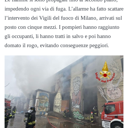
impedendo ogni via di fuga. L’allarme ha fatto scattare
l’intervento dei Vigili del fuoco di Milano, arrivati sul
posto con cinque mezzi. I pompieri hanno raggiunto
gli occupanti, li hanno tratti in salvo e poi hanno
domato il rogo, evitando conseguenze peggiori.