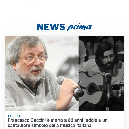
LUTTO
Francesco Guccini è morto a 86 anni: addio a un
cantautore simbolo della musica italiana