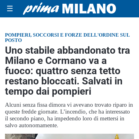
☰
POMPIERI, SOCCORSI E FORZE DELL'ORDINE SUL
POSTO
Uno stabile abbandonato tra
Milano e Cormano va a
fuoco: quattro senza tetto
restano bloccati. Salvati in
tempo dai pompieri
Alcuni senza fissa dimora vi avevano trovato riparo in
queste fredde giornate. L’incendio, che ha interessato
il secondo piano, ha impedendo loro di mettersi in
salvo autonomamente.