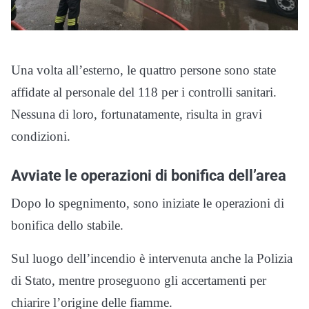
Una volta all’esterno, le quattro persone sono state
affidate al personale del 118 per i controlli sanitari.
Nessuna di loro, fortunatamente, risulta in gravi
condizioni.
Avviate le operazioni di bonifica dell’area
Dopo lo spegnimento, sono iniziate le operazioni di
bonifica dello stabile.
Sul luogo dell’incendio è intervenuta anche la Polizia
di Stato, mentre proseguono gli accertamenti per
chiarire l’origine delle fiamme.