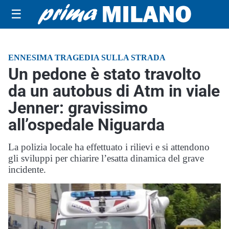
☰
ENNESIMA TRAGEDIA SULLA STRADA
Un pedone è stato travolto
da un autobus di Atm in viale
Jenner: gravissimo
all’ospedale Niguarda
La polizia locale ha effettuato i rilievi e si attendono
gli sviluppi per chiarire l’esatta dinamica del grave
incidente.