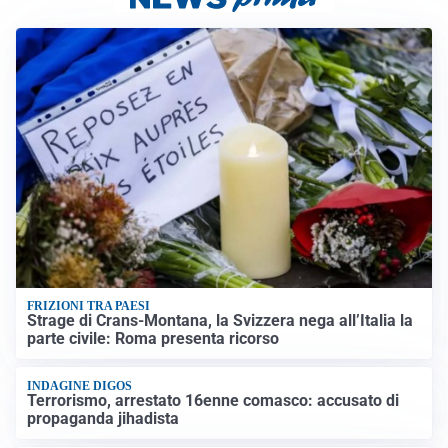
FRIZIONI TRA PAESI
Strage di Crans-Montana, la Svizzera nega all’Italia la
parte civile: Roma presenta ricorso
INDAGINE DIGOS
Terrorismo, arrestato 16enne comasco: accusato di
propaganda jihadista