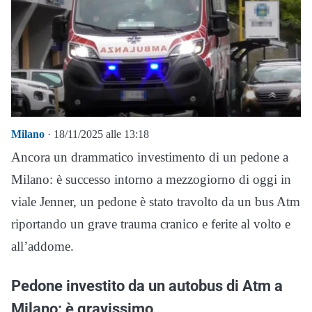
Milano
· 18/11/2025 alle 13:18
Ancora un drammatico investimento di un pedone a
Milano: è successo intorno a mezzogiorno di oggi in
viale Jenner, un pedone è stato travolto da un bus Atm
riportando un grave trauma cranico e ferite al volto e
all’addome.
Pedone investito da un autobus di Atm a
Milano: è gravissimo