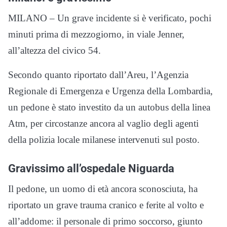
MILANO – Un grave incidente si è verificato, pochi
minuti prima di mezzogiorno, in viale Jenner,
all’altezza del civico 54.
Secondo quanto riportato dall’Areu, l’Agenzia
Regionale di Emergenza e Urgenza della Lombardia,
un pedone è stato investito da un autobus della linea
Atm, per circostanze ancora al vaglio degli agenti
della polizia locale milanese intervenuti sul posto.
Gravissimo all’ospedale Niguarda
Il pedone, un uomo di età ancora sconosciuta, ha
riportato un grave trauma cranico e ferite al volto e
all’addome: il personale di primo soccorso, giunto