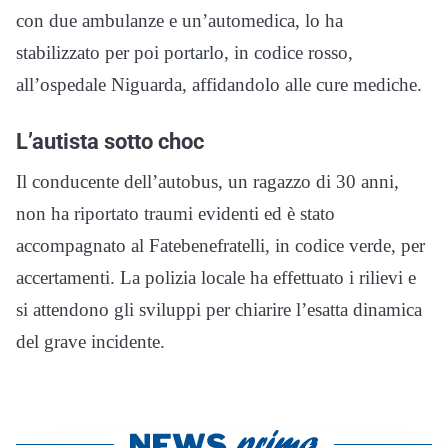
con due ambulanze e un’automedica, lo ha
stabilizzato per poi portarlo, in codice rosso,
all’ospedale Niguarda, affidandolo alle cure mediche.
L’autista sotto choc
Il conducente dell’autobus, un ragazzo di 30 anni,
non ha riportato traumi evidenti ed è stato
accompagnato al Fatebenefratelli, in codice verde, per
accertamenti. La polizia locale ha effettuato i rilievi e
si attendono gli sviluppi per chiarire l’esatta dinamica
del grave incidente.