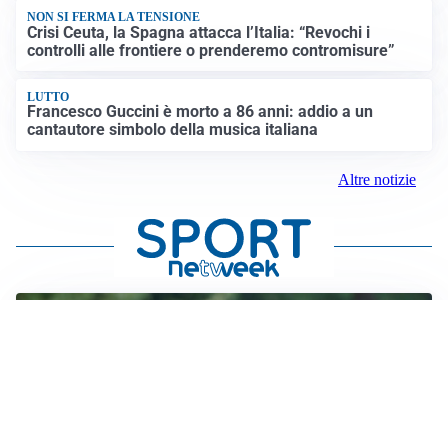
NON SI FERMA LA TENSIONE
Crisi Ceuta, la Spagna attacca l’Italia: “Revochi i
controlli alle frontiere o prenderemo contromisure”
LUTTO
Francesco Guccini è morto a 86 anni: addio a un
cantautore simbolo della musica italiana
Altre notizie