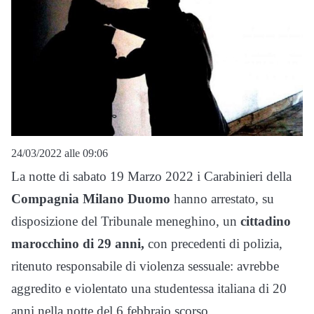
24/03/2022 alle 09:06
La notte di sabato 19 Marzo 2022 i Carabinieri della
Compagnia Milano Duomo
hanno arrestato, su
disposizione del Tribunale meneghino, un
cittadino
marocchino di 29 anni,
con precedenti di polizia,
ritenuto responsabile di violenza sessuale: avrebbe
aggredito e violentato una studentessa italiana di 20
anni nella notte del 6 febbraio scorso.