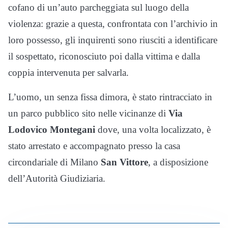
cofano di un’auto parcheggiata sul luogo della
violenza: grazie a questa, confrontata con l’archivio in
loro possesso, gli inquirenti sono riusciti a identificare
il sospettato, riconosciuto poi dalla vittima e dalla
coppia intervenuta per salvarla.
L’uomo, un senza fissa dimora, è stato rintracciato in
un parco pubblico sito nelle vicinanze di
Via
Lodovico Montegani
dove, una volta localizzato, è
stato arrestato e accompagnato presso la casa
circondariale di Milano
San Vittore
, a disposizione
dell’Autorità Giudiziaria.