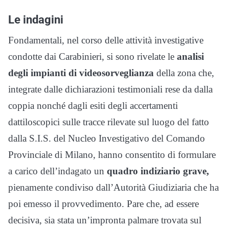
Le indagini
Fondamentali, nel corso delle attività investigative
condotte dai Carabinieri, si sono rivelate le
analisi
degli impianti di videosorveglianza
della zona che,
integrate dalle dichiarazioni testimoniali rese da dalla
coppia nonché dagli esiti degli accertamenti
dattiloscopici sulle tracce rilevate sul luogo del fatto
dalla S.I.S. del Nucleo Investigativo del Comando
Provinciale di Milano, hanno consentito di formulare
a carico dell’indagato un
quadro indiziario grave,
pienamente condiviso dall’Autorità Giudiziaria che ha
poi emesso il provvedimento. Pare che, ad essere
decisiva, sia stata un’impronta palmare trovata sul