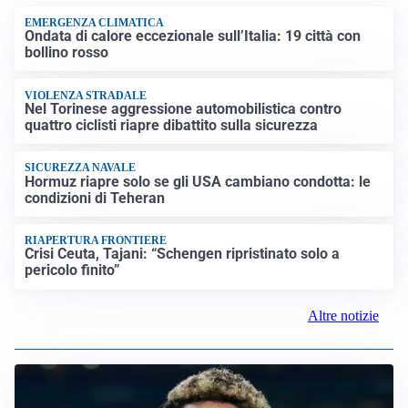
EMERGENZA CLIMATICA
Ondata di calore eccezionale sull’Italia: 19 città con
bollino rosso
VIOLENZA STRADALE
Nel Torinese aggressione automobilistica contro
quattro ciclisti riapre dibattito sulla sicurezza