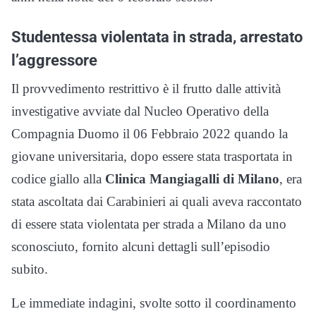
Studentessa violentata in strada, arrestato
l’aggressore
Il provvedimento restrittivo è il frutto dalle attività
investigative avviate dal Nucleo Operativo della
Compagnia Duomo il 06 Febbraio 2022 quando la
giovane universitaria, dopo essere stata trasportata in
codice giallo alla
Clinica Mangiagalli di Milano
, era
stata ascoltata dai Carabinieri ai quali aveva raccontato
di essere stata violentata per strada a Milano da uno
sconosciuto, fornito alcuni dettagli sull’episodio
subito.
Le immediate indagini, svolte sotto il coordinamento