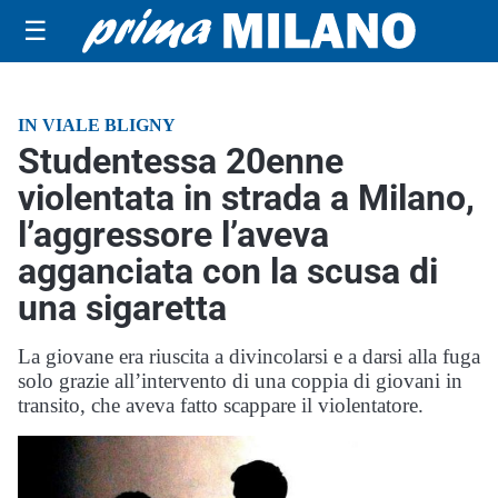
☰
IN VIALE BLIGNY
Studentessa 20enne
violentata in strada a Milano,
l’aggressore l’aveva
agganciata con la scusa di
una sigaretta
La giovane era riuscita a divincolarsi e a darsi alla fuga
solo grazie all’intervento di una coppia di giovani in
transito, che aveva fatto scappare il violentatore.