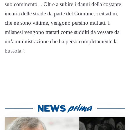
suo commento -. Oltre a subire i danni della costante
incuria delle strade da parte del Comune, i cittadini,
che ne sono vittime, vengono persino multati. I
milanesi vengono trattati come sudditi da vessare da
un’amministrazione che ha perso completamente la
bussola”.