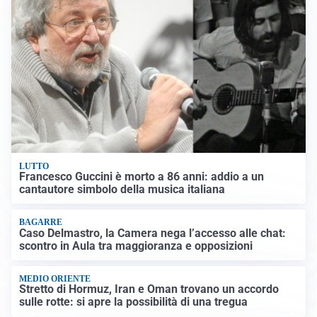
LUTTO
Francesco Guccini è morto a 86 anni: addio a un
cantautore simbolo della musica italiana
BAGARRE
Caso Delmastro, la Camera nega l’accesso alle chat:
scontro in Aula tra maggioranza e opposizioni
MEDIO ORIENTE
Stretto di Hormuz, Iran e Oman trovano un accordo
sulle rotte: si apre la possibilità di una tregua