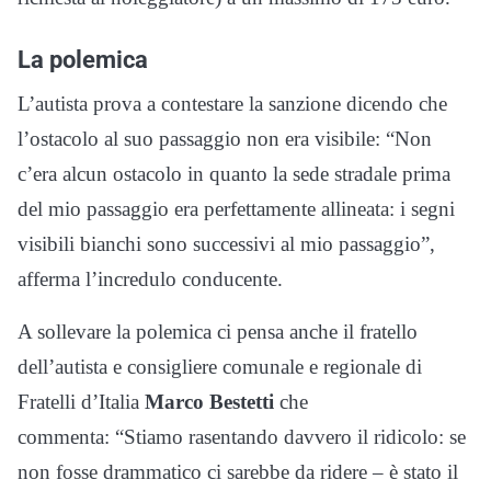
La polemica
L’autista prova a contestare la sanzione dicendo che
l’ostacolo al suo passaggio non era visibile: “Non
c’era alcun ostacolo in quanto la sede stradale prima
del mio passaggio era perfettamente allineata: i segni
visibili bianchi sono successivi al mio passaggio”,
afferma l’incredulo conducente.
A sollevare la polemica ci pensa anche il fratello
dell’autista e consigliere comunale e regionale di
Fratelli d’Italia
Marco Bestetti
che
commenta: “Stiamo rasentando davvero il ridicolo: se
non fosse drammatico ci sarebbe da ridere – è stato il