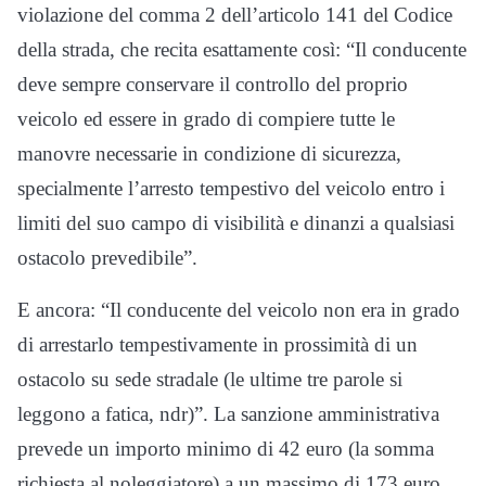
violazione del comma 2 dell’articolo 141 del Codice
della strada, che recita esattamente così: “Il conducente
deve sempre conservare il controllo del proprio
veicolo ed essere in grado di compiere tutte le
manovre necessarie in condizione di sicurezza,
specialmente l’arresto tempestivo del veicolo entro i
limiti del suo campo di visibilità e dinanzi a qualsiasi
ostacolo prevedibile”.
E ancora: “Il conducente del veicolo non era in grado
di arrestarlo tempestivamente in prossimità di un
ostacolo su sede stradale (le ultime tre parole si
leggono a fatica, ndr)”. La sanzione amministrativa
prevede un importo minimo di 42 euro (la somma
richiesta al noleggiatore) a un massimo di 173 euro.