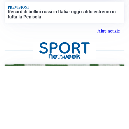
PREVISIONI
Record di bollini rossi in Italia: oggi caldo estremo in
tutta la Penisola
Altre notizie