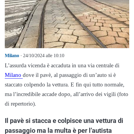
Milano
· 24/10/2024 alle 10:10
L’assurda vicenda è accaduta in una via centrale di
Milano
dove il pavè, al passaggio di un’auto si è
staccato colpendo la vettura. E fin qui tutto normale,
ma l’incredibile accade dopo, all’arrivo dei vigili (foto
di repertorio).
Il pavè si stacca e colpisce una vettura di
passaggio ma la multa è per l’autista