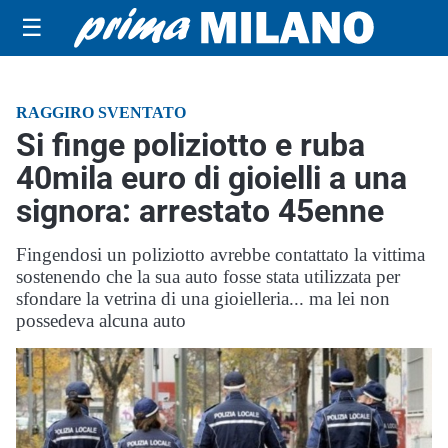
☰
RAGGIRO SVENTATO
Si finge poliziotto e ruba
40mila euro di gioielli a una
signora: arrestato 45enne
Fingendosi un poliziotto avrebbe contattato la vittima
sostenendo che la sua auto fosse stata utilizzata per
sfondare la vetrina di una gioielleria... ma lei non
possedeva alcuna auto