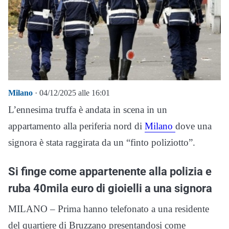
Milano
· 04/12/2025 alle 16:01
L’ennesima truffa è andata in scena in un
appartamento alla periferia nord di
Milano
dove una
signora è stata raggirata da un “finto poliziotto”.
Si finge come appartenente alla polizia e
ruba 40mila euro di gioielli a una signora
MILANO – Prima hanno telefonato a una residente
del quartiere di Bruzzano presentandosi come