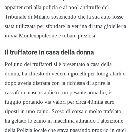
appartenenti alla polizia e al pool antitruffe del
Tribunale di Milano sostenendo che la sua auto fosse
stata utilizzata per sfondare la vetrina di una gioielleria
in via Montenapoleone e rubare preziosi.
Il truffatore in casa della donna
Poi uno dei truffatori si è presentato a casa della
donna, ha chiesto di vedere i gioielli per fotografarli e,
dopo averla distratta con la richiesta di aprire la
cassaforte nascosta dietro un pesante armadio, è
fuggito portando via valori per circa 40mila euro
riposti in uno zaino. Sceso di corsa e molto trafelato
ha gettato lo zaino in macchina attirando l’attenzione
della Polizia locale che stava passando proprio in quel