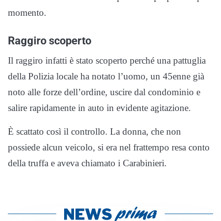
momento.
Raggiro scoperto
Il raggiro infatti è stato scoperto perché una pattuglia
della Polizia locale ha notato l’uomo, un 45enne già
noto alle forze dell’ordine, uscire dal condominio e
salire rapidamente in auto in evidente agitazione.
È scattato così il controllo. La donna, che non
possiede alcun veicolo, si era nel frattempo resa conto
della truffa e aveva chiamato i Carabinieri.