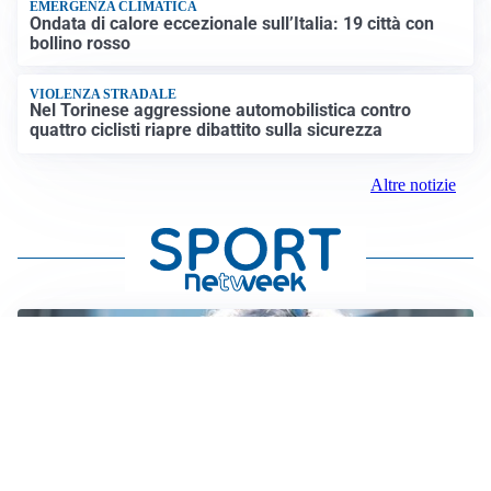
EMERGENZA CLIMATICA
Ondata di calore eccezionale sull’Italia: 19 città con
bollino rosso
VIOLENZA STRADALE
Nel Torinese aggressione automobilistica contro
quattro ciclisti riapre dibattito sulla sicurezza
Altre notizie