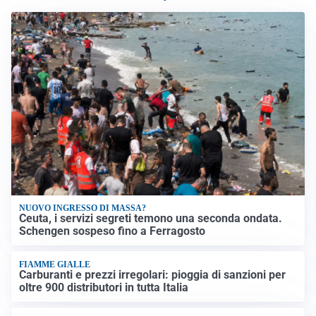
NUOVO INGRESSO DI MASSA?
Ceuta, i servizi segreti temono una seconda ondata.
Schengen sospeso fino a Ferragosto
FIAMME GIALLE
Carburanti e prezzi irregolari: pioggia di sanzioni per
oltre 900 distributori in tutta Italia