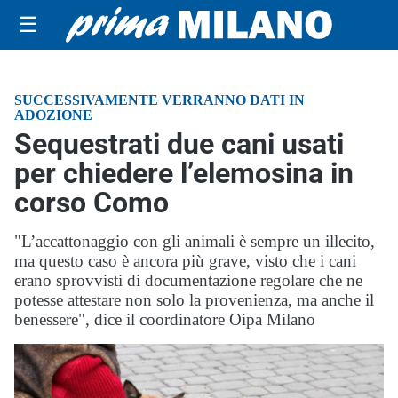
☰
SUCCESSIVAMENTE VERRANNO DATI IN
ADOZIONE
Sequestrati due cani usati
per chiedere l’elemosina in
corso Como
"L’accattonaggio con gli animali è sempre un illecito,
ma questo caso è ancora più grave, visto che i cani
erano sprovvisti di documentazione regolare che ne
potesse attestare non solo la provenienza, ma anche il
benessere", dice il coordinatore Oipa Milano