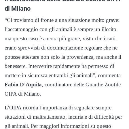
di Milano
“Ci troviamo di fronte a una situazione molto grave:
l’accattonaggio con gli animali è sempre un illecito,
ma questo caso è ancora più grave, visto che i cani
erano sprovvisti di documentazione regolare che ne
potesse attestare non solo la provenienza, ma anche il
benessere. Intervenire rapidamente ha permesso di
mettere in sicurezza entrambi gli animali”, commenta
Fabio D’Aquila
, coordinatore delle Guardie Zoofile
OIPA di Milano.
L’OIPA ricorda l’importanza di segnalare sempre
situazioni di maltrattamento, incuria e di difficoltà per
gli animali. Per maggiori informazioni su questo