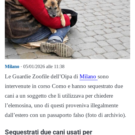
Milano
· 05/01/2026 alle 11:38
Le Guardie Zoofile dell’Oipa di
Milano
sono
intervenute in corso Como e hanno sequestrato due
cani a un soggetto che li utilizzava per chiedere
l’elemosina, uno di questi proveniva illegalmente
dall’estero con un passaporto falso (foto di archivio).
Sequestrati due cani usati per