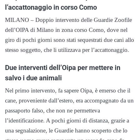
l’accattonaggio in corso Como
MILANO – Doppio intervento delle Guardie Zoofile
dell’OIPA di Milano in zona corso Como, dove nel
giro di pochi giorni sono stati sequestrati due cani allo
stesso soggetto, che li utilizzava per l’accattonaggio.
Due interventi dell’Oipa per mettere in
salvo i due animali
Nel primo intervento, fa sapere Oipa, è emerso che il
cane, proveniente dall’estero, era accompagnato da un
passaporto falso, che non ne permetteva
l’identificazione. A pochi giorni di distanza, grazie a
una segnalazione, le Guardie hanno scoperto che lo