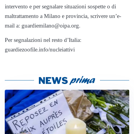
intervento e per segnalare situazioni sospette o di
maltrattamento a Milano e provincia, scrivere un’e-
mail a: guardiemilano@oipa.org.
Per segnalazioni nel resto d’Italia:
guardiezoofile.info/nucleiattivi