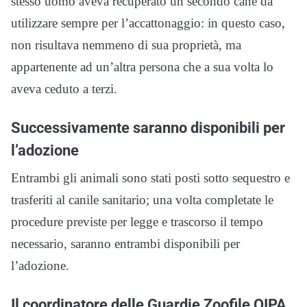
stesso uomo aveva recuperato un secondo cane da
utilizzare sempre per l’accattonaggio: in questo caso,
non risultava nemmeno di sua proprietà, ma
appartenente ad un’altra persona che a sua volta lo
aveva ceduto a terzi.
Successivamente saranno disponibili per
l’adozione
Entrambi gli animali sono stati posti sotto sequestro e
trasferiti al canile sanitario; una volta completate le
procedure previste per legge e trascorso il tempo
necessario, saranno entrambi disponibili per
l’adozione.
Il coordinatore delle Guardie Zoofile OIPA