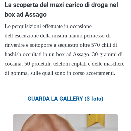
La scoperta del maxi carico di droga nel
box ad Assago
Le perquisizioni effettuate in occasione
dell’esecuzione della misura hanno permesso di
rinvenire e sottoporre a sequestro oltre 570 chili di
hashish occultati in un box ad Assago, 30 grammi di
cocaina, 50 proiettili, telefoni criptati e delle maschere
di gomma, sulle quali sono in corso accertamenti.
GUARDA LA GALLERY (3 foto)