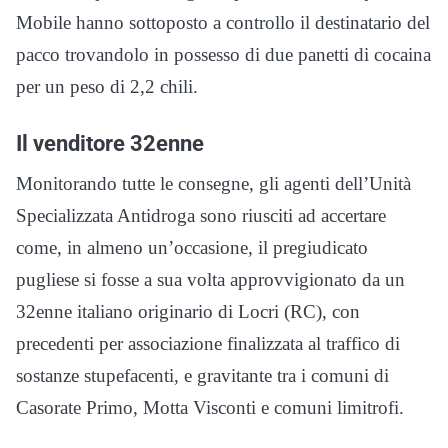
Mobile hanno sottoposto a controllo il destinatario del
pacco trovandolo in possesso di due panetti di cocaina
per un peso di 2,2 chili.
Il venditore 32enne
Monitorando tutte le consegne, gli agenti dell’Unità
Specializzata Antidroga sono riusciti ad accertare
come, in almeno un’occasione, il pregiudicato
pugliese si fosse a sua volta approvvigionato da un
32enne italiano originario di Locri (RC), con
precedenti per associazione finalizzata al traffico di
sostanze stupefacenti, e gravitante tra i comuni di
Casorate Primo, Motta Visconti e comuni limitrofi.