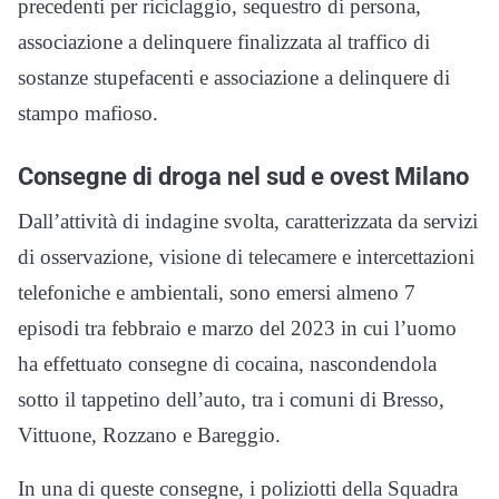
precedenti per riciclaggio, sequestro di persona,
associazione a delinquere finalizzata al traffico di
sostanze stupefacenti e associazione a delinquere di
stampo mafioso.
Consegne di droga nel sud e ovest Milano
Dall’attività di indagine svolta, caratterizzata da servizi
di osservazione, visione di telecamere e intercettazioni
telefoniche e ambientali, sono emersi almeno 7
episodi tra febbraio e marzo del 2023 in cui l’uomo
ha effettuato consegne di cocaina, nascondendola
sotto il tappetino dell’auto, tra i comuni di Bresso,
Vittuone, Rozzano e Bareggio.
In una di queste consegne, i poliziotti della Squadra