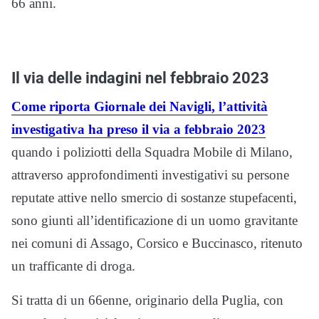
66 anni.
Il via delle indagini nel febbraio 2023
Come riporta Giornale dei Navigli, l’attività
investigativa ha preso il via a febbraio 2023
quando i poliziotti della Squadra Mobile di Milano,
attraverso approfondimenti investigativi su persone
reputate attive nello smercio di sostanze stupefacenti,
sono giunti all’identificazione di un uomo gravitante
nei comuni di Assago, Corsico e Buccinasco, ritenuto
un trafficante di droga.
Si tratta di un 66enne, originario della Puglia, con