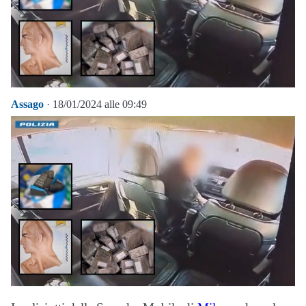
Assago
· 18/01/2024 alle 09:49