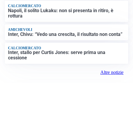
CALCIOMERCATO
Napoli, il solito Lukaku: non si presenta in ritiro, è
rottura
AMICHEVOLI
Inter, Chivu: “Vedo una crescita, il risultato non conta”
CALCIOMERCATO
Inter, stallo per Curtis Jones: serve prima una
cessione
Altre notizie
VIDEO PIÙ VISTI