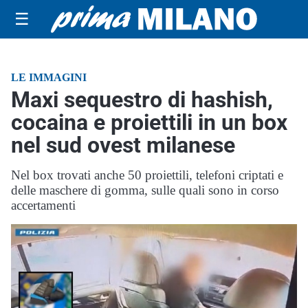
☰
LE IMMAGINI
Maxi sequestro di hashish,
cocaina e proiettili in un box
nel sud ovest milanese
Nel box trovati anche 50 proiettili, telefoni criptati e
delle maschere di gomma, sulle quali sono in corso
accertamenti