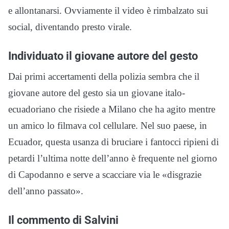
e allontanarsi. Ovviamente il video è rimbalzato sui
social, diventando presto virale.
Individuato il giovane autore del gesto
Dai primi accertamenti della polizia sembra che il
giovane autore del gesto sia un giovane italo-
ecuadoriano che risiede a Milano che ha agito mentre
un amico lo filmava col cellulare. Nel suo paese, in
Ecuador, questa usanza di bruciare i fantocci ripieni di
petardi l’ultima notte dell’anno è frequente nel giorno
di Capodanno e serve a scacciare via le «disgrazie
dell’anno passato».
Il commento di Salvini