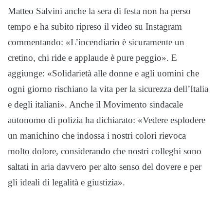
Matteo Salvini anche la sera di festa non ha perso
tempo e ha subito ripreso il video su Instagram
commentando: «L’incendiario è sicuramente un
cretino, chi ride e applaude è pure peggio». E
aggiunge: «Solidarietà alle donne e agli uomini che
ogni giorno rischiano la vita per la sicurezza dell’Italia
e degli italiani». Anche il Movimento sindacale
autonomo di polizia ha dichiarato: «Vedere esplodere
un manichino che indossa i nostri colori rievoca
molto dolore, considerando che nostri colleghi sono
saltati in aria davvero per alto senso del dovere e per
gli ideali di legalità e giustizia».