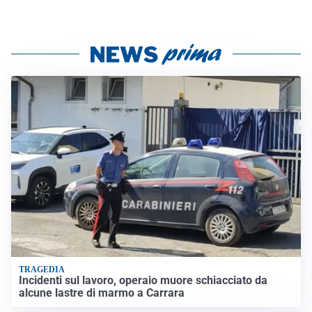
TRAGEDIA
Incidenti sul lavoro, operaio muore schiacciato da
alcune lastre di marmo a Carrara