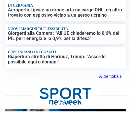
IN GERMANIA
Aeroporto Lipsia: un drone urta un cargo DHL, un altro
trovato con esplosivo vicino a un aereo ucraino
NUOVI MARGINI DI FLESSIBILITÀ
Giorgetti alla Camera: “All’UE chiederemo lo 0,6% del
PIL per l’energia e lo 0,9% per la difesa”
CONTINUANO I NEGOZIATI
Riapertura stretto di Hormuz, Trump: “Accordo
possibile oggi o domani”
Altre notizie