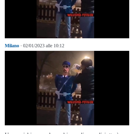
Milano
· 02/01/2023 alle 10:12