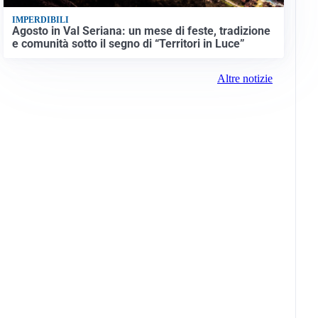
IMPERDIBILI
Agosto in Val Seriana: un mese di feste, tradizione
e comunità sotto il segno di “Territori in Luce”
Altre notizie