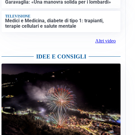
Garavaglia: «Una manovra solida per i lombardi»
TELEVISIONE
Medici e Medicina, diabete di tipo 1: trapianti,
terapie cellulari e salute mentale
Altri video
IDEE E CONSIGLI