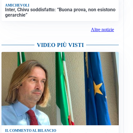
AMICHEVOLI
Inter, Chivu soddisfatto: “Buona prova, non esistono
gerarchie”
Altre notizie
VIDEO PIÙ VISTI
IL COMMENTO AL BILANCIO