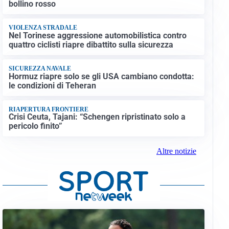
bollino rosso
VIOLENZA STRADALE
Nel Torinese aggressione automobilistica contro
quattro ciclisti riapre dibattito sulla sicurezza
SICUREZZA NAVALE
Hormuz riapre solo se gli USA cambiano condotta:
le condizioni di Teheran
RIAPERTURA FRONTIERE
Crisi Ceuta, Tajani: “Schengen ripristinato solo a
pericolo finito”
Altre notizie