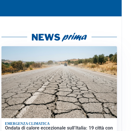
EMERGENZA CLIMATICA
Ondata di calore eccezionale sull’Italia: 19 città con