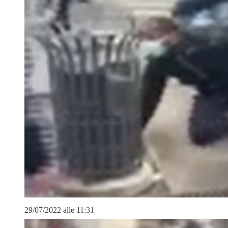
29/07/2022 alle 11:31