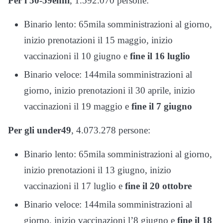
Per i 50-59enni
, 1.592.070 persone:
Binario lento: 65mila somministrazioni al giorno,
inizio prenotazioni il 15 maggio, inizio
vaccinazioni il 10 giugno e
fine il 16 luglio
Binario veloce: 144mila somministrazioni al
giorno, inizio prenotazioni il 30 aprile, inizio
vaccinazioni il 19 maggio e
fine il 7 giugno
Per gli under49
, 4.073.278 persone:
Binario lento: 65mila somministrazioni al giorno,
inizio prenotazioni il 13 giugno, inizio
vaccinazioni il 17 luglio e
fine il 20 ottobre
Binario veloce: 144mila somministrazioni al
giorno, inizio vaccinazioni l’8 giugno e
fine il 18