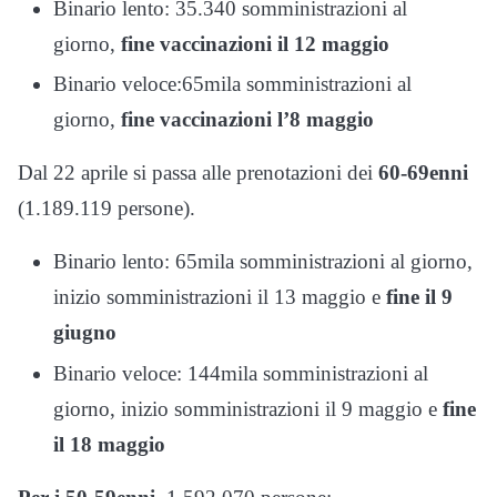
Binario lento: 35.340 somministrazioni al
giorno,
fine vaccinazioni il 12 maggio
Binario veloce:65mila somministrazioni al
giorno,
fine vaccinazioni l’8 maggio
Dal 22 aprile si passa alle prenotazioni dei
60-69enni
(1.189.119 persone).
Binario lento: 65mila somministrazioni al giorno,
inizio somministrazioni il 13 maggio e
fine il 9
giugno
Binario veloce: 144mila somministrazioni al
giorno, inizio somministrazioni il 9 maggio e
fine
il 18 maggio