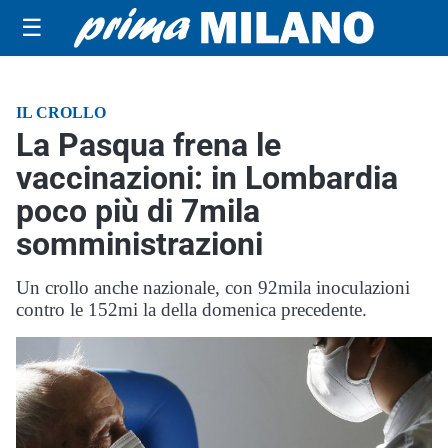
☰
IL CROLLO
La Pasqua frena le
vaccinazioni: in Lombardia
poco più di 7mila
somministrazioni
Un crollo anche nazionale, con 92mila inoculazioni
contro le 152mi la della domenica precedente.