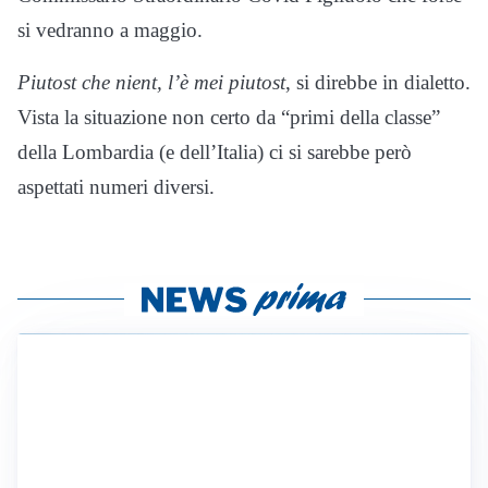
si vedranno a maggio.
Piutost che nient, l’è mei piutost
, si direbbe in dialetto.
Vista la situazione non certo da “primi della classe”
della Lombardia (e dell’Italia) ci si sarebbe però
aspettati numeri diversi.