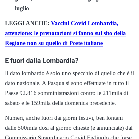
luglio
LEGGI ANCHE:
Vaccini Covid Lombardia,
attenzione: le prenotazioni si fanno sul sito della
Regione non su quello di Poste italiane
E fuori dalla Lombardia?
Il dato lombardo è solo uno specchio di quello che è il
dato nazionale. A Pasqua si sono effettuate in tutto il
Paese 92.816 somministrazioni contro le 211mila di
sabato e le 159mila della domenica precedente.
Numeri, anche fuori dai giorni festivi, ben lontani
dalle 500mila dosi al giorno chieste (e annunciate) dal
Commissario Straordinario Covid Figliuolo che forse