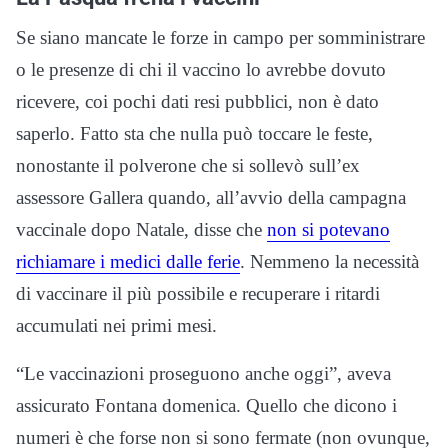
Se siano mancate le forze in campo per somministrare
o le presenze di chi il vaccino lo avrebbe dovuto
ricevere, coi pochi dati resi pubblici, non è dato
saperlo. Fatto sta che nulla può toccare le feste,
nonostante il polverone che si sollevò sull’ex
assessore Gallera quando, all’avvio della campagna
vaccinale dopo Natale, disse che
non si potevano
richiamare i medici dalle ferie
. Nemmeno la necessità
di vaccinare il più possibile e recuperare i ritardi
accumulati nei primi mesi.
“Le vaccinazioni proseguono anche oggi”, aveva
assicurato Fontana domenica. Quello che dicono i
numeri è che forse non si sono fermate (non ovunque,