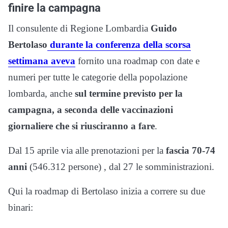
finire la campagna
Il consulente di Regione Lombardia
Guido
Bertolaso
durante la conferenza della scorsa
settimana aveva
fornito una roadmap con date e
numeri per tutte le categorie della popolazione
lombarda, anche
sul termine previsto per la
campagna, a seconda delle vaccinazioni
giornaliere che si riusciranno a fare
.
Dal 15 aprile via alle prenotazioni per la
fascia 70-74
anni
(546.312 persone) , dal 27 le somministrazioni.
Qui la roadmap di Bertolaso inizia a correre su due
binari: