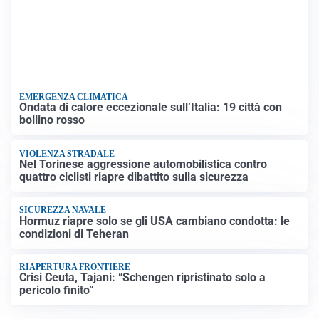
EMERGENZA CLIMATICA
Ondata di calore eccezionale sull’Italia: 19 città con
bollino rosso
VIOLENZA STRADALE
Nel Torinese aggressione automobilistica contro
quattro ciclisti riapre dibattito sulla sicurezza
SICUREZZA NAVALE
Hormuz riapre solo se gli USA cambiano condotta: le
condizioni di Teheran
RIAPERTURA FRONTIERE
Crisi Ceuta, Tajani: “Schengen ripristinato solo a
pericolo finito”