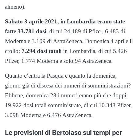
almeno).
Sabato 3 aprile 2021, in Lombardia erano state
fatte 33.781 dosi
, di cui 24.189 di Pfizer, 6.483 di
Moderna e 3.109 di AstraZeneca. Domenica 4 aprile il
crollo:
7.294 dosi totali
in Lombardia, di cui 5.426
Pfizer, 1.774 Moderna e solo 94 AstraZeneca.
Quanto c’entra la Pasqua e quanto la domenica,
giorno già di discesa dei numeri di somministrazioni?
Ebbene, domenica 28 i numeri erano più che doppi:
19.922 dosi totali somministrate, di cui 10.348 Pfizer,
3.098 Moderna e 6.476 AstraZeneca.
Le previsioni di Bertolaso sui tempi per