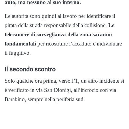
auto, ma nessuno al suo interno.
Le autorità sono quindi al lavoro per identificare il
pirata della strada responsabile della collisione.
Le
telecamere di sorveglianza della zona saranno
fondamentali
per ricostruire l’accaduto e individuare
il fuggitivo.
Il secondo scontro
Solo qualche ora prima, verso l’1, un altro incidente si
è verificato in via San Dionigi, all’incrocio con via
Barabino, sempre nella periferia sud.