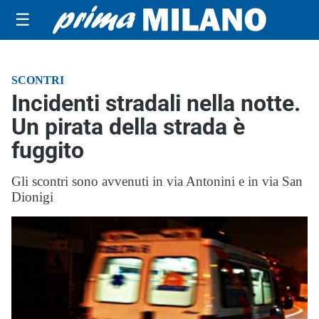
☰
SCONTRI
Incidenti stradali nella notte.
Un pirata della strada è
fuggito
Gli scontri sono avvenuti in via Antonini e in via San
Dionigi