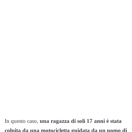
In questo caso,
una ragazza di soli 17 anni è stata
colpita da una motocicletta guidata da un uomo di