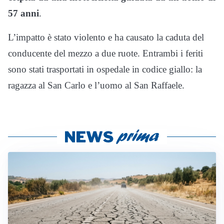
57 anni
.
L’impatto è stato violento e ha causato la caduta del
conducente del mezzo a due ruote. Entrambi i feriti
sono stati trasportati in ospedale in codice giallo: la
ragazza al San Carlo e l’uomo al San Raffaele.