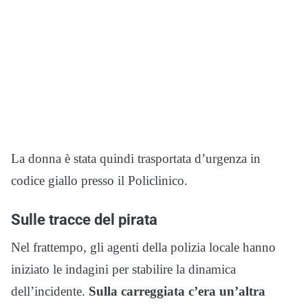
La donna è stata quindi trasportata d’urgenza in
codice giallo presso il Policlinico.
Sulle tracce del pirata
Nel frattempo, gli agenti della polizia locale hanno
iniziato le indagini per stabilire la dinamica
dell’incidente.
Sulla carreggiata c’era un’altra