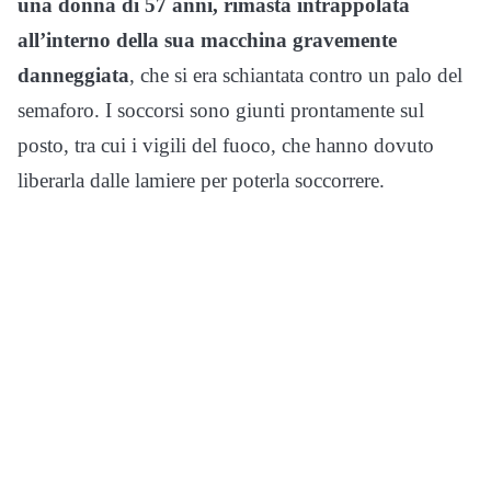
una donna di 57 anni, rimasta intrappolata
all’interno della sua macchina gravemente
danneggiata
, che si era schiantata contro un palo del
semaforo. I soccorsi sono giunti prontamente sul
posto, tra cui i vigili del fuoco, che hanno dovuto
liberarla dalle lamiere per poterla soccorrere.