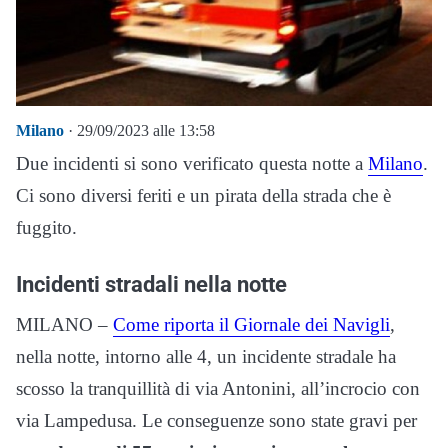
Milano
· 29/09/2023 alle 13:58
Due incidenti si sono verificato questa notte a
Milano
.
Ci sono diversi feriti e un pirata della strada che è
fuggito.
Incidenti stradali nella notte
MILANO –
Come riporta il Giornale dei Navigli
,
nella notte, intorno alle 4, un incidente stradale ha
scosso la tranquillità di via Antonini, all’incrocio con
via Lampedusa. Le conseguenze sono state gravi per