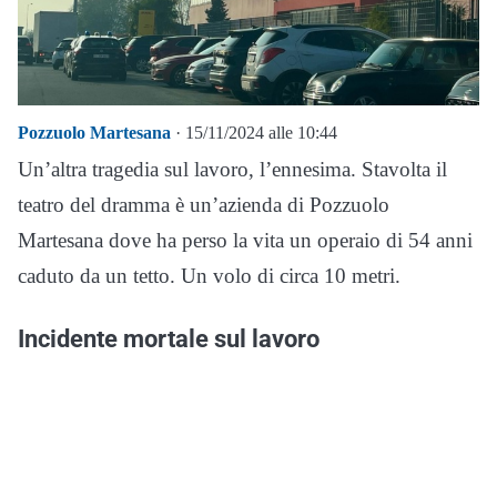
Pozzuolo Martesana
· 15/11/2024 alle 10:44
Un’altra tragedia sul lavoro, l’ennesima. Stavolta il
teatro del dramma è un’azienda di Pozzuolo
Martesana dove ha perso la vita un operaio di 54 anni
caduto da un tetto. Un volo di circa 10 metri.
Incidente mortale sul lavoro