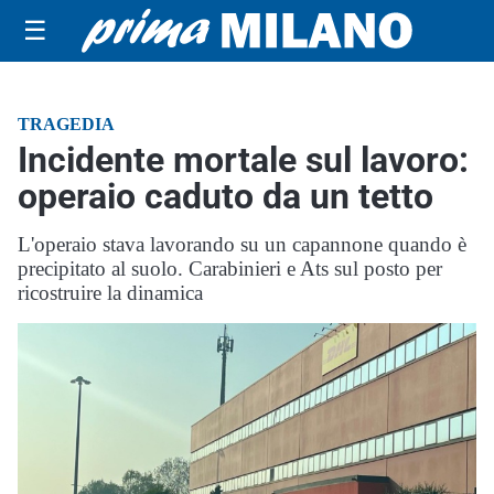
☰
TRAGEDIA
Incidente mortale sul lavoro:
operaio caduto da un tetto
L'operaio stava lavorando su un capannone quando è
precipitato al suolo. Carabinieri e Ats sul posto per
ricostruire la dinamica