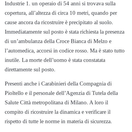
Industrie 1. un operaio di 54 anni si trovava sulla
copertura, all’altezza di circa 10 metri, quando per
cause ancora da ricostruire è precipitato al suolo.
Immediatamente sul posto è stata richiesta la presenza
di un’ambulanza della Croce Bianca di Melzo e
l’automedica, accorsi in codice rosso. Ma è stato tutto
inutile. La morte dell’uomo è stata constatata
direttamente sul posto.
Presenti anche i Carabinieri della Compagnia di
Pioltello e il personale dell’Agenzia di Tutela della
Salute Città metropolitana di Milano. A loro il
compito di ricostruire la dinamica e verificare il
rispetto di tutte le norme in materia di sicurezza.