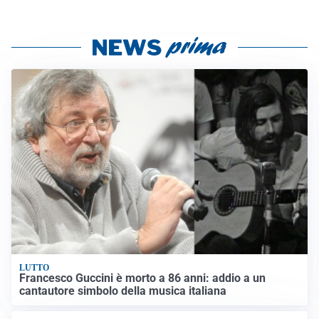
LUTTO
Francesco Guccini è morto a 86 anni: addio a un
cantautore simbolo della musica italiana