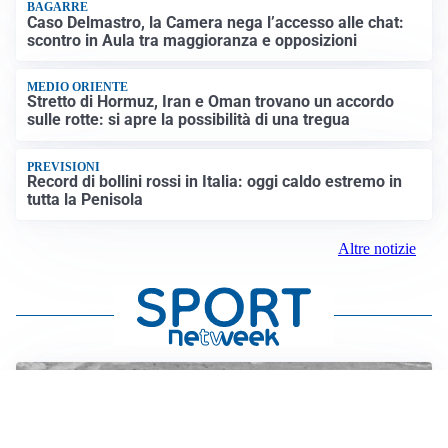
BAGARRE
Caso Delmastro, la Camera nega l’accesso alle chat:
scontro in Aula tra maggioranza e opposizioni
MEDIO ORIENTE
Stretto di Hormuz, Iran e Oman trovano un accordo
sulle rotte: si apre la possibilità di una tregua
PREVISIONI
Record di bollini rossi in Italia: oggi caldo estremo in
tutta la Penisola
Altre notizie