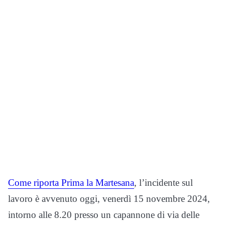
Come riporta Prima la Martesana
, l’incidente sul
lavoro è avvenuto oggi, venerdì 15 novembre 2024,
intorno alle 8.20 presso un capannone di via delle