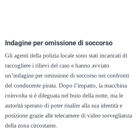
Indagine per omissione di soccorso
Gli agenti della polizia locale sono stati incaricati di
raccogliere i rilievi del caso e hanno avviato
un’indagine per omissione di soccorso nei confronti
del conducente pirata. Dopo l’impatto, la macchina
coinvolta si è dileguata nel buio della notte, ma le
autorità sperano di poter risalire alla sua identità e
posizione grazie alle telecamere di video sorveglianza
della zona circostante.