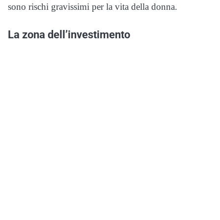
sono rischi gravissimi per la vita della donna.
La zona dell’investimento