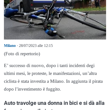
Milano
· 28/07/2023 alle 12:15
(Foto di repertorio)
E’ successo di nuovo, dopo i tanti incidenti degi
ultimi mesi, le proteste, le manifestazioni, un’altra
ciclista è stata investita a Milano. In aggiunta il pirata
dopo l’investimento è fuggito.
Auto travolge una donna in bici e si dà alla