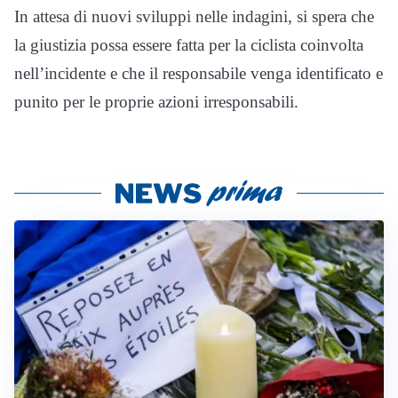
In attesa di nuovi sviluppi nelle indagini, si spera che
la giustizia possa essere fatta per la ciclista coinvolta
nell’incidente e che il responsabile venga identificato e
punito per le proprie azioni irresponsabili.