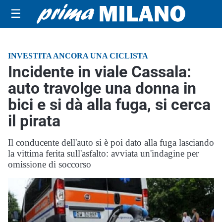
☰
INVESTITA ANCORA UNA CICLISTA
Incidente in viale Cassala:
auto travolge una donna in
bici e si dà alla fuga, si cerca
il pirata
Il conducente dell'auto si è poi dato alla fuga lasciando
la vittima ferita sull'asfalto: avviata un'indagine per
omissione di soccorso