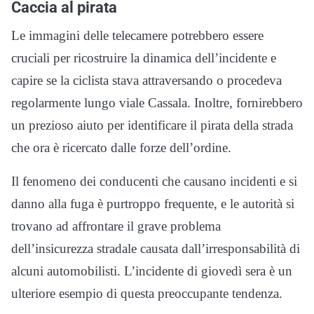
Caccia al pirata
Le immagini delle telecamere potrebbero essere
cruciali per ricostruire la dinamica dell’incidente e
capire se la ciclista stava attraversando o procedeva
regolarmente lungo viale Cassala. Inoltre, fornirebbero
un prezioso aiuto per identificare il pirata della strada
che ora è ricercato dalle forze dell’ordine.
Il fenomeno dei conducenti che causano incidenti e si
danno alla fuga è purtroppo frequente, e le autorità si
trovano ad affrontare il grave problema
dell’insicurezza stradale causata dall’irresponsabilità di
alcuni automobilisti. L’incidente di giovedì sera è un
ulteriore esempio di questa preoccupante tendenza.