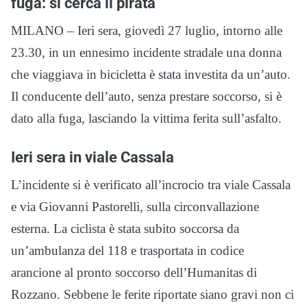
fuga: si cerca il pirata
MILANO – Ieri sera, giovedì 27 luglio, intorno alle
23.30, in un ennesimo incidente stradale una donna
che viaggiava in bicicletta è stata investita da un’auto.
Il conducente dell’auto, senza prestare soccorso, si è
dato alla fuga, lasciando la vittima ferita sull’asfalto.
Ieri sera in viale Cassala
L’incidente si è verificato all’incrocio tra viale Cassala
e via Giovanni Pastorelli, sulla circonvallazione
esterna. La ciclista è stata subito soccorsa da
un’ambulanza del 118 e trasportata in codice
arancione al pronto soccorso dell’Humanitas di
Rozzano. Sebbene le ferite riportate siano gravi non ci