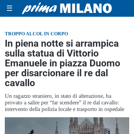
☰
TROPPO ALCOL IN CORPO
In piena notte si arrampica
sulla statua di Vittorio
Emanuele in piazza Duomo
per disarcionare il re dal
cavallo
Un ragazzo straniero, in stato di alterazione, ha
provato a salire per “far scendere” il re dal cavallo:
intervento della polizia locale e trasporto in ospedale