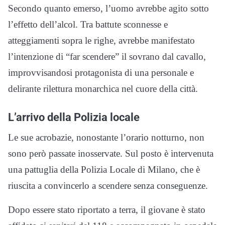
Secondo quanto emerso, l’uomo avrebbe agito sotto
l’effetto dell’alcol. Tra battute sconnesse e
atteggiamenti sopra le righe, avrebbe manifestato
l’intenzione di “far scendere” il sovrano dal cavallo,
improvvisandosi protagonista di una personale e
delirante rilettura monarchica nel cuore della città.
L’arrivo della Polizia locale
Le sue acrobazie, nonostante l’orario notturno, non
sono però passate inosservate. Sul posto è intervenuta
una pattuglia della Polizia Locale di Milano, che è
riuscita a convincerlo a scendere senza conseguenze.
Dopo essere stato riportato a terra, il giovane è stato