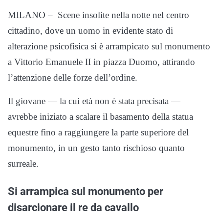
MILANO – Scene insolite nella notte nel centro
cittadino, dove un uomo in evidente stato di
alterazione psicofisica si è arrampicato sul monumento
a Vittorio Emanuele II in piazza Duomo, attirando
l’attenzione delle forze dell’ordine.
Il giovane — la cui età non è stata precisata —
avrebbe iniziato a scalare il basamento della statua
equestre fino a raggiungere la parte superiore del
monumento, in un gesto tanto rischioso quanto
surreale.
Si arrampica sul monumento per
disarcionare il re da cavallo