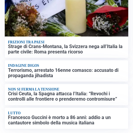
FRIZIONI TRA PAESI
Strage di Crans-Montana, la Svizzera nega all’Italia la
parte civile: Roma presenta ricorso
INDAGINE DIGOS
Terrorismo, arrestato 16enne comasco: accusato di
propaganda jihadista
NON SI FERMA LA TENSIONE
Crisi Ceuta, la Spagna attacca l’Italia: “Revochi i
controlli alle frontiere o prenderemo contromisure”
LUTTO
Francesco Guccini è morto a 86 anni: addio a un
cantautore simbolo della musica italiana