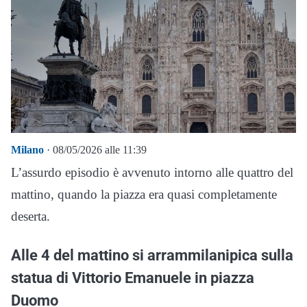
Milano
· 08/05/2026 alle 11:39
L’assurdo episodio è avvenuto intorno alle quattro del
mattino, quando la piazza era quasi completamente
deserta.
Alle 4 del mattino si arrammilanipica sulla
statua di Vittorio Emanuele in piazza
Duomo