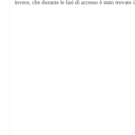
invece, che durante le fasi di accesso è stato trovat