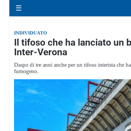
☰
INDIVIDUATO
Il tifoso che ha lanciato un 
Inter-Verona
Daspo di tre anni anche per un tifoso interista che ha
fumogeno.