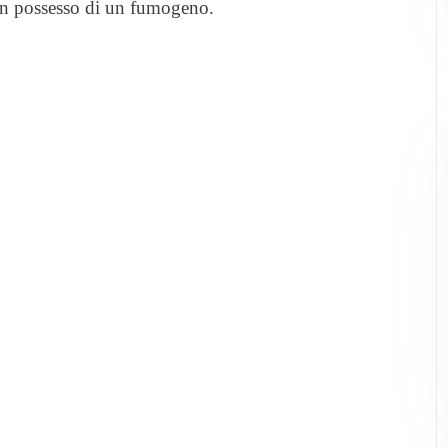
o in possesso di un fumogeno.