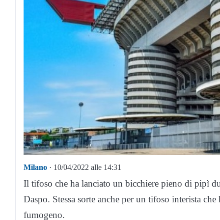
Milano
· 10/04/2022 alle 14:31
Il tifoso che ha lanciato un bicchiere pieno di pipì 
Daspo. Stessa sorte anche per un tifoso interista che 
fumogeno.