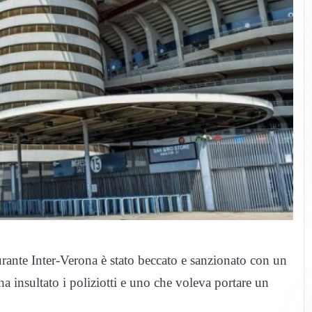
durante Inter-Verona è stato beccato e sanzionato con un
ha insultato i poliziotti e uno che voleva portare un