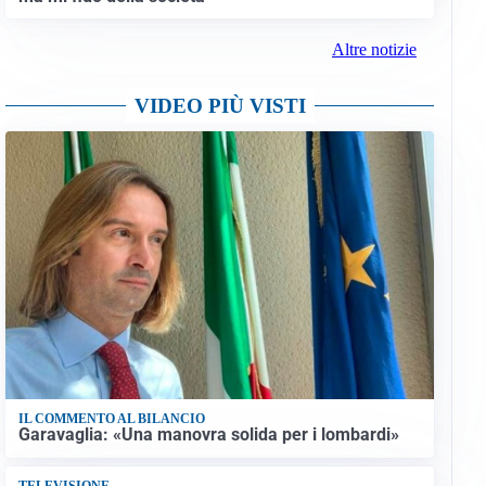
Altre notizie
VIDEO PIÙ VISTI
IL COMMENTO AL BILANCIO
Garavaglia: «Una manovra solida per i lombardi»
TELEVISIONE