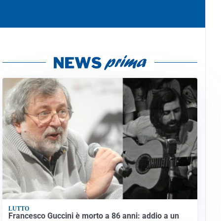
LUTTO
Francesco Guccini è morto a 86 anni: addio a un