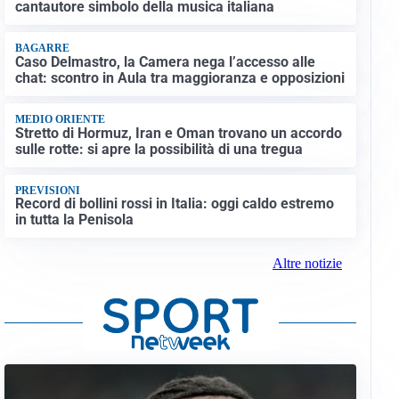
cantautore simbolo della musica italiana
BAGARRE
Caso Delmastro, la Camera nega l’accesso alle
chat: scontro in Aula tra maggioranza e opposizioni
MEDIO ORIENTE
Stretto di Hormuz, Iran e Oman trovano un accordo
sulle rotte: si apre la possibilità di una tregua
PREVISIONI
Record di bollini rossi in Italia: oggi caldo estremo
in tutta la Penisola
Altre notizie