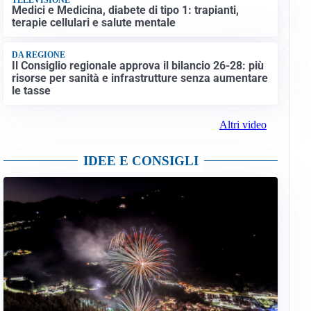
Medici e Medicina, diabete di tipo 1: trapianti,
terapie cellulari e salute mentale
DA REGIONE
Il Consiglio regionale approva il bilancio 26-28: più
risorse per sanità e infrastrutture senza aumentare
le tasse
Altri video
IDEE E CONSIGLI