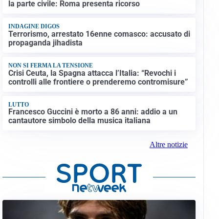
la parte civile: Roma presenta ricorso
INDAGINE DIGOS
Terrorismo, arrestato 16enne comasco: accusato di
propaganda jihadista
NON SI FERMA LA TENSIONE
Crisi Ceuta, la Spagna attacca l’Italia: “Revochi i
controlli alle frontiere o prenderemo contromisure”
LUTTO
Francesco Guccini è morto a 86 anni: addio a un
cantautore simbolo della musica italiana
Altre notizie