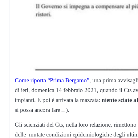
Come riporta “Prima Bergamo”
, una prima avvisagl
di ieri, domenica 14 febbraio 2021, quando il Cts ave
impianti. E poi è arrivata la mazzata:
niente sciate 
si possa ancora fare…).
Gli scienziati del Cts, nella loro relazione, rimettono
delle mutate condizioni epidemiologiche degli ultim