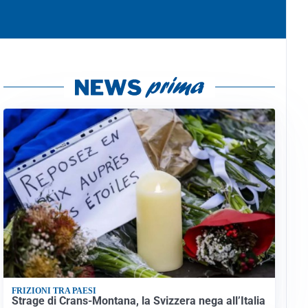
FRIZIONI TRA PAESI
Strage di Crans-Montana, la Svizzera nega all’Italia