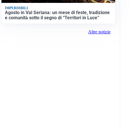
IMPERDIBILI
Agosto in Val Seriana: un mese di feste, tradizione
e comunità sotto il segno di “Territori in Luce”
Altre notizie