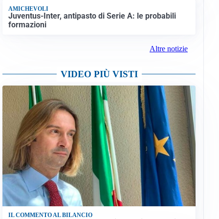
AMICHEVOLI
Juventus-Inter, antipasto di Serie A: le probabili
formazioni
Altre notizie
VIDEO PIÙ VISTI
IL COMMENTO AL BILANCIO