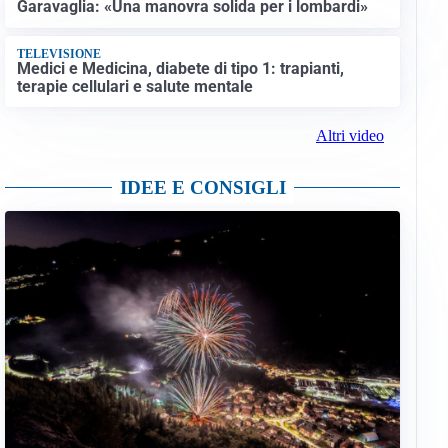
Garavaglia: «Una manovra solida per i lombardi»
TELEVISIONE
Medici e Medicina, diabete di tipo 1: trapianti,
terapie cellulari e salute mentale
Altri video
IDEE E CONSIGLI