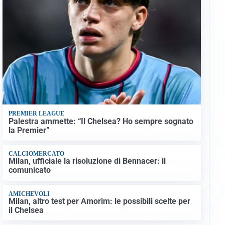
PREMIER LEAGUE
Palestra ammette: “Il Chelsea? Ho sempre sognato
la Premier”
CALCIOMERCATO
Milan, ufficiale la risoluzione di Bennacer: il
comunicato
AMICHEVOLI
Milan, altro test per Amorim: le possibili scelte per
il Chelsea