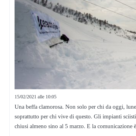
15/02/2021 alle 10:05
Una beffa clamorosa. Non solo per chi da oggi, luned
soprattutto per chi vive di questo. Gli impianti sciis
chiusi almeno sino al 5 marzo. E la comunicazione è a