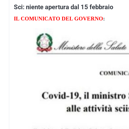
Sci: niente apertura dal 15 febbraio
IL COMUNICATO DEL GOVERNO
: