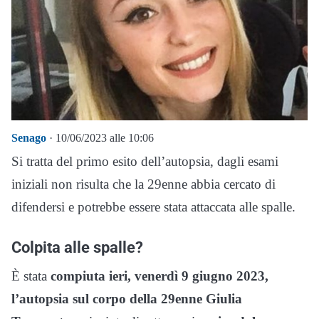
Senago
· 10/06/2023 alle 10:06
Si tratta del primo esito dell’autopsia, dagli esami
iniziali non risulta che la 29enne abbia cercato di
difendersi e potrebbe essere stata attaccata alle spalle.
Colpita alle spalle?
È stata
compiuta ieri, venerdì 9 giugno 2023,
l’autopsia sul corpo della 29enne Giulia