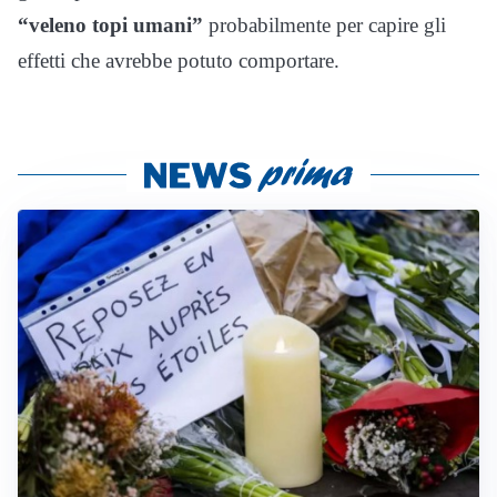
“veleno topi umani”
probabilmente per capire gli
effetti che avrebbe potuto comportare.