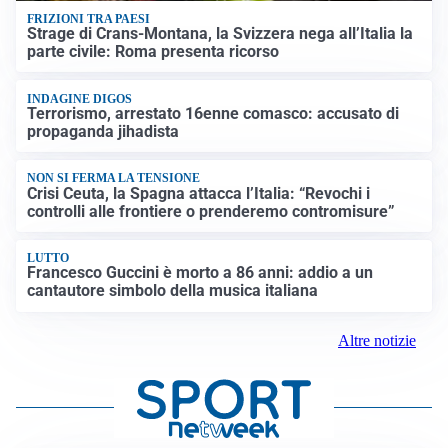
FRIZIONI TRA PAESI
Strage di Crans-Montana, la Svizzera nega all’Italia la
parte civile: Roma presenta ricorso
INDAGINE DIGOS
Terrorismo, arrestato 16enne comasco: accusato di
propaganda jihadista
NON SI FERMA LA TENSIONE
Crisi Ceuta, la Spagna attacca l’Italia: “Revochi i
controlli alle frontiere o prenderemo contromisure”
LUTTO
Francesco Guccini è morto a 86 anni: addio a un
cantautore simbolo della musica italiana
Altre notizie