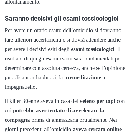
allontanamento.
Saranno decisivi gli esami tossicologici
Per avere un orario esatto dell’omicidio si dovranno
fare ulteriori accertamenti e si dovrà attendere anche
per avere i decisivi esiti degli
esami tossicologici
. Il
risultato di quegli esami esami sarà fondamentali per
determinare con assoluta certezza, anche se l’opinione
pubblica non ha dubbi, la
premeditazione
a
Impegnatiello.
Il killer 30enne aveva in casa del
veleno per topi
con
cui
potrebbe aver tentato di avvelenare la
compagna
prima di ammazzarla brutalmente. Nei
giorni precedenti all’omicidio
aveva cercato online