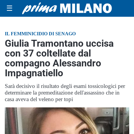
☰
IL FEMMINICIDIO DI SENAGO
Giulia Tramontano uccisa
con 37 coltellate dal
compagno Alessandro
Impagnatiello
Sarà decisivo il risultato degli esami tossicologici per
determinare la premeditazione dell'assassino che in
casa aveva del veleno per topi