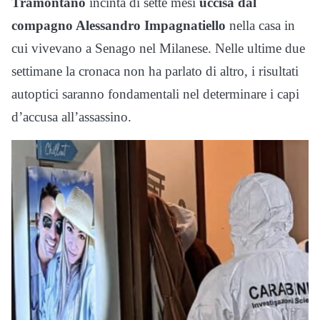
Tramontano
incinta di sette mesi
uccisa dal
compagno Alessandro Impagnatiello
nella casa in
cui vivevano a Senago nel Milanese. Nelle ultime due
settimane la cronaca non ha parlato di altro, i risultati
autoptici saranno fondamentali nel determinare i capi
d’accusa all’assassino.