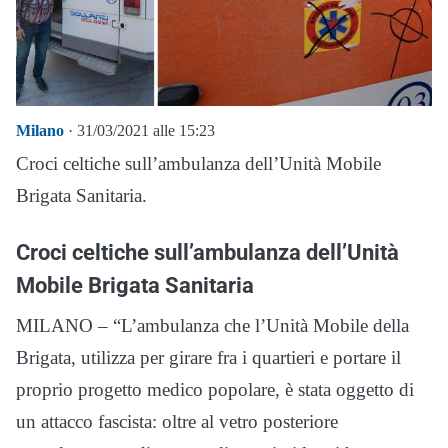
Milano
· 31/03/2021 alle 15:23
Croci celtiche sull’ambulanza dell’Unità Mobile
Brigata Sanitaria.
Croci celtiche sull’ambulanza dell’Unità
Mobile Brigata Sanitaria
MILANO – “L’ambulanza che l’Unità Mobile della
Brigata, utilizza per girare fra i quartieri e portare il
proprio progetto medico popolare, è stata oggetto di
un attacco fascista: oltre al vetro posteriore