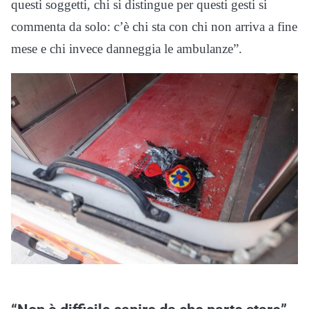
questi soggetti, chi si distingue per questi gesti si
commenta da solo: c’è chi sta con chi non arriva a fine
mese e chi invece danneggia le ambulanze”.