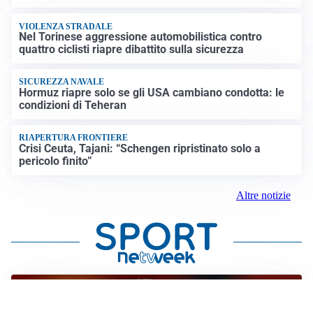
VIOLENZA STRADALE
Nel Torinese aggressione automobilistica contro
quattro ciclisti riapre dibattito sulla sicurezza
SICUREZZA NAVALE
Hormuz riapre solo se gli USA cambiano condotta: le
condizioni di Teheran
RIAPERTURA FRONTIERE
Crisi Ceuta, Tajani: “Schengen ripristinato solo a
pericolo finito”
Altre notizie