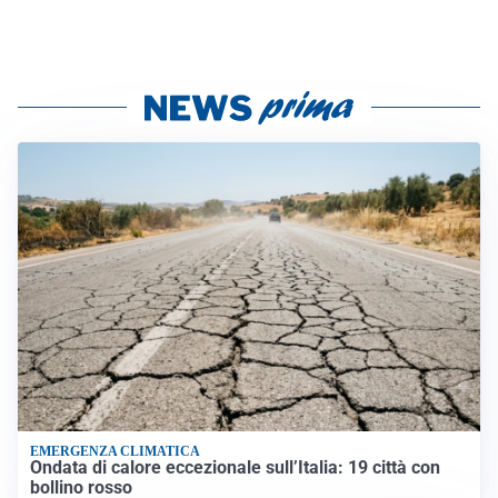
EMERGENZA CLIMATICA
Ondata di calore eccezionale sull’Italia: 19 città con
bollino rosso