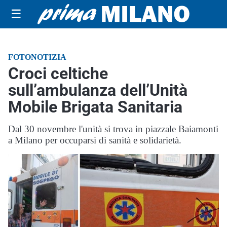
☰
FOTONOTIZIA
Croci celtiche
sull’ambulanza dell’Unità
Mobile Brigata Sanitaria
Dal 30 novembre l'unità si trova in piazzale Baiamonti
a Milano per occuparsi di sanità e solidarietà.