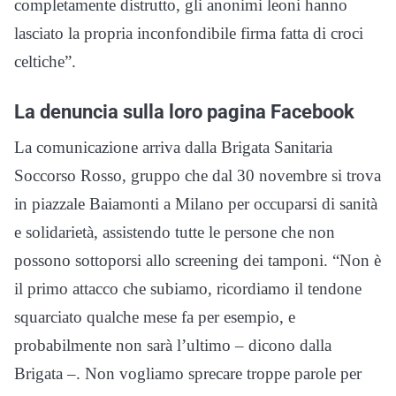
completamente distrutto, gli anonimi leoni hanno
lasciato la propria inconfondibile firma fatta di croci
celtiche”.
La denuncia sulla loro pagina Facebook
La comunicazione arriva dalla Brigata Sanitaria
Soccorso Rosso, gruppo che dal 30 novembre si trova
in piazzale Baiamonti a Milano per occuparsi di sanità
e solidarietà, assistendo tutte le persone che non
possono sottoporsi allo screening dei tamponi. “Non è
il primo attacco che subiamo, ricordiamo il tendone
squarciato qualche mese fa per esempio, e
probabilmente non sarà l’ultimo – dicono dalla
Brigata –. Non vogliamo sprecare troppe parole per