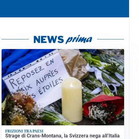
FRIZIONI TRA PAESI
Strage di Crans-Montana, la Svizzera nega all’Italia