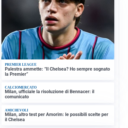
PREMIER LEAGUE
Palestra ammette: “Il Chelsea? Ho sempre sognato
la Premier”
CALCIOMERCATO
Milan, ufficiale la risoluzione di Bennacer: il
comunicato
AMICHEVOLI
Milan, altro test per Amorim: le possibili scelte per
il Chelsea