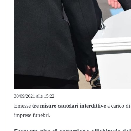
30/09/2021 alle 15:22
Emesse
tre misure cautelari interdittive
a carico di
imprese funebri.