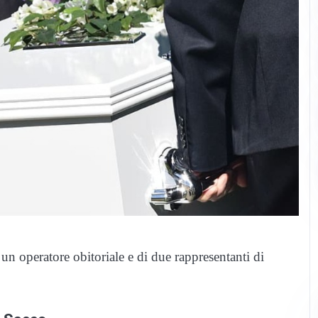
 un operatore obitoriale e di due rappresentanti di