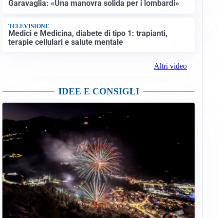
Garavaglia: «Una manovra solida per i lombardi»
TELEVISIONE
Medici e Medicina, diabete di tipo 1: trapianti,
terapie cellulari e salute mentale
Altri video
IDEE E CONSIGLI