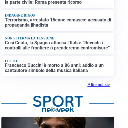
la parte civile: Roma presenta ricorso
INDAGINE DIGOS
Terrorismo, arrestato 16enne comasco: accusato di
propaganda jihadista
NON SI FERMA LA TENSIONE
Crisi Ceuta, la Spagna attacca l’Italia: “Revochi i
controlli alle frontiere o prenderemo contromisure”
LUTTO
Francesco Guccini è morto a 86 anni: addio a un
cantautore simbolo della musica italiana
Altre notizie