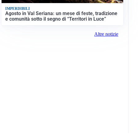
IMPERDIBILI
Agosto in Val Seriana: un mese di feste, tradizione
e comunità sotto il segno di “Territori in Luce”
Altre notizie