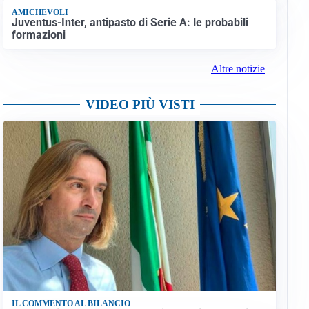
AMICHEVOLI
Juventus-Inter, antipasto di Serie A: le probabili
formazioni
Altre notizie
VIDEO PIÙ VISTI
IL COMMENTO AL BILANCIO