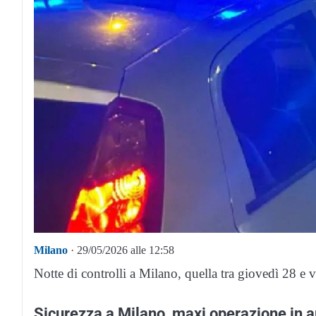
Milano
· 29/05/2026 alle 12:58
Notte di controlli a Milano, quella tra giovedì 28 e 
Sicurezza a Milano, maxi operazione in 