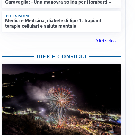
Garavaglia: «Una manovra solida per i lombardi»
TELEVISIONE
Medici e Medicina, diabete di tipo 1: trapianti,
terapie cellulari e salute mentale
Altri video
IDEE E CONSIGLI