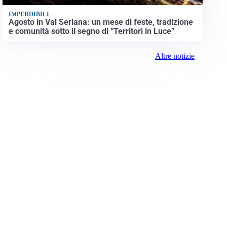
IMPERDIBILI
Agosto in Val Seriana: un mese di feste, tradizione
e comunità sotto il segno di “Territori in Luce”
Altre notizie