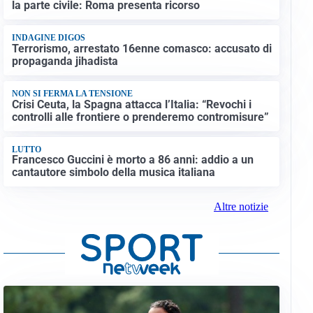
la parte civile: Roma presenta ricorso
INDAGINE DIGOS
Terrorismo, arrestato 16enne comasco: accusato di
propaganda jihadista
NON SI FERMA LA TENSIONE
Crisi Ceuta, la Spagna attacca l’Italia: “Revochi i
controlli alle frontiere o prenderemo contromisure”
LUTTO
Francesco Guccini è morto a 86 anni: addio a un
cantautore simbolo della musica italiana
Altre notizie