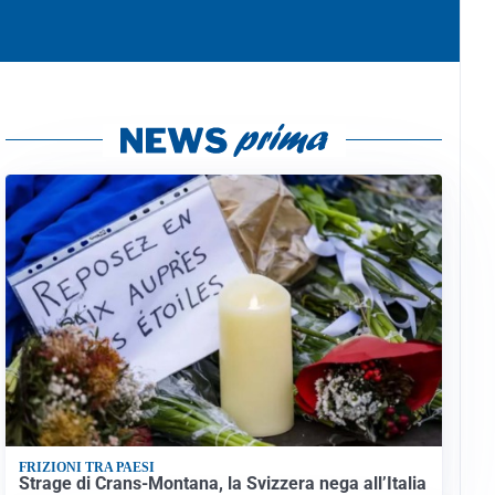
FRIZIONI TRA PAESI
Strage di Crans-Montana, la Svizzera nega all’Italia