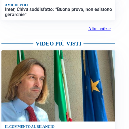
AMICHEVOLI
Inter, Chivu soddisfatto: “Buona prova, non esistono
gerarchie”
Altre notizie
VIDEO PIÙ VISTI
IL COMMENTO AL BILANCIO