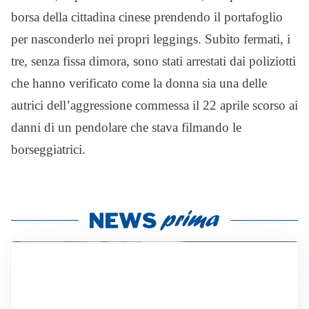
borsa della cittadina cinese prendendo il portafoglio
per nasconderlo nei propri leggings. Subito fermati, i
tre, senza fissa dimora, sono stati arrestati dai poliziotti
che hanno verificato come la donna sia una delle
autrici dell’aggressione commessa il 22 aprile scorso ai
danni di un pendolare che stava filmando le
borseggiatrici.