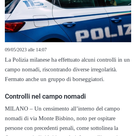
09/05/2023 alle 14:07
La Polizia milanese ha effettuato alcuni controlli in un
campo nomadi, riscontrando diverse irregolarità.
Fermato anche un gruppo di borseggiatori.
Controlli nel campo nomadi
MILANO – Un censimento all’interno del campo
nomadi di via Monte Bisbino, noto per ospitare
persone con precedenti penali, come sottolinea la