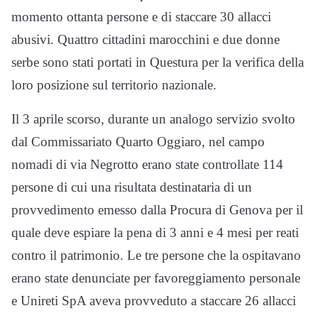
momento ottanta persone e di staccare 30 allacci
abusivi. Quattro cittadini marocchini e due donne
serbe sono stati portati in Questura per la verifica della
loro posizione sul territorio nazionale.
Il 3 aprile scorso, durante un analogo servizio svolto
dal Commissariato Quarto Oggiaro, nel campo
nomadi di via Negrotto erano state controllate 114
persone di cui una risultata destinataria di un
provvedimento emesso dalla Procura di Genova per il
quale deve espiare la pena di 3 anni e 4 mesi per reati
contro il patrimonio. Le tre persone che la ospitavano
erano state denunciate per favoreggiamento personale
e Unireti SpA aveva provveduto a staccare 26 allacci