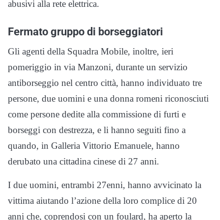
abusivi alla rete elettrica.
Fermato gruppo di borseggiatori
Gli agenti della Squadra Mobile, inoltre, ieri
pomeriggio in via Manzoni, durante un servizio
antiborseggio nel centro città, hanno individuato tre
persone, due uomini e una donna romeni riconosciuti
come persone dedite alla commissione di furti e
borseggi con destrezza, e li hanno seguiti fino a
quando, in Galleria Vittorio Emanuele, hanno
derubato una cittadina cinese di 27 anni.
I due uomini, entrambi 27enni, hanno avvicinato la
vittima aiutando l’azione della loro complice di 20
anni che, coprendosi con un foulard, ha aperto la