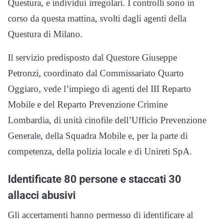
Questura, e individui irregolari. I controlli sono in
corso da questa mattina, svolti dagli agenti della
Questura di Milano.
Il servizio predisposto dal Questore Giuseppe
Petronzi, coordinato dal Commissariato Quarto
Oggiaro, vede l’impiego di agenti del III Reparto
Mobile e del Reparto Prevenzione Crimine
Lombardia, di unità cinofile dell’Ufficio Prevenzione
Generale, della Squadra Mobile e, per la parte di
competenza, della polizia locale e di Unireti SpA.
Identificate 80 persone e staccati 30
allacci abusivi
Gli accertamenti hanno permesso di identificare al