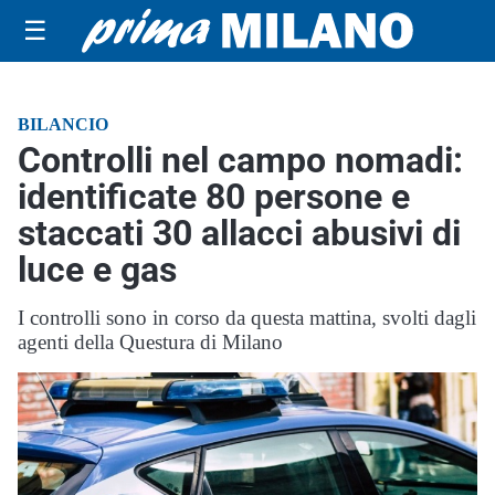
☰
BILANCIO
Controlli nel campo nomadi:
identificate 80 persone e
staccati 30 allacci abusivi di
luce e gas
I controlli sono in corso da questa mattina, svolti dagli
agenti della Questura di Milano