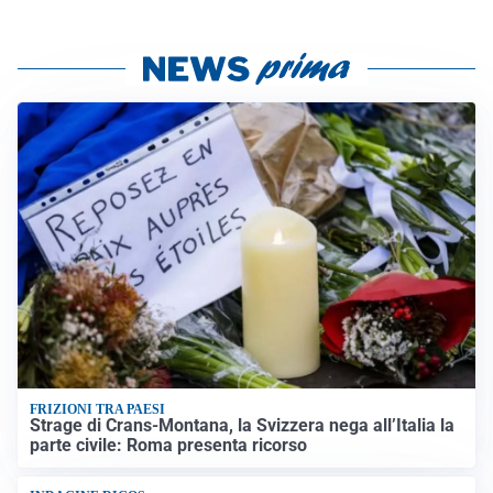
FRIZIONI TRA PAESI
Strage di Crans-Montana, la Svizzera nega all’Italia la
parte civile: Roma presenta ricorso