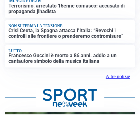
INDAGINE DIGOS
Terrorismo, arrestato 16enne comasco: accusato di
propaganda jihadista
NON SI FERMA LA TENSIONE
Crisi Ceuta, la Spagna attacca l’Italia: “Revochi i
controlli alle frontiere o prenderemo contromisure”
LUTTO
Francesco Guccini è morto a 86 anni: addio a un
cantautore simbolo della musica italiana
Altre notizie