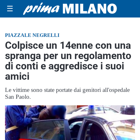
☰
PIAZZALE NEGRELLI
Colpisce un 14enne con una
spranga per un regolamento
di conti e aggredisce i suoi
amici
Le vittime sono state portate dai genitori all'ospedale
San Paolo.