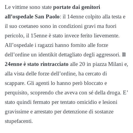
Le vittime sono state
portate dai genitori
all’ospedale San Paolo
: il 14enne colpito alla testa e
il suo coetaneo sono in condizioni gravi ma fuori
pericolo, il 15enne è stato invece ferito lievemente.
All’ospedale i ragazzi hanno fornito alle forze
dell’ordine un identikit dettagliato degli aggressori.
Il
24enne è stato rintracciato
alle 20 in piazza Milani e,
alla vista delle forze dell’ordine, ha cercato di
scappare. Gli agenti lo hanno però bloccato e
perquisito, scoprendo che aveva con sé della droga. E’
stato quindi fermato per tentato omicidio e lesioni
gravissime e arrestato per detenzione di sostanze
stupefacenti.