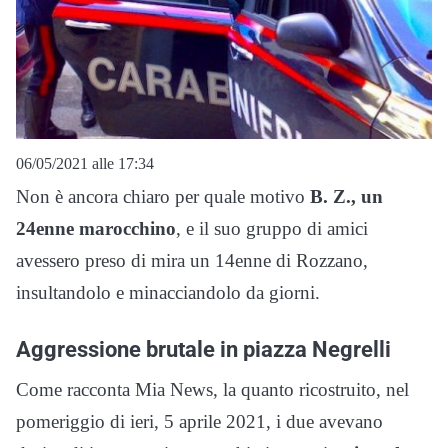
06/05/2021 alle 17:34
Non è ancora chiaro per quale motivo
B. Z., un
24enne marocchino
, e il suo gruppo di amici
avessero preso di mira un 14enne di Rozzano,
insultandolo e minacciandolo da giorni.
Aggressione brutale in piazza Negrelli
Come racconta Mia News, la quanto ricostruito, nel
pomeriggio di ieri, 5 aprile 2021, i due avevano