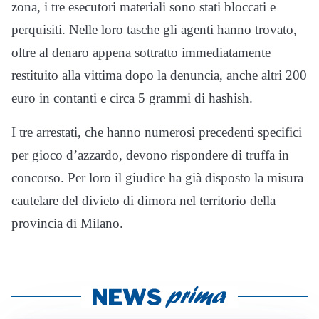
zona, i tre esecutori materiali sono stati bloccati e
perquisiti. Nelle loro tasche gli agenti hanno trovato,
oltre al denaro appena sottratto immediatamente
restituito alla vittima dopo la denuncia, anche altri 200
euro in contanti e circa 5 grammi di hashish.
I tre arrestati, che hanno numerosi precedenti specifici
per gioco d’azzardo, devono rispondere di truffa in
concorso. Per loro il giudice ha già disposto la misura
cautelare del divieto di dimora nel territorio della
provincia di Milano.