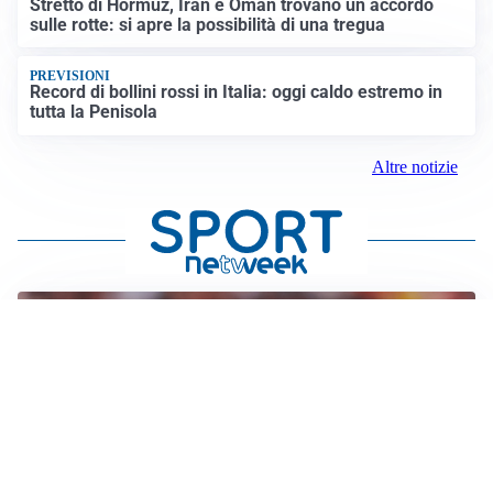
Stretto di Hormuz, Iran e Oman trovano un accordo
sulle rotte: si apre la possibilità di una tregua
PREVISIONI
Record di bollini rossi in Italia: oggi caldo estremo in
tutta la Penisola
Altre notizie