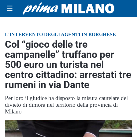
☰
L'INTERVENTO DEGLI AGENTI IN BORGHESE
Col “gioco delle tre
campanelle” truffano per
500 euro un turista nel
centro cittadino: arrestati tre
rumeni in via Dante
Per loro il giudice ha disposto la misura cautelare del
divieto di dimora nel territorio della provincia di
Milano