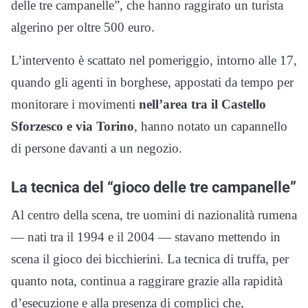
delle tre campanelle”, che hanno raggirato un turista
algerino per oltre 500 euro.
L’intervento è scattato nel pomeriggio, intorno alle 17,
quando gli agenti in borghese, appostati da tempo per
monitorare i movimenti
nell’area tra il Castello
Sforzesco e via Torino
, hanno notato un capannello
di persone davanti a un negozio.
La tecnica del “gioco delle tre campanelle”
Al centro della scena, tre uomini di nazionalità rumena
— nati tra il 1994 e il 2004 — stavano mettendo in
scena il gioco dei bicchierini. La tecnica di truffa, per
quanto nota, continua a raggirare grazie alla rapidità
d’esecuzione e alla presenza di complici che,