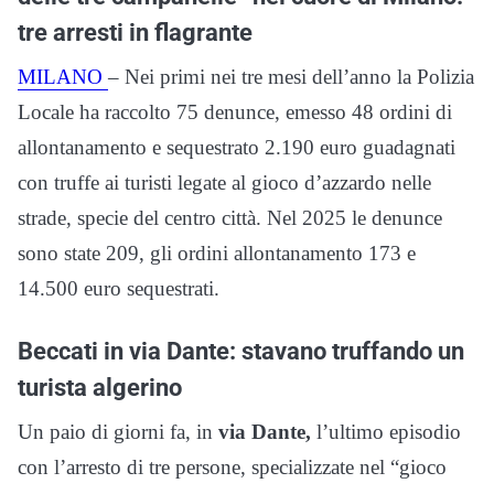
tre arresti in flagrante
MILANO
– Nei primi nei tre mesi dell’anno la Polizia
Locale ha raccolto 75 denunce, emesso 48 ordini di
allontanamento e sequestrato 2.190 euro guadagnati
con truffe ai turisti legate al gioco d’azzardo nelle
strade, specie del centro città. Nel 2025 le denunce
sono state 209, gli ordini allontanamento 173 e
14.500 euro sequestrati.
Beccati in via Dante: stavano truffando un
turista algerino
Un paio di giorni fa, in
via Dante,
l’ultimo episodio
con l’arresto di tre persone, specializzate nel “gioco