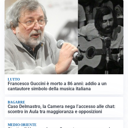
LUTTO
Francesco Guccini è morto a 86 anni: addio a un
cantautore simbolo della musica italiana
BAGARRE
Caso Delmastro, la Camera nega l’accesso alle chat:
scontro in Aula tra maggioranza e opposizioni
MEDIO ORIENTE