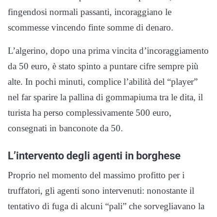
fingendosi normali passanti, incoraggiano le
scommesse vincendo finte somme di denaro.
L’algerino, dopo una prima vincita d’incoraggiamento
da 50 euro, è stato spinto a puntare cifre sempre più
alte. In pochi minuti, complice l’abilità del “player”
nel far sparire la pallina di gommapiuma tra le dita, il
turista ha perso complessivamente 500 euro,
consegnati in banconote da 50.
L’intervento degli agenti in borghese
Proprio nel momento del massimo profitto per i
truffatori, gli agenti sono intervenuti: nonostante il
tentativo di fuga di alcuni “pali” che sorvegliavano la