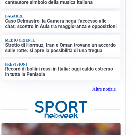
cantautore simbolo della musica italiana
BAGARRE
Caso Delmastro, la Camera nega l’accesso alle
chat: scontro in Aula tra maggioranza e opposizioni
MEDIO ORIENTE
Stretto di Hormuz, Iran e Oman trovano un accordo
sulle rotte: si apre la possibilità di una tregua
PREVISIONI
Record di bollini rossi in Italia: oggi caldo estremo
in tutta la Penisola
Altre notizie