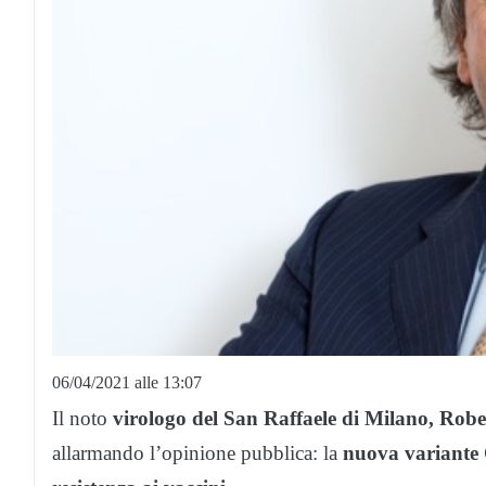
06/04/2021 alle 13:07
Il noto
virologo del San Raffaele di Milano, Robe
allarmando l’opinione pubblica: la
nuova variante 