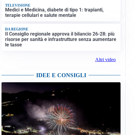
TELEVISIONE
Medici e Medicina, diabete di tipo 1: trapianti,
terapie cellulari e salute mentale
DA REGIONE
Il Consiglio regionale approva il bilancio 26-28: più
risorse per sanità e infrastrutture senza aumentare
le tasse
Altri video
IDEE E CONSIGLI