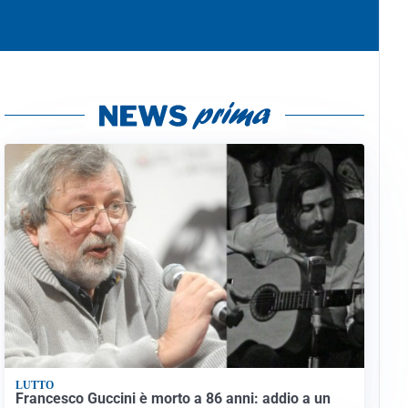
LUTTO
Francesco Guccini è morto a 86 anni: addio a un