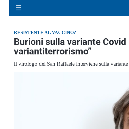
☰
RESISTENTE AL VACCINO?
Burioni sulla variante Covi
variantiterrorismo”
Il virologo del San Raffaele interviene sulla variante 