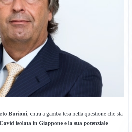
rto Burioni
, entra a gamba tesa nella questione che sta
Covid isolata in Giappone e la sua potenziale