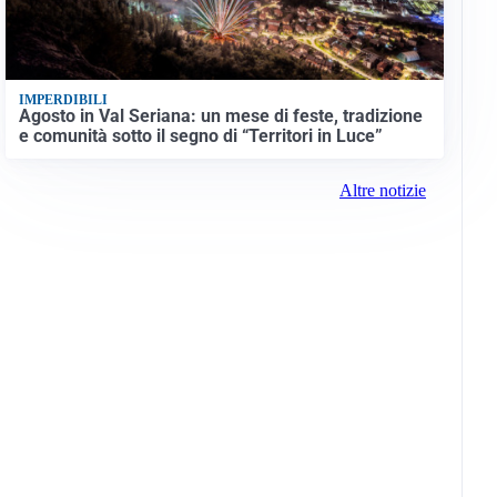
IMPERDIBILI
Agosto in Val Seriana: un mese di feste, tradizione
e comunità sotto il segno di “Territori in Luce”
Altre notizie