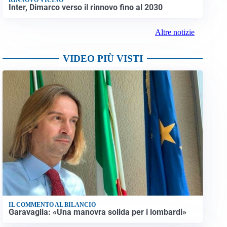
Inter, Dimarco verso il rinnovo fino al 2030
Altre notizie
VIDEO PIÙ VISTI
IL COMMENTO AL BILANCIO
Garavaglia: «Una manovra solida per i lombardi»