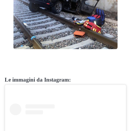
Le immagini da Instagram: