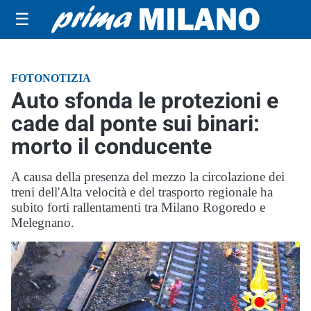
☰
FOTONOTIZIA
Auto sfonda le protezioni e
cade dal ponte sui binari:
morto il conducente
A causa della presenza del mezzo la circolazione dei
treni dell'Alta velocità e del trasporto regionale ha
subito forti rallentamenti tra Milano Rogoredo e
Melegnano.