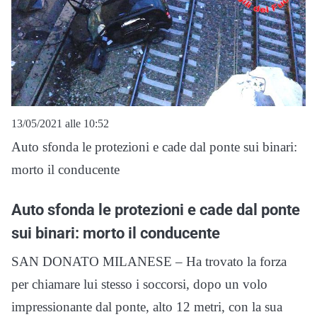
13/05/2021 alle 10:52
Auto sfonda le protezioni e cade dal ponte sui binari:
morto il conducente
Auto sfonda le protezioni e cade dal ponte
sui binari: morto il conducente
SAN DONATO MILANESE – Ha trovato la forza
per chiamare lui stesso i soccorsi, dopo un volo
impressionante dal ponte, alto 12 metri, con la sua