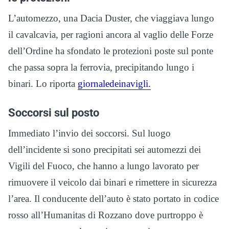
L’automezzo, una Dacia Duster, che viaggiava lungo
il cavalcavia, per ragioni ancora al vaglio delle Forze
dell’Ordine ha sfondato le protezioni poste sul ponte
che passa sopra la ferrovia, precipitando lungo i
binari. Lo riporta
giornaledeinavigli.
Soccorsi sul posto
Immediato l’invio dei soccorsi. Sul luogo
dell’incidente si sono precipitati sei automezzi dei
Vigili del Fuoco, che hanno a lungo lavorato per
rimuovere il veicolo dai binari e rimettere in sicurezza
l’area. Il conducente dell’auto è stato portato in codice
rosso all’Humanitas di Rozzano dove purtroppo è