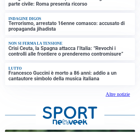
parte civile: Roma presenta ricorso
INDAGINE DIGOS
Terrorismo, arrestato 16enne comasco: accusato di
propaganda jihadista
NON SI FERMA LA TENSIONE
Crisi Ceuta, la Spagna attacca l’Italia: “Revochi i
controlli alle frontiere o prenderemo contromisure”
LUTTO
Francesco Guccini è morto a 86 anni: addio a un
cantautore simbolo della musica italiana
Altre notizie