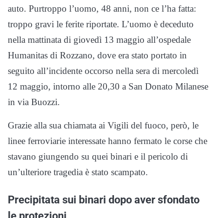
auto. Purtroppo l’uomo, 48 anni, non ce l’ha fatta:
troppo gravi le ferite riportate. L’uomo è deceduto
nella mattinata di giovedì 13 maggio all’ospedale
Humanitas di Rozzano, dove era stato portato in
seguito all’incidente occorso nella sera di mercoledì
12 maggio, intorno alle 20,30 a San Donato Milanese
in via Buozzi.
Grazie alla sua chiamata ai Vigili del fuoco, però, le
linee ferroviarie interessate hanno fermato le corse che
stavano giungendo su quei binari e il pericolo di
un’ulteriore tragedia è stato scampato.
Precipitata sui binari dopo aver sfondato
le protezioni