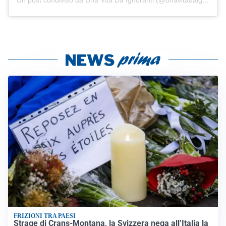
FRIZIONI TRA PAESI
Strage di Crans-Montana, la Svizzera nega all’Italia la