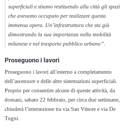
superficiali e stiamo restituendo alla città gli spazi
che avevamo occupato per realizzare questa
immensa opera. Un’infrastruttura che sta già
dimostrando la sua importanza nella mobilità
milanese e nel trasporto pubblico urbano”.
Proseguono i lavori
Proseguono i lavori all’esterno a completamento
dell’ascensore e delle altre sistemazioni superficiali.
Proprio per consentire alcune di queste attività, da
domani, sabato 22 febbraio, per circa due settimane,
chiuderà l’intersezione tra via San Vittore e via De
Togni.