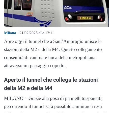
Milano
· 21/02/2025 alle 13:11
Apre oggi il tunnel che a Sant’Ambrogio unisce le
stazioni della M2 e della M4. Questo collegamento
consentirà di cambiare linea della metropolitana
attraverso un passaggio coperto.
Aperto il tunnel che collega le stazioni
della M2 e della M4
MILANO – Grazie alla posa di pannelli trasparenti,
percorrendo il tunnel sarà possibile ammirare i resti