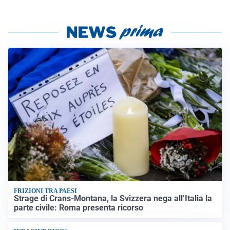
FRIZIONI TRA PAESI
Strage di Crans-Montana, la Svizzera nega all’Italia la
parte civile: Roma presenta ricorso