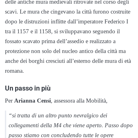
delle antiche mura medievali ritrovate nel corso degli
scavi. Le mura che cingevano la città furono costruite
dopo le distruzioni inflitte dall’imperatore Federico I
tra il 1157 e il 1158, si sviluppavano seguendo il
fossato scavato prima dell’assedio e realizzato a
protezione non solo del nucleo antico della città ma
anche dei borghi cresciuti all’esterno delle mura di età
romana.
Un passo in più
Per
Arianna Censi
, assessora alla Mobilità,
“si tratta di un altro punto nevralgico dei
collegamenti della M4 che viene aperto. Passo dopo
passo stiamo con concludendo tutte le opere