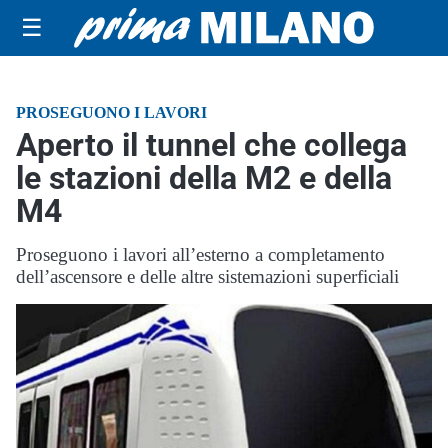
☰
PROSEGUONO I LAVORI
Aperto il tunnel che collega
le stazioni della M2 e della
M4
Proseguono i lavori all’esterno a completamento
dell’ascensore e delle altre sistemazioni superficiali